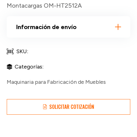
Montacargas OM-HT2512A
Información de envío
SKU:
Categorías:
Maquinaria para Fabricación de Muebles
SOLICITAR COTIZACIÓN