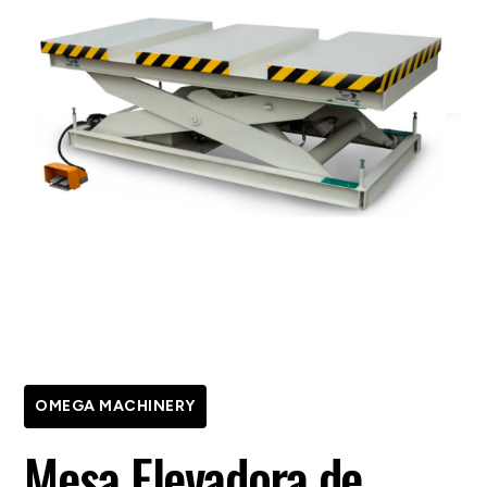
OMEGA MACHINERY
Mesa Elevadora de