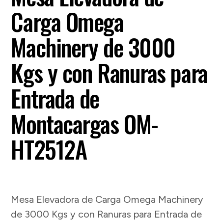
Carga Omega
Machinery de 3000
Kgs y con Ranuras para
Entrada de
Montacargas OM-
HT2512A
Mesa Elevadora de Carga Omega Machinery
de 3000 Kgs y con Ranuras para Entrada de