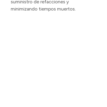
suministro de refacciones y
minimizando tiempos muertos.