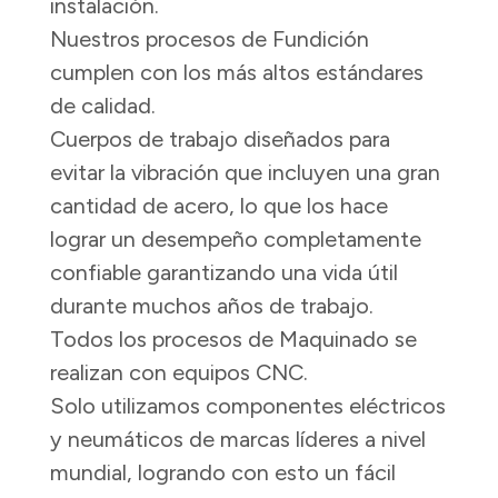
instalación.
Nuestros procesos de Fundición
cumplen con los más altos estándares
de calidad.
Cuerpos de trabajo diseñados para
evitar la vibración que incluyen una gran
cantidad de acero, lo que los hace
lograr un desempeño completamente
confiable garantizando una vida útil
durante muchos años de trabajo.
Todos los procesos de Maquinado se
realizan con equipos CNC.
Solo utilizamos componentes eléctricos
y neumáticos de marcas líderes a nivel
mundial, logrando con esto un fácil