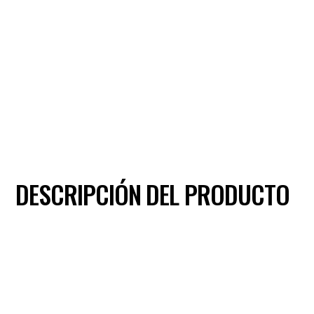
DESCRIPCIÓN DEL PRODUCTO