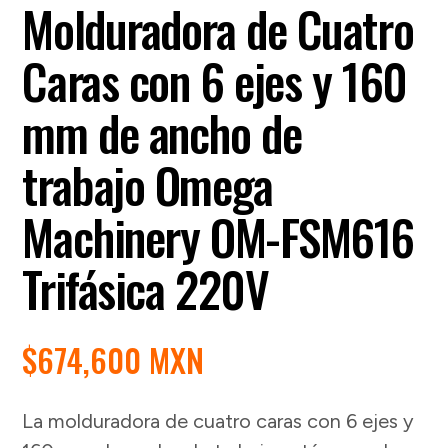
Molduradora de Cuatro
Caras con 6 ejes y 160
mm de ancho de
trabajo Omega
Machinery OM-FSM616
Trifásica 220V
$
674,600 MXN
La molduradora de cuatro caras con 6 ejes y