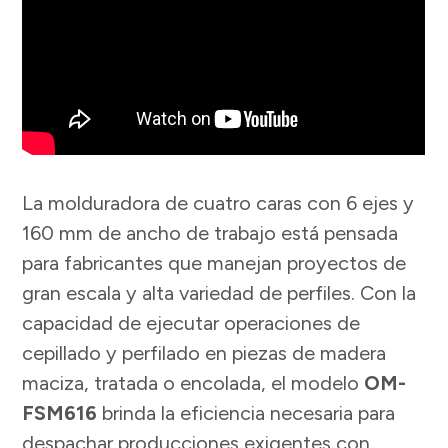
La molduradora de cuatro caras con 6 ejes y
160 mm de ancho de trabajo está pensada
para fabricantes que manejan proyectos de
gran escala y alta variedad de perfiles. Con la
capacidad de ejecutar operaciones de
cepillado y perfilado en piezas de madera
maciza, tratada o encolada, el modelo
OM-
FSM616
brinda la eficiencia necesaria para
despachar producciones exigentes con