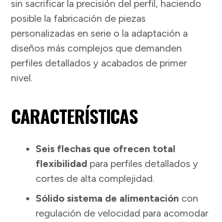
sin sacrificar la precisión del perfil, haciendo
posible la fabricación de piezas
personalizadas en serie o la adaptación a
diseños más complejos que demanden
perfiles detallados y acabados de primer
nivel.
CARACTERÍSTICAS
Seis flechas que ofrecen total
flexibilidad
para perfiles detallados y
cortes de alta complejidad.
Sólido sistema de alimentación
con
regulación de velocidad para acomodar