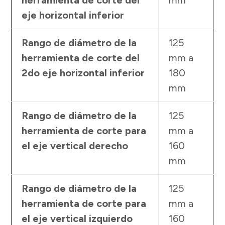
eje horizontal inferior
Rango de diámetro de la
125
herramienta de corte del
mm a
2do eje horizontal inferior
180
mm
Rango de diámetro de la
125
herramienta de corte para
mm a
el eje vertical derecho
160
mm
Rango de diámetro de la
125
herramienta de corte para
mm a
el eje vertical izquierdo
160