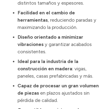
distintos tamaños y espesores.
Facilidad en el cambio de
herramientas
, reduciendo paradas y
maximizando la producción.
Diseño orientado a minimizar
vibraciones
y garantizar acabados
consistentes.
Ideal para la industria de la
construcción en madera
: vigas,
paneles, casas prefabricadas y más.
Capaz de procesar un gran volumen
de piezas
en plazos ajustados sin
pérdida de calidad.