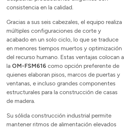
consistencia en la calidad.
Gracias a sus seis cabezales, el equipo realiza
múltiples configuraciones de corte y
acabado en un solo ciclo, lo que se traduce
en menores tiempos muertos y optimización
del recurso humano. Estas ventajas colocan a
la
OM-FSM616
como opción preferente de
quienes elaboran pisos, marcos de puertas y
ventanas, e incluso grandes componentes
estructurales para la construcción de casas
de madera.
Su sólida construcción industrial permite
mantener ritmos de alimentación elevados