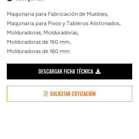
Maquinaria para Fabricación de Muebles
,
Maquinaria para Pisos y Tableros Alistonados
,
Molduradoras
,
Molduradoras
,
Molduradoras de 160 mm
,
Molduradoras de 160 mm
DESCARGAR FICHA TÉCNICA
SOLICITAR COTIZACIÓN