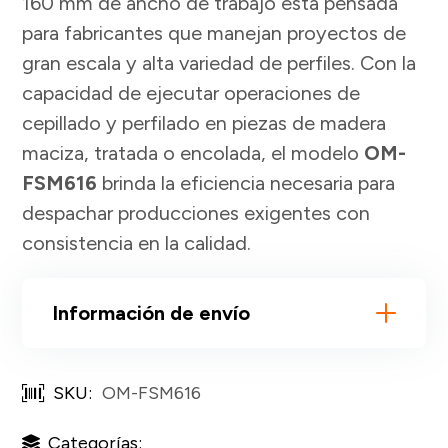
160 mm de ancho de trabajo está pensada
para fabricantes que manejan proyectos de
gran escala y alta variedad de perfiles. Con la
capacidad de ejecutar operaciones de
cepillado y perfilado en piezas de madera
maciza, tratada o encolada, el modelo
OM-
FSM616
brinda la eficiencia necesaria para
despachar producciones exigentes con
consistencia en la calidad.
Información de envío
SKU:
OM-FSM616
Categorías: