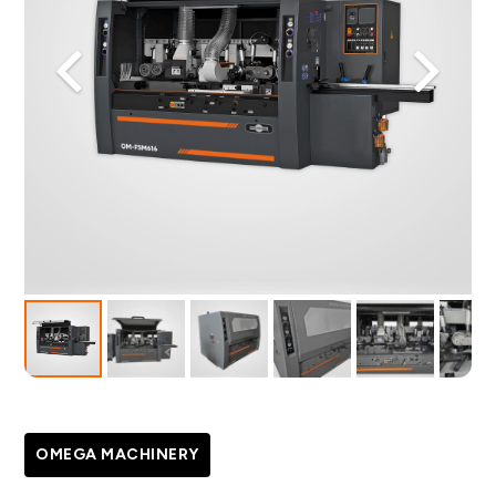
OMEGA MACHINERY