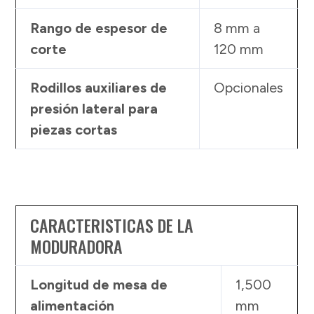
Rango de espesor de
8 mm a
corte
120 mm
Rodillos auxiliares de
Opcionales
presión lateral para
piezas cortas
CARACTERISTICAS DE LA
MODURADORA
Longitud de mesa de
1,500
alimentación
mm