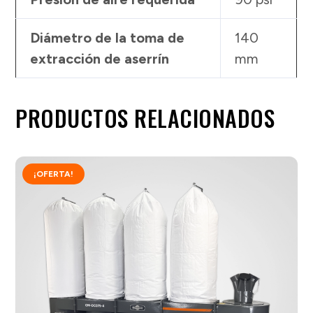
Diámetro de la toma de
140
extracción de aserrín
mm
PRODUCTOS RELACIONADOS
¡OFERTA!