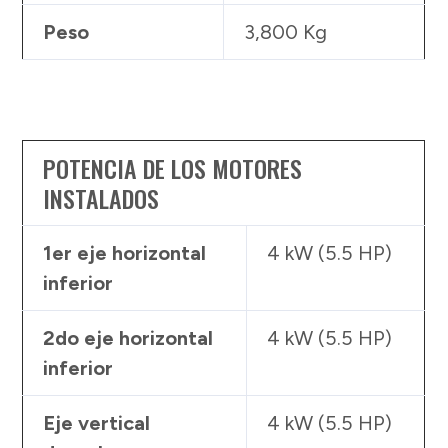
Peso
3,800 Kg
POTENCIA DE LOS MOTORES
INSTALADOS
1er eje horizontal
4 kW (5.5 HP)
inferior
2do eje horizontal
4 kW (5.5 HP)
inferior
Eje vertical
4 kW (5.5 HP)