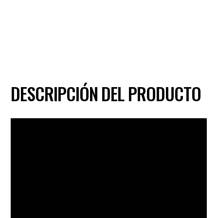
DESCRIPCIÓN DEL PRODUCTO