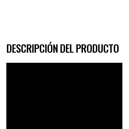
DESCRIPCIÓN DEL PRODUCTO