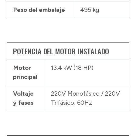
Peso del embalaje
495 kg
POTENCIA DEL MOTOR INSTALADO
Motor
13.4 kW (18 HP)
principal
Voltaje
220V Monofásico / 220V
y fases
Trifásico, 60Hz