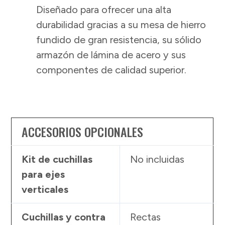
Diseñado para ofrecer una alta
durabilidad gracias a su mesa de hierro
fundido de gran resistencia, su sólido
armazón de lámina de acero y sus
componentes de calidad superior.
ACCESORIOS OPCIONALES
Kit de cuchillas
No incluidas
para ejes
verticales
Cuchillas y contra
Rectas