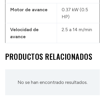
Motor de avance
0.37 kW (0.5
HP)
Velocidad de
2.5 a 14 m/min
avance
PRODUCTOS RELACIONADOS
No se han encontrado resultados.