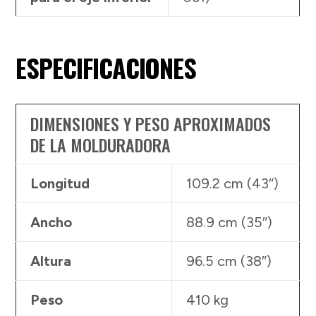
ESPECIFICACIONES
DIMENSIONES Y PESO APROXIMADOS
DE LA MOLDURADORA
Longitud
109.2 cm (43″)
Ancho
88.9 cm (35″)
Altura
96.5 cm (38″)
Peso
410 kg