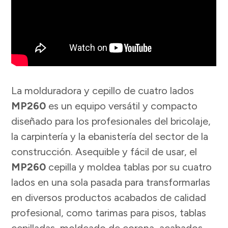
La molduradora y cepillo de cuatro lados
MP260
es un equipo versátil y compacto
diseñado para los profesionales del bricolaje,
la carpintería y la ebanistería del sector de la
construcción. Asequible y fácil de usar, el
MP260
cepilla y moldea tablas por su cuatro
lados en una sola pasada para transformarlas
en diversos productos acabados de calidad
profesional, como tarimas para pisos, tablas
cepilladas, moldeado de corona, acabados