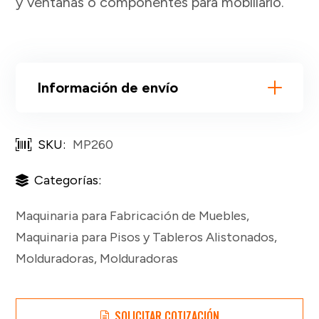
y ventanas o componentes para mobiliario.
Información de envío
SKU:
MP260
Categorías:
Maquinaria para Fabricación de Muebles
,
Maquinaria para Pisos y Tableros Alistonados
,
Molduradoras
,
Molduradoras
SOLICITAR COTIZACIÓN