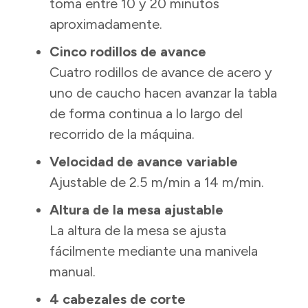
toma entre 10 y 20 minutos
aproximadamente.
Cinco rodillos de avance
Cuatro rodillos de avance de acero y
uno de caucho hacen avanzar la tabla
de forma continua a lo largo del
recorrido de la máquina.
Velocidad de avance variable
Ajustable de 2.5 m/min a 14 m/min.
Altura de la mesa ajustable
La altura de la mesa se ajusta
fácilmente mediante una manivela
manual.
4 cabezales de corte