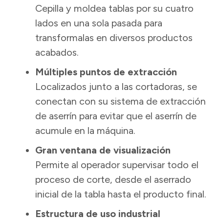
Cepilla y moldea tablas por su cuatro
lados en una sola pasada para
transformalas en diversos productos
acabados.
Múltiples puntos de extracción
Localizados junto a las cortadoras, se
conectan con su sistema de extracción
de aserrín para evitar que el aserrín de
acumule en la máquina.
Gran ventana de visualización
Permite al operador supervisar todo el
proceso de corte, desde el aserrado
inicial de la tabla hasta el producto final.
Estructura de uso industrial