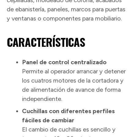
de ebanistería, paneles, marcos para puertas
y ventanas o componentes para mobiliario.
CARACTERÍSTICAS
Panel de control centralizado
Permite al operador arrancar y detener
los cuatros motores de la cortadora y
de alimentación de avance de forma
independiente.
Cuchillas con diferentes perfiles
fáciles de cambiar
El cambio de cuchillas es sencillo y