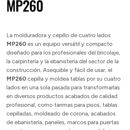
MP260
La molduradora y cepillo de cuatro lados
MP260
es un equipo versátil y compacto
diseñado para los profesionales del bricolaje,
la carpintería y la ebanistería del sector de la
construcción. Asequible y fácil de usar, el
MP260
cepilla y moldea tablas por su cuatro
lados en una sola pasada para transformarlas
en diversos productos acabados de calidad
profesional, como tarimas para pisos, tablas
cepilladas, moldeado de corona, acabados
de ebanistería, paneles, marcos para puertas