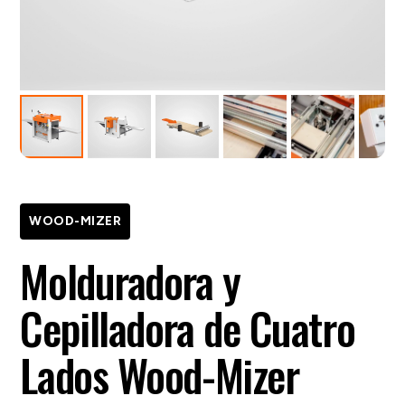
WOOD-MIZER
Molduradora y
Cepilladora de Cuatro
Lados Wood-Mizer