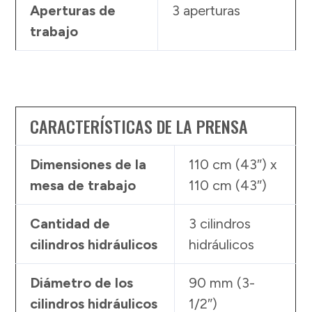
Aperturas de
3 aperturas
trabajo
CARACTERÍSTICAS DE LA PRENSA
Dimensiones de la
110 cm (43″) x
mesa de trabajo
110 cm (43″)
Cantidad de
3 cilindros
cilindros hidráulicos
hidráulicos
Diámetro de los
90 mm (3-
cilindros hidráulicos
1/2″)