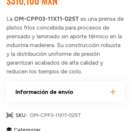
$
310,100 MXN
La
OM-CPP03-11X11-025T
es una prensa de
platos fríos concebida para procesos de
prensado y laminado sin aporte térmico en la
industria maderera. Su construcción robusta
y la distribución uniforme de presión
garantizan acabados de alta calidad y
reducen los tiempos de ciclo.
Información de envío
SKU:
OM-CPP3-11X11-025T
Categorías: