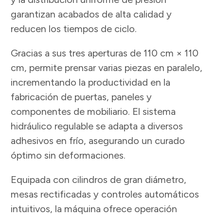
garantizan acabados de alta calidad y
reducen los tiempos de ciclo.
Gracias a sus tres aperturas de 110 cm × 110
cm, permite prensar varias piezas en paralelo,
incrementando la productividad en la
fabricación de puertas, paneles y
componentes de mobiliario. El sistema
hidráulico regulable se adapta a diversos
adhesivos en frío, asegurando un curado
óptimo sin deformaciones.
Equipada con cilindros de gran diámetro,
mesas rectificadas y controles automáticos
intuitivos, la máquina ofrece operación