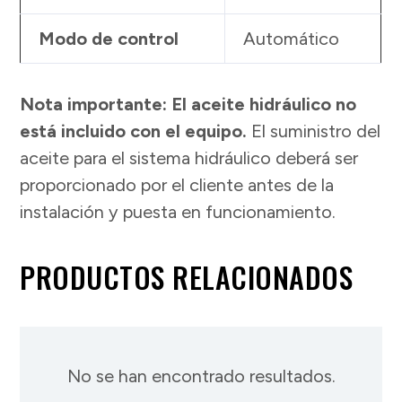
Modo de control
Automático
Nota importante: El aceite hidráulico no
está incluido con el equipo.
El suministro del
aceite para el sistema hidráulico deberá ser
proporcionado por el cliente antes de la
instalación y puesta en funcionamiento.
PRODUCTOS RELACIONADOS
No se han encontrado resultados.