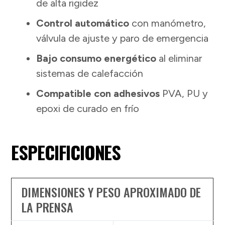
de alta rigidez
Control automático
con manómetro,
válvula de ajuste y paro de emergencia
Bajo consumo energético
al eliminar
sistemas de calefacción
Compatible con adhesivos
PVA, PU y
epoxi de curado en frío
ESPECIFICIONES
DIMENSIONES Y PESO APROXIMADO DE
LA PRENSA