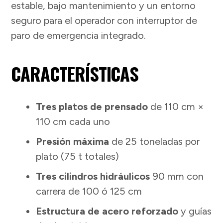
estable, bajo mantenimiento y un entorno
seguro para el operador con interruptor de
paro de emergencia integrado.
CARACTERÍSTICAS
Tres platos de prensado
de 110 cm ×
110 cm cada uno
Presión máxima
de 25 toneladas por
plato (75 t totales)
Tres cilindros hidráulicos
90 mm con
carrera de 100 ó 125 cm
Estructura de acero reforzado
y guías