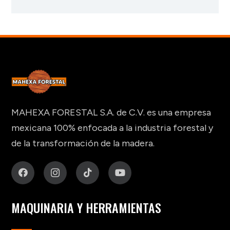
MAHEXA FORESTAL S.A. de C.V. es una empresa
mexicana 100% enfocada a la industria forestal y
de la transformación de la madera.
MAQUINARIA Y HERRAMIENTAS