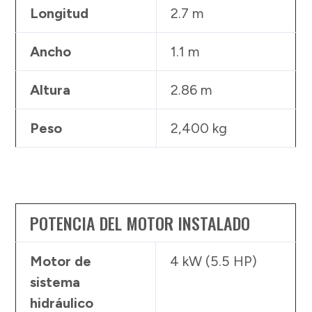
Longitud
2.7 m
Ancho
1.1 m
Altura
2.86 m
Peso
2,400 kg
POTENCIA DEL MOTOR INSTALADO
Motor de
4 kW (5.5 HP)
sistema
hidráulico