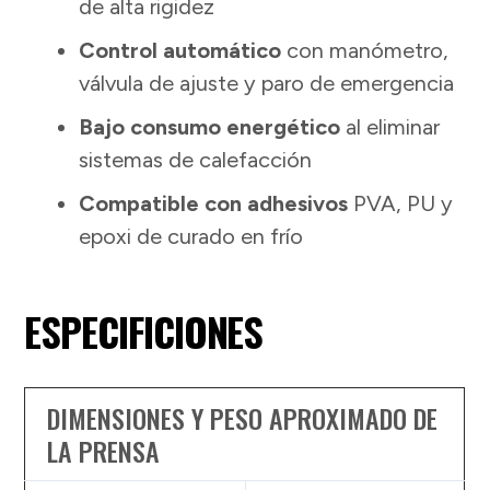
de alta rigidez
Control automático
con manómetro,
válvula de ajuste y paro de emergencia
Bajo consumo energético
al eliminar
sistemas de calefacción
Compatible con adhesivos
PVA, PU y
epoxi de curado en frío
ESPECIFICIONES
DIMENSIONES Y PESO APROXIMADO DE
LA PRENSA