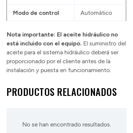
Modo de control
Automático
Nota importante: El aceite hidráulico no
está incluido con el equipo.
El suministro del
aceite para el sistema hidráulico deberá ser
proporcionado por el cliente antes de la
instalación y puesta en funcionamiento.
PRODUCTOS RELACIONADOS
No se han encontrado resultados.