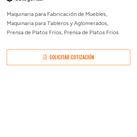
Maquinaria para Fabricación de Muebles
,
Maquinaria para Tableros y Aglomerados
,
Prensa de Platos Fríos
,
Prensa de Platos Fríos
SOLICITAR COTIZACIÓN