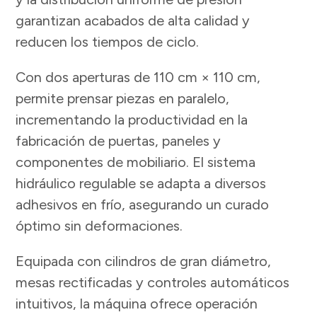
garantizan acabados de alta calidad y
reducen los tiempos de ciclo.
Con dos aperturas de 110 cm × 110 cm,
permite prensar piezas en paralelo,
incrementando la productividad en la
fabricación de puertas, paneles y
componentes de mobiliario. El sistema
hidráulico regulable se adapta a diversos
adhesivos en frío, asegurando un curado
óptimo sin deformaciones.
Equipada con cilindros de gran diámetro,
mesas rectificadas y controles automáticos
intuitivos, la máquina ofrece operación