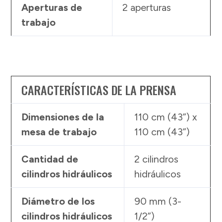
Aperturas de
2 aperturas
trabajo
CARACTERÍSTICAS DE LA PRENSA
Dimensiones de la
110 cm (43”) x
mesa de trabajo
110 cm (43”)
Cantidad de
2 cilindros
cilindros hidráulicos
hidráulicos
Diámetro de los
90 mm (3-
cilindros hidráulicos
1/2”)