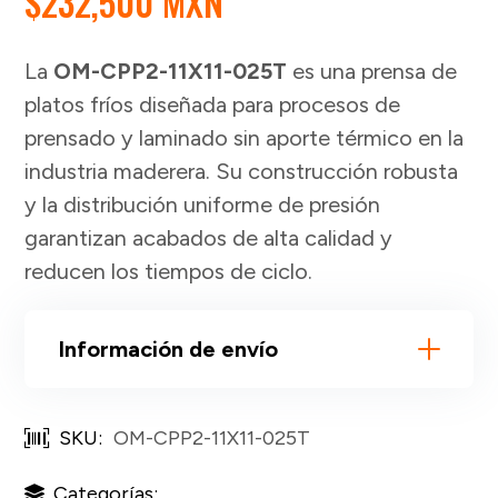
$
232,500 MXN
La
OM-CPP2-11X11-025T
es una prensa de
platos fríos diseñada para procesos de
prensado y laminado sin aporte térmico en la
industria maderera. Su construcción robusta
y la distribución uniforme de presión
garantizan acabados de alta calidad y
reducen los tiempos de ciclo.
Información de envío
SKU:
OM-CPP2-11X11-025T
Categorías: