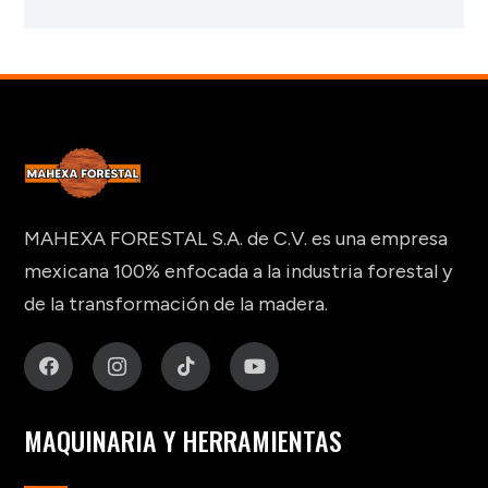
MAHEXA FORESTAL S.A. de C.V. es una empresa
mexicana 100% enfocada a la industria forestal y
de la transformación de la madera.
MAQUINARIA Y HERRAMIENTAS