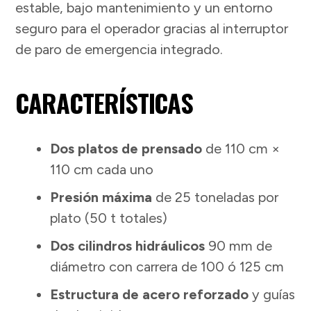
estable, bajo mantenimiento y un entorno
seguro para el operador gracias al interruptor
de paro de emergencia integrado.
CARACTERÍSTICAS
Dos platos de prensado
de 110 cm ×
110 cm cada uno
Presión máxima
de 25 toneladas por
plato (50 t totales)
Dos cilindros hidráulicos
90 mm de
diámetro con carrera de 100 ó 125 cm
Estructura de acero reforzado
y guías