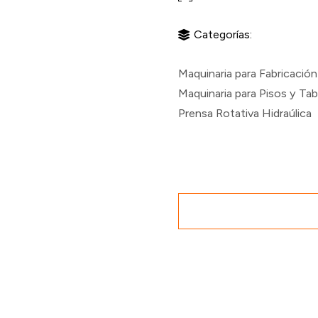
Categorías:
Maquinaria para Fabricació
Maquinaria para Pisos y Ta
Prensa Rotativa Hidraúlica