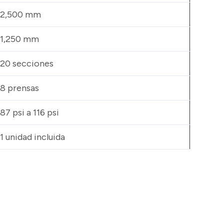
2,500 mm
1,250 mm
20 secciones
8 prensas
87 psi a 116 psi
1 unidad incluida