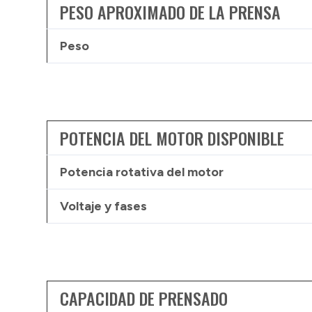
PESO APROXIMADO DE LA PRENSA
Peso
POTENCIA DEL MOTOR DISPONIBLE
Potencia rotativa del motor
Voltaje y fases
CAPACIDAD DE PRENSADO