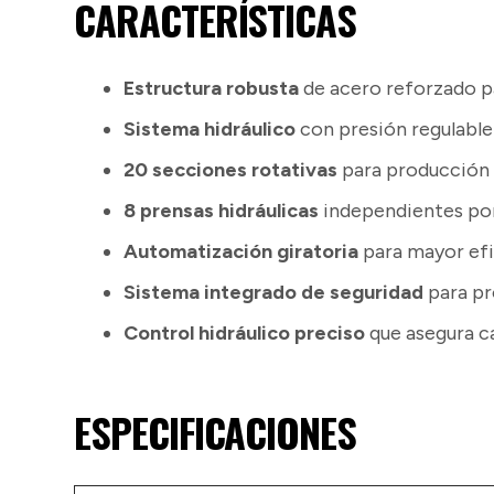
CARACTERÍSTICAS
Estructura robusta
de acero reforzado pa
Sistema hidráulico
con presión regulable 
20 secciones rotativas
para producción 
8 prensas hidráulicas
independientes por
Automatización giratoria
para mayor efi
Sistema integrado de seguridad
para pr
Control hidráulico preciso
que asegura c
ESPECIFICACIONES