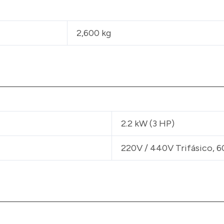
2,600 kg
2.2 kW (3 HP)
220V / 440V Trifásico, 