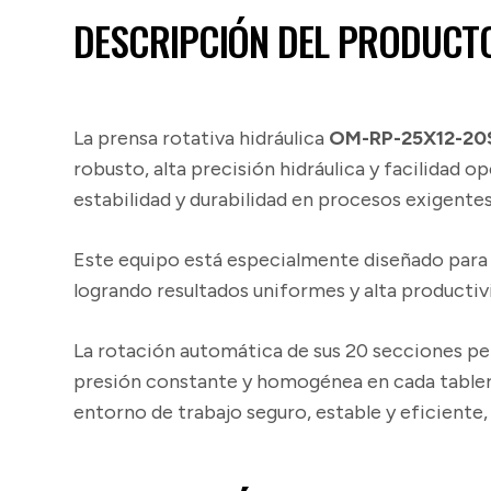
DESCRIPCIÓN DEL PRODUCT
La prensa rotativa hidráulica
OM-RP-25X12-20
robusto, alta precisión hidráulica y facilidad 
estabilidad y durabilidad en procesos exigentes
Este equipo está especialmente diseñado para 
logrando resultados uniformes y alta productiv
La rotación automática de sus 20 secciones pe
presión constante y homogénea en cada tablero
entorno de trabajo seguro, estable y eficient