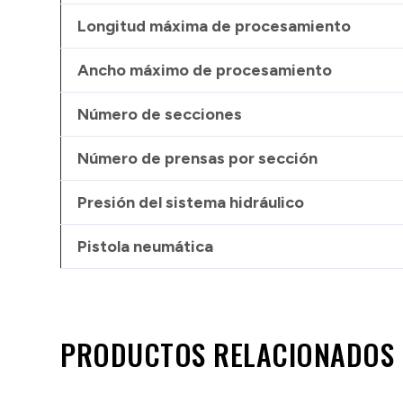
Longitud máxima de procesamiento
Ancho máximo de procesamiento
Número de secciones
Número de prensas por sección
Presión del sistema hidráulico
Pistola neumática
PRODUCTOS RELACIONADOS