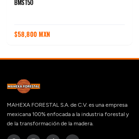
BMST50
$
58,800 MXN
MAHEXA FORESTAL S.A. de C.V. es una empresa
mexicana 100% enfocada a la industria forestal y
de la transformación de la madera.