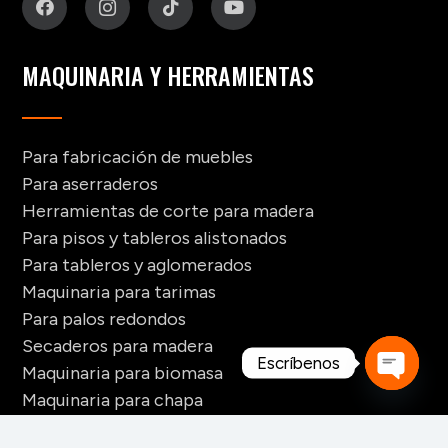
MAQUINARIA Y HERRAMIENTAS
Para fabricación de muebles
Para aserraderos
Herramientas de corte para madera
Para pisos y tableros alistonados
Para tableros y aglomerados
Maquinaria para tarimas
Para palos redondos
Secaderos para madera
Escríbenos
Maquinaria para biomasa
Maquinaria para chapa
Open
chaty