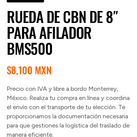
RUEDA DE CBN DE 8″
PARA AFILADOR
BMS500
$
8,100 MXN
Precio con IVA y libre a bordo Monterrey,
México. Realiza tu compra en línea y coordina
el envío con el transporte de tu elección. Te
proporcionamos la documentación necesaria
para que gestiones la logística del traslado de
manera eficiente.