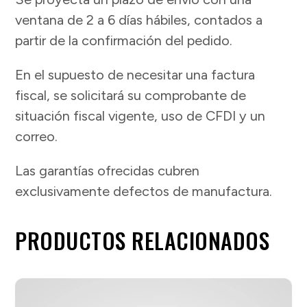
ventana de 2 a 6 días hábiles, contados a
partir de la confirmación del pedido.
En el supuesto de necesitar una factura
fiscal, se solicitará su comprobante de
situación fiscal vigente, uso de CFDI y un
correo.
Las garantías ofrecidas cubren
exclusivamente defectos de manufactura.
PRODUCTOS RELACIONADOS