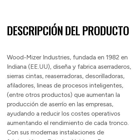
DESCRIPCIÓN DEL PRODUCTO
Wood-Mizer Industries, fundada en 1982 en
Indiana (EE.UU), diseña y fabrica aserraderos,
sierras cintas, reaserradoras, desorilladoras,
afiladores, lineas de procesos inteligentes,
(entre otros productos) que aumentan la
producción de aserrío en las empresas,
ayudando a reducir los costes operativos
aumentando el rendimiento de cada tronco.
Con sus modernas instalaciones de