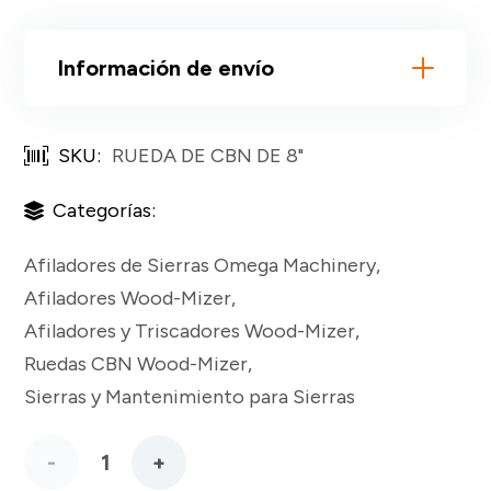
Información de envío
SKU:
RUEDA DE CBN DE 8"
Categorías:
Afiladores de Sierras Omega Machinery
,
Afiladores Wood-Mizer
,
Afiladores y Triscadores Wood-Mizer
,
Ruedas CBN Wood-Mizer
,
Sierras y Mantenimiento para Sierras
RUEDA