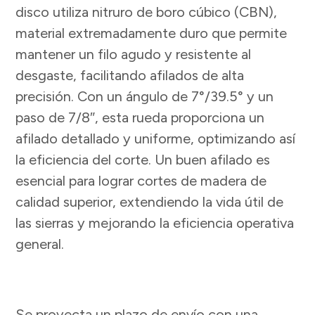
disco utiliza nitruro de boro cúbico (CBN),
material extremadamente duro que permite
mantener un filo agudo y resistente al
desgaste, facilitando afilados de alta
precisión. Con un ángulo de 7°/39.5° y un
paso de 7/8″, esta rueda proporciona un
afilado detallado y uniforme, optimizando así
la eficiencia del corte. Un buen afilado es
esencial para lograr cortes de madera de
calidad superior, extendiendo la vida útil de
las sierras y mejorando la eficiencia operativa
general.
Se proyecta un plazo de envío con una