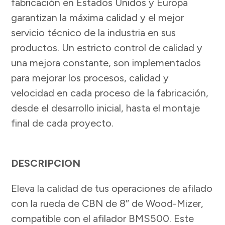
fabricación en Estados Unidos y Europa
garantizan la máxima calidad y el mejor
servicio técnico de la industria en sus
productos. Un estricto control de calidad y
una mejora constante, son implementados
para mejorar los procesos, calidad y
velocidad en cada proceso de la fabricación,
desde el desarrollo inicial, hasta el montaje
final de cada proyecto.
DESCRIPCION
Eleva la calidad de tus operaciones de afilado
con la rueda de CBN de 8″ de Wood-Mizer,
compatible con el afilador BMS500. Este