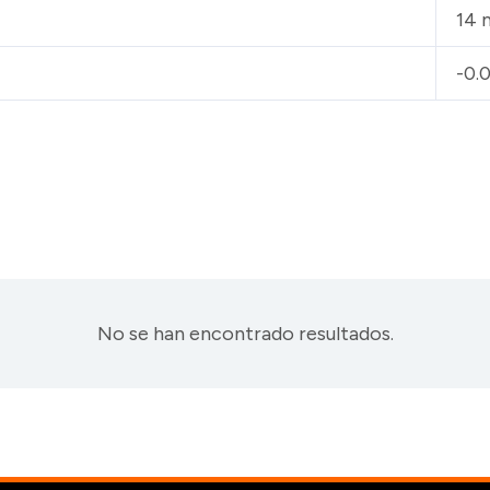
14 
-0.
No se han encontrado resultados.