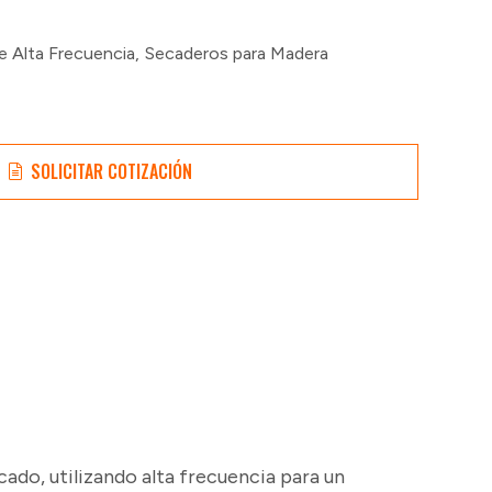
e Alta Frecuencia
,
Secaderos para Madera
SOLICITAR COTIZACIÓN
ado, utilizando alta frecuencia para un