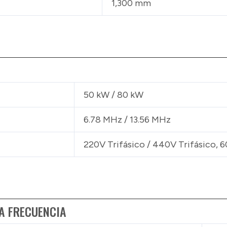
1,300 mm
50 kW / 80 kW
6.78 MHz / 13.56 MHz
220V Trifásico / 440V Trifásico, 
A FRECUENCIA