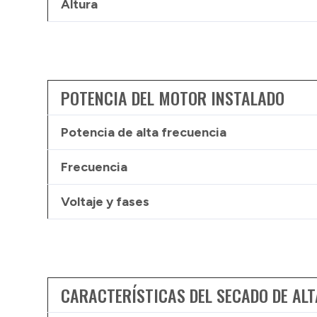
Altura
POTENCIA DEL MOTOR INSTALADO
Potencia de alta frecuencia
Frecuencia
Voltaje y fases
CARACTERÍSTICAS DEL SECADO DE ALT