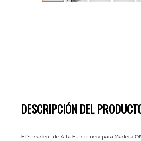
DESCRIPCIÓN DEL PRODUCT
El Secadero de Alta Frecuencia para Madera
O