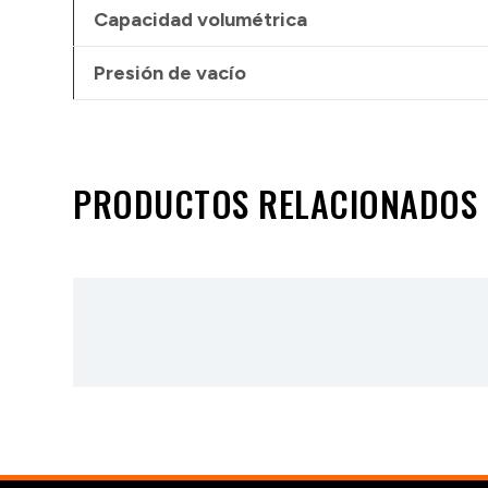
Capacidad volumétrica
Presión de vacío
PRODUCTOS RELACIONADOS