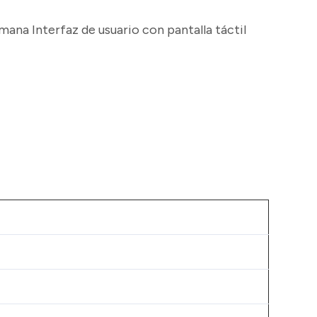
ana Interfaz de usuario con pantalla táctil