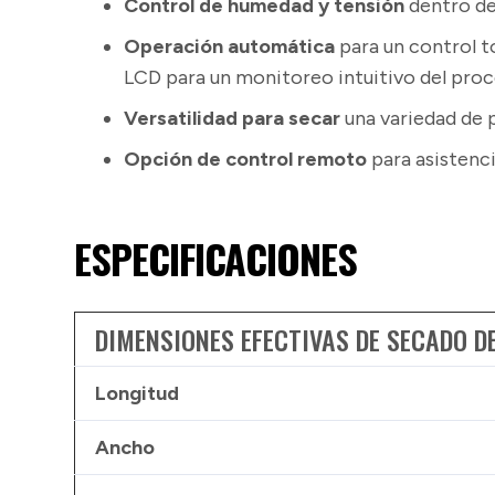
Control de humedad y tensión
dentro de
Operación automática
para un control t
LCD para un monitoreo intuitivo del proc
Versatilidad para secar
una variedad de 
Opción de control remoto
para asistenc
ESPECIFICACIONES
DIMENSIONES EFECTIVAS DE SECADO D
Longitud
Ancho