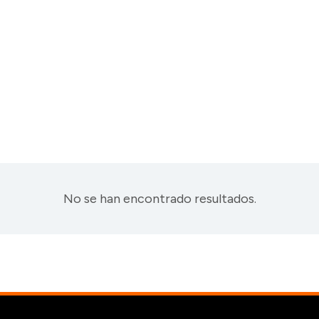
No se han encontrado resultados.