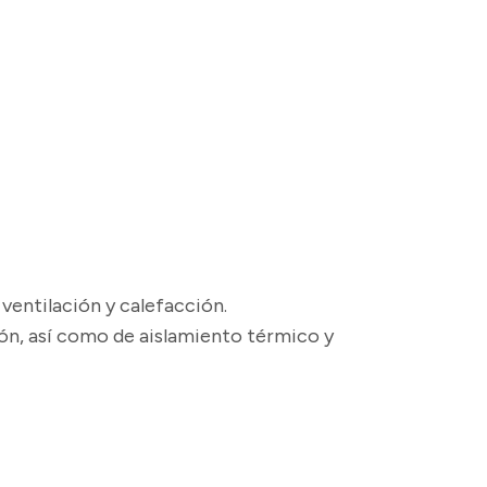
entilación y calefacción.
ón, así como de aislamiento térmico y