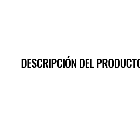
DESCRIPCIÓN DEL PRODUCT