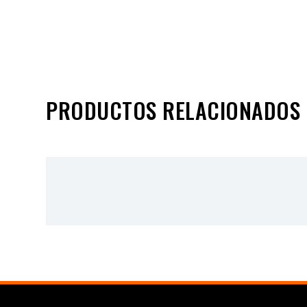
PRODUCTOS RELACIONADOS