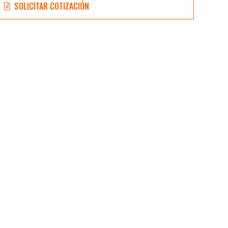
SOLICITAR COTIZACIÓN