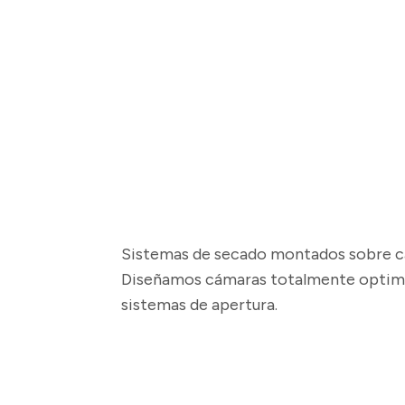
Sistemas de secado montados sobre cám
Diseñamos cámaras totalmente optimiza
sistemas de apertura.