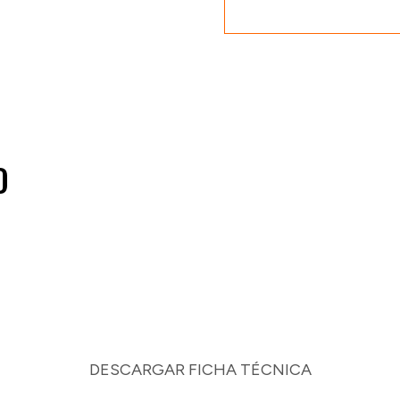
O
DESCARGAR FICHA TÉCNICA