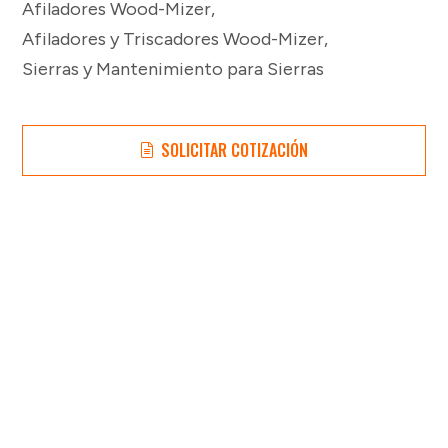
Afiladores Wood-Mizer
,
Afiladores y Triscadores Wood-Mizer
,
Sierras y Mantenimiento para Sierras
SOLICITAR COTIZACIÓN