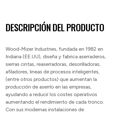
DESCRIPCIÓN DEL PRODUCTO
Wood-Mizer Industries, fundada en 1982 en
Indiana (EE.UU), diseña y fabrica aserraderos,
sierras cintas, reaserradoras, desorilladoras,
afiladores, lineas de procesos inteligentes,
(entre otros productos) que aumentan la
producción de aserrío en las empresas,
ayudando a reducir los costes operativos
aumentando el rendimiento de cada tronco.
Con sus modernas instalaciones de