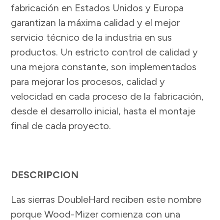
fabricación en Estados Unidos y Europa
garantizan la máxima calidad y el mejor
servicio técnico de la industria en sus
productos. Un estricto control de calidad y
una mejora constante, son implementados
para mejorar los procesos, calidad y
velocidad en cada proceso de la fabricación,
desde el desarrollo inicial, hasta el montaje
final de cada proyecto.
DESCRIPCION
Las sierras DoubleHard reciben este nombre
porque Wood-Mizer comienza con una