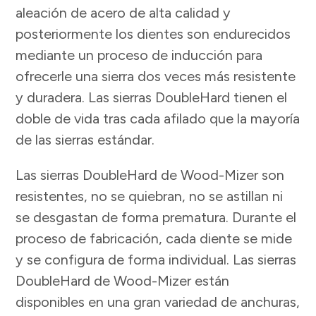
aleación de acero de alta calidad y
posteriormente los dientes son endurecidos
mediante un proceso de inducción para
ofrecerle una sierra dos veces más resistente
y duradera. Las sierras DoubleHard tienen el
doble de vida tras cada afilado que la mayoría
de las sierras estándar.
Las sierras DoubleHard de Wood-Mizer son
resistentes, no se quiebran, no se astillan ni
se desgastan de forma prematura. Durante el
proceso de fabricación, cada diente se mide
y se configura de forma individual. Las sierras
DoubleHard de Wood-Mizer están
disponibles en una gran variedad de anchuras,