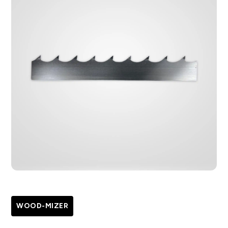
WOOD-MIZER