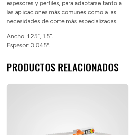
espesores y perfiles, para adaptarse tanto a
las aplicaciones más comunes como a las
necesidades de corte más especializadas.
Ancho: 1.25”, 1.5”.
Espesor: 0.045″.
PRODUCTOS RELACIONADOS