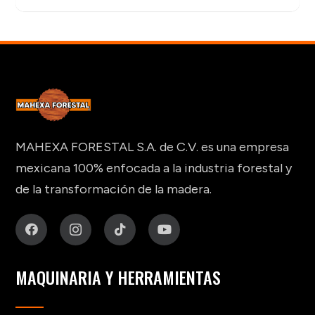
MAHEXA FORESTAL S.A. de C.V. es una empresa
mexicana 100% enfocada a la industria forestal y
de la transformación de la madera.
MAQUINARIA Y HERRAMIENTAS