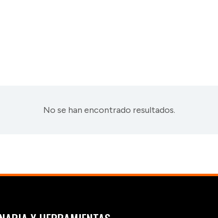
No se han encontrado resultados.