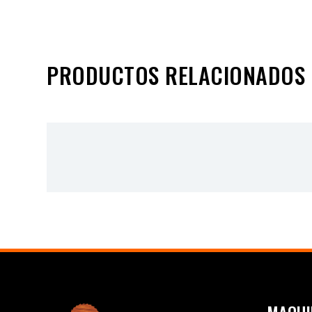
PRODUCTOS RELACIONADOS