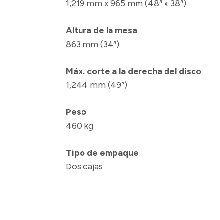
1,219 mm x 965 mm (48″ x 38″)
Altura de la mesa
863 mm (34″)
Máx. corte a la derecha del disco
1,244 mm (49″)
Peso
460 kg
Tipo de empaque
Dos cajas