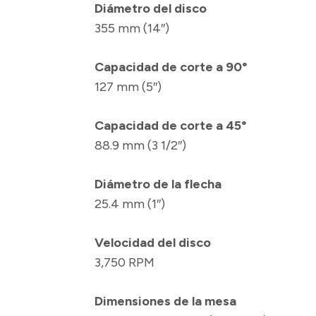
Diámetro del disco
355 mm (14″)
Capacidad de corte a 90°
127 mm (5″)
Capacidad de corte a 45°
88.9 mm (3 1/2″)
Diámetro de la flecha
25.4 mm (1″)
Velocidad del disco
3,750 RPM
Dimensiones de la mesa