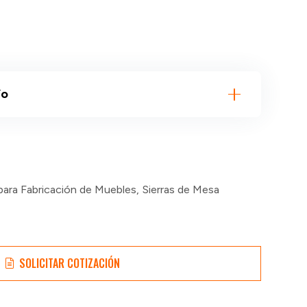
ío
para Fabricación de Muebles
,
Sierras de Mesa
SOLICITAR COTIZACIÓN