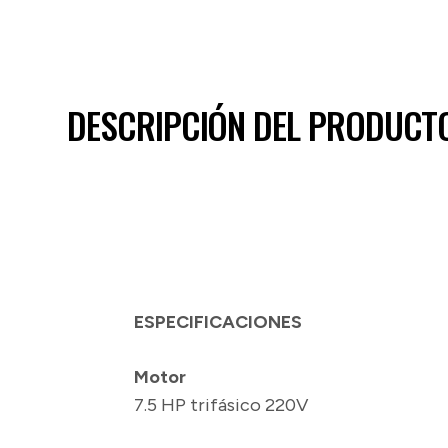
DESCRIPCIÓN DEL PRODUCT
ESPECIFICACIONES
Motor
7.5 HP trifásico 220V