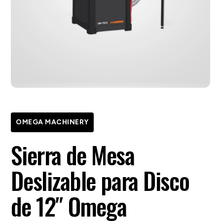
OMEGA MACHINERY
Sierra de Mesa
Deslizable para Disco
de 12″ Omega