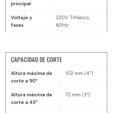
principal
Voltaje y
220V Trifásico,
fases
60Hz
CAPACIDAD DE CORTE
Altura máxima de
102 mm (4″)
corte a 90°
Altura máxima de
72 mm (3″)
corte a 45°