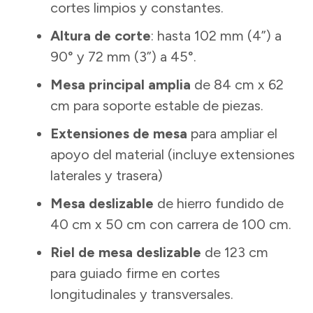
cortes limpios y constantes.
Altura de corte
: hasta 102 mm (4”) a
90° y 72 mm (3”) a 45°.
Mesa principal amplia
de 84 cm x 62
cm para soporte estable de piezas.
Extensiones de mesa
para ampliar el
apoyo del material (incluye extensiones
laterales y trasera)
Mesa deslizable
de hierro fundido de
40 cm x 50 cm con carrera de 100 cm.
Riel de mesa deslizable
de 123 cm
para guiado firme en cortes
longitudinales y transversales.