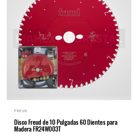
FREUD
Disco Freud de 10 Pulgadas 60 Dientes para
Madera FR24W003T