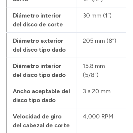
Diámetro interior
30 mm (1″)
del disco de corte
Diámetro exterior
205 mm (8″)
del disco tipo dado
Diámetro interior
15.8 mm
del disco tipo dado
(5/8″)
Ancho aceptable del
3 a 20 mm
disco tipo dado
Velocidad de giro
4,000 RPM
del cabezal de corte