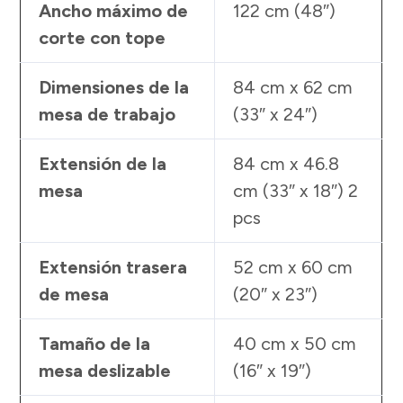
Ancho máximo de
122 cm (48″)
corte con tope
Dimensiones de la
84 cm x 62 cm
mesa de trabajo
(33″ x 24″)
Extensión de la
84 cm x 46.8
mesa
cm (33″ x 18″) 2
pcs
Extensión trasera
52 cm x 60 cm
de mesa
(20″ x 23″)
Tamaño de la
40 cm x 50 cm
mesa deslizable
(16″ x 19″)