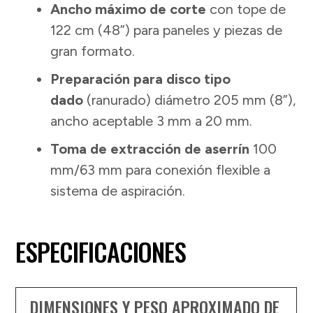
Ancho máximo de corte
con tope de
122 cm (48”) para paneles y piezas de
gran formato.
Preparación para disco tipo
dado
(ranurado) diámetro 205 mm (8”),
ancho aceptable 3 mm a 20 mm.
Toma de extracción de aserrín
100
mm/63 mm para conexión flexible a
sistema de aspiración.
ESPECIFICACIONES
DIMENSIONES Y PESO APROXIMADO DE