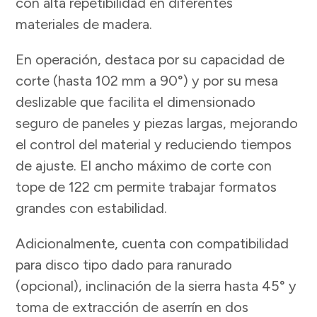
con alta repetibilidad en diferentes
materiales de madera.
En operación, destaca por su capacidad de
corte (hasta 102 mm a 90°) y por su mesa
deslizable que facilita el dimensionado
seguro de paneles y piezas largas, mejorando
el control del material y reduciendo tiempos
de ajuste. El ancho máximo de corte con
tope de 122 cm permite trabajar formatos
grandes con estabilidad.
Adicionalmente, cuenta con compatibilidad
para disco tipo dado para ranurado
(opcional), inclinación de la sierra hasta 45° y
toma de extracción de aserrín en dos