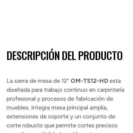
DESCRIPCIÓN DEL PRODUCTO
La sierra de mesa de 12”
OM-TS12-HD
esta
diseñada para trabajo continuo en carpintería
profesional y procesos de fabricación de
muebles. Integra mesa principal amplia,
extensiones de soporte y un conjunto de
corte robusto que permite cortes precisos