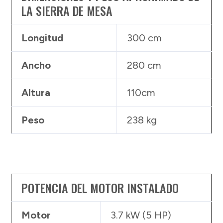
LA SIERRA DE MESA
Longitud
300 cm
Ancho
280 cm
Altura
110cm
Peso
238 kg
POTENCIA DEL MOTOR INSTALADO
Motor
3.7 kW (5 HP)