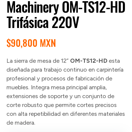
Machinery OM-TS12-HD
Trifásica 220V
$
90,800 MXN
La sierra de mesa de 12”
OM-TS12-HD
esta
diseñada para trabajo continuo en carpintería
profesional y procesos de fabricación de
muebles. Integra mesa principal amplia,
extensiones de soporte y un conjunto de
corte robusto que permite cortes precisos
con alta repetibilidad en diferentes materiales
de madera.