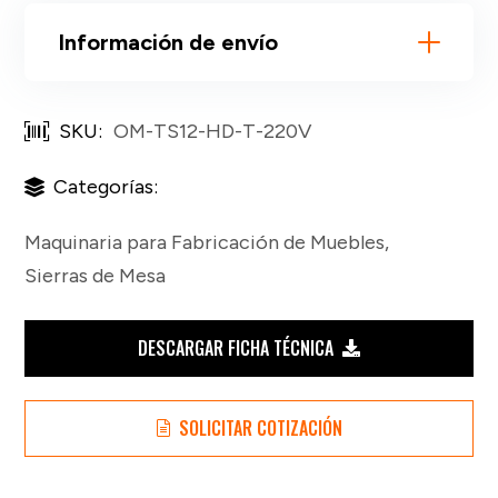
Información de envío
SKU:
OM-TS12-HD-T-220V
Categorías:
Maquinaria para Fabricación de Muebles
,
Sierras de Mesa
DESCARGAR FICHA TÉCNICA
SOLICITAR COTIZACIÓN