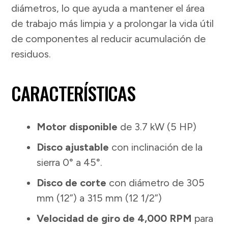
diámetros, lo que ayuda a mantener el área
de trabajo más limpia y a prolongar la vida útil
de componentes al reducir acumulación de
residuos.
CARACTERÍSTICAS
Motor disponible
de 3.7 kW (5 HP)
Disco ajustable
con inclinación de la
sierra 0° a 45°.
Disco de corte
con diámetro de 305
mm (12”) a 315 mm (12 1/2”)
Velocidad de giro de 4,000 RPM
para