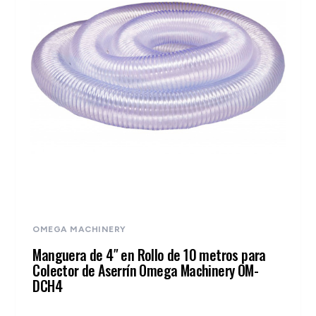
OMEGA MACHINERY
Manguera de 4″ en Rollo de 10 metros para
Colector de Aserrín Omega Machinery OM-
DCH4