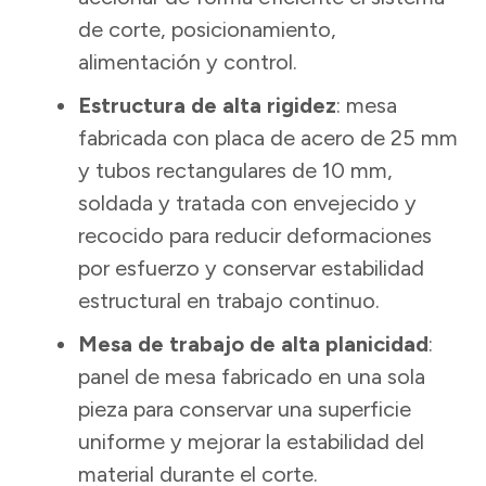
de corte, posicionamiento,
alimentación y control.
Estructura de alta rigidez
: mesa
fabricada con placa de acero de 25 mm
y tubos rectangulares de 10 mm,
soldada y tratada con envejecido y
recocido para reducir deformaciones
por esfuerzo y conservar estabilidad
estructural en trabajo continuo.
Mesa de trabajo de alta planicidad
:
panel de mesa fabricado en una sola
pieza para conservar una superficie
uniforme y mejorar la estabilidad del
material durante el corte.