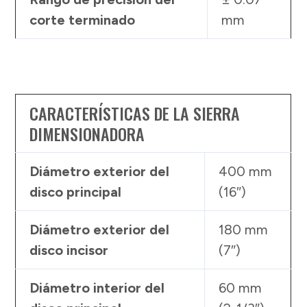
corte terminado
mm
CARACTERÍSTICAS DE LA SIERRA
DIMENSIONADORA
Diámetro exterior del
400 mm
disco principal
(16″)
Diámetro exterior del
180 mm
disco incisor
(7″)
Diámetro interior del
60 mm