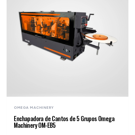
OMEGA MACHINERY
Enchapadora de Cantos de 5 Grupos Omega
Machinery OM-EB5