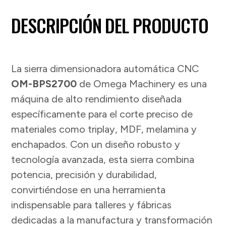
DESCRIPCIÓN DEL PRODUCTO
La sierra dimensionadora automática CNC
OM-BPS2700
de Omega Machinery es una
máquina de alto rendimiento diseñada
específicamente para el corte preciso de
materiales como triplay, MDF, melamina y
enchapados. Con un diseño robusto y
tecnología avanzada, esta sierra combina
potencia, precisión y durabilidad,
convirtiéndose en una herramienta
indispensable para talleres y fábricas
dedicadas a la manufactura y transformación