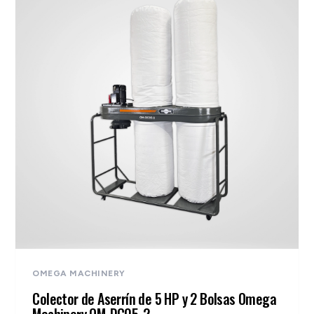
OMEGA MACHINERY
Colector de Aserrín de 5 HP y 2 Bolsas Omega