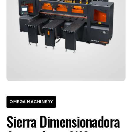
OMEGA MACHINERY
Sierra Dimensionadora