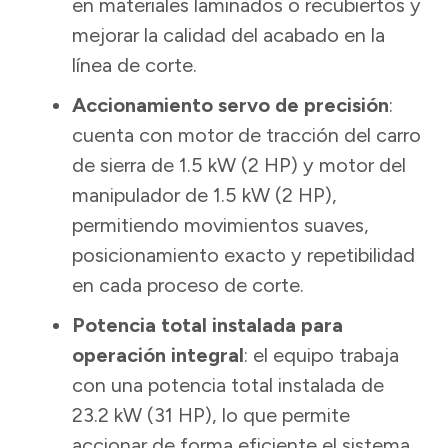
en materiales laminados o recubiertos y
mejorar la calidad del acabado en la
línea de corte.
Accionamiento servo de precisión
:
cuenta con motor de tracción del carro
de sierra de 1.5 kW (2 HP) y motor del
manipulador de 1.5 kW (2 HP),
permitiendo movimientos suaves,
posicionamiento exacto y repetibilidad
en cada proceso de corte.
Potencia total instalada para
operación integral
: el equipo trabaja
con una potencia total instalada de
23.2 kW (31 HP), lo que permite
accionar de forma eficiente el sistema