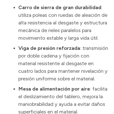
Carro de sierra de gran durabilidad
:
utiliza poleas con ruedas de aleación de
alta resistencia al desgaste y estructura
mecánica de rieles paralelos para
movimiento estable y larga vida útil.
Viga de presión reforzada
: transmisión
por doble cadena y fijación con
material resistente al desgaste en
cuatro lados para mantener nivelación y
presión uniforme sobre el material.
Mesa de alimentación por aire
: facilita
el deslizamiento del tablero, mejora la
maniobrabilidad y ayuda a evitar daños
superficiales en el material.