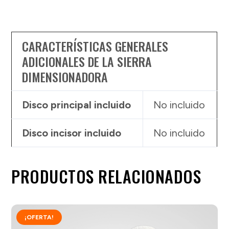
CARACTERÍSTICAS GENERALES
ADICIONALES DE LA SIERRA
DIMENSIONADORA
Disco principal incluido
No incluido
Disco incisor incluido
No incluido
PRODUCTOS RELACIONADOS
¡OFERTA!