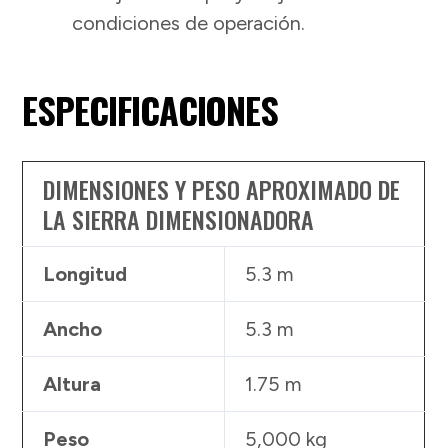
condiciones de operación.
ESPECIFICACIONES
DIMENSIONES Y PESO APROXIMADO DE
LA SIERRA DIMENSIONADORA
Longitud
5.3 m
Ancho
5.3 m
Altura
1.75 m
Peso
5,000 kg