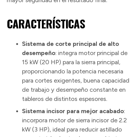
CARACTERÍSTICAS
Sistema de corte principal de alto
desempeño
: integra motor principal de
15 kW (20 HP) para la sierra principal,
proporcionando la potencia necesaria
para cortes exigentes, buena capacidad
de trabajo y desempeño constante en
tableros de distintos espesores.
Sistema incisor para mejor acabado
:
incorpora motor de sierra incisor de 2.2
kW (3 HP), ideal para reducir astillado