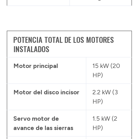
POTENCIA TOTAL DE LOS MOTORES
INSTALADOS
Motor principal
15 kW (20
HP)
Motor del disco incisor
2.2 kW (3
HP)
Servo motor de
1.5 kW (2
avance de las sierras
HP)