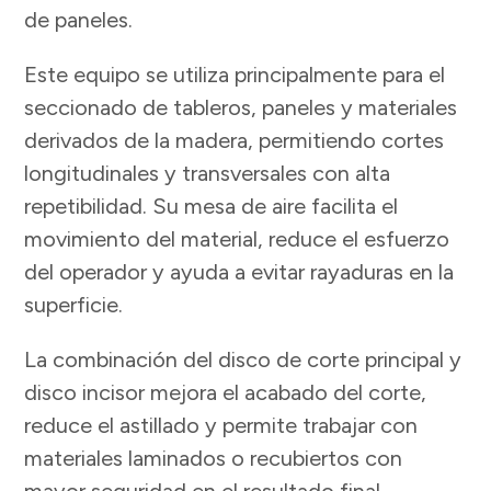
de paneles.
Este equipo se utiliza principalmente para el
seccionado de tableros, paneles y materiales
derivados de la madera, permitiendo cortes
longitudinales y transversales con alta
repetibilidad. Su mesa de aire facilita el
movimiento del material, reduce el esfuerzo
del operador y ayuda a evitar rayaduras en la
superficie.
La combinación del disco de corte principal y
disco incisor mejora el acabado del corte,
reduce el astillado y permite trabajar con
materiales laminados o recubiertos con
mayor seguridad en el resultado final.