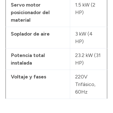
Servo motor
1.5 kW (2
posicionador del
HP)
material
Soplador de aire
3 kW (4
HP)
Potencia total
23.2 kW (31
instalada
HP)
Voltaje y fases
220V
Trifásico,
60Hz