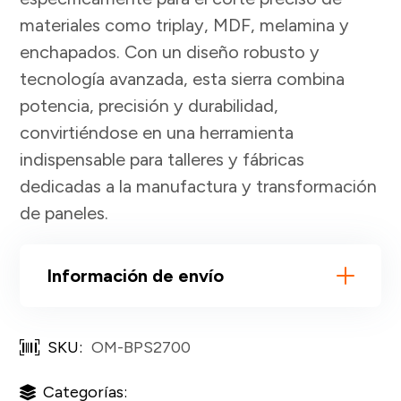
materiales como triplay, MDF, melamina y
enchapados. Con un diseño robusto y
tecnología avanzada, esta sierra combina
potencia, precisión y durabilidad,
convirtiéndose en una herramienta
indispensable para talleres y fábricas
dedicadas a la manufactura y transformación
de paneles.
Información de envío
SKU:
OM-BPS2700
Categorías: