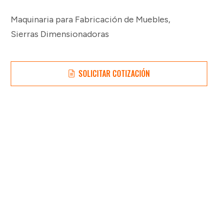
Maquinaria para Fabricación de Muebles
,
Sierras Dimensionadoras
SOLICITAR COTIZACIÓN