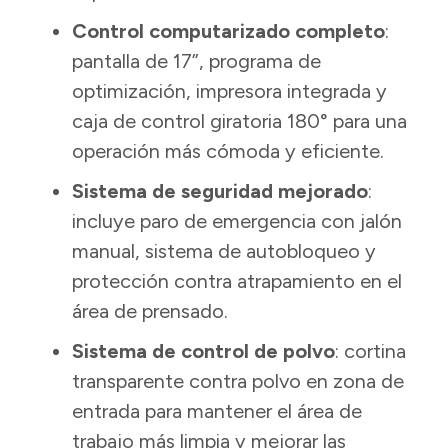
Control computarizado completo
:
pantalla de 17”, programa de
optimización, impresora integrada y
caja de control giratoria 180° para una
operación más cómoda y eficiente.
Sistema de seguridad mejorado
:
incluye paro de emergencia con jalón
manual, sistema de autobloqueo y
protección contra atrapamiento en el
área de prensado.
Sistema de control de polvo
: cortina
transparente contra polvo en zona de
entrada para mantener el área de
trabajo más limpia y mejorar las