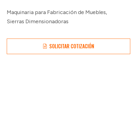
Maquinaria para Fabricación de Muebles
,
Sierras Dimensionadoras
SOLICITAR COTIZACIÓN