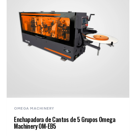
OMEGA MACHINERY
Enchapadora de Cantos de 5 Grupos Omega
Machinery OM-EB5