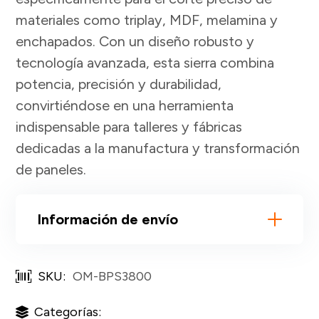
materiales como triplay, MDF, melamina y
enchapados. Con un diseño robusto y
tecnología avanzada, esta sierra combina
potencia, precisión y durabilidad,
convirtiéndose en una herramienta
indispensable para talleres y fábricas
dedicadas a la manufactura y transformación
de paneles.
Información de envío
SKU:
OM-BPS3800
Categorías: