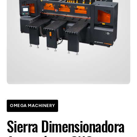
OMEGA MACHINERY
Sierra Dimensionadora