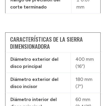
corte terminado
mm
CARACTERÍSTICAS DE LA SIERRA
DIMENSIONADORA
Diámetro exterior del
400 mm
disco principal
(16″)
Diámetro exterior del
180 mm
disco incisor
(7″)
Diámetro interior del
60 mm