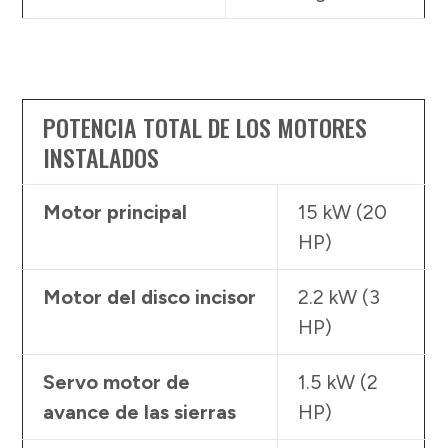
POTENCIA TOTAL DE LOS MOTORES
INSTALADOS
Motor principal
15 kW (20
HP)
Motor del disco incisor
2.2 kW (3
HP)
Servo motor de
1.5 kW (2
avance de las sierras
HP)