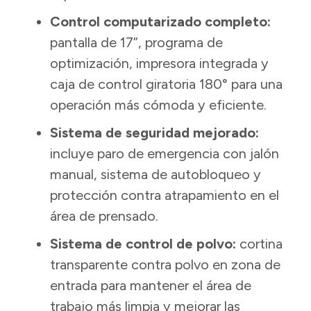
Control computarizado completo:
pantalla de 17”, programa de
optimización, impresora integrada y
caja de control giratoria 180° para una
operación más cómoda y eficiente.
Sistema de seguridad mejorado:
incluye paro de emergencia con jalón
manual, sistema de autobloqueo y
protección contra atrapamiento en el
área de prensado.
Sistema de control de polvo:
cortina
transparente contra polvo en zona de
entrada para mantener el área de
trabajo más limpia y mejorar las