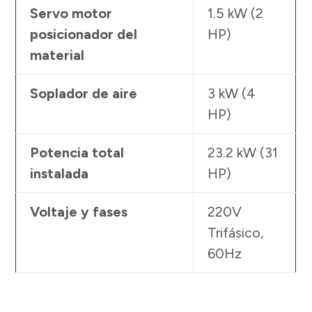
Servo motor
1.5 kW (2
posicionador del
HP)
material
Soplador de aire
3 kW (4
HP)
Potencia total
23.2 kW (31
instalada
HP)
Voltaje y fases
220V
Trifásico,
60Hz