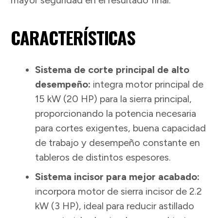
CARACTERÍSTICAS
Sistema de corte principal de alto
desempeño:
integra motor principal de
15 kW (20 HP) para la sierra principal,
proporcionando la potencia necesaria
para cortes exigentes, buena capacidad
de trabajo y desempeño constante en
tableros de distintos espesores.
Sistema incisor para mejor acabado:
incorpora motor de sierra incisor de 2.2
kW (3 HP), ideal para reducir astillado