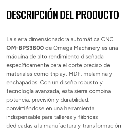
DESCRIPCIÓN DEL PRODUCTO
La sierra dimensionadora automática CNC
OM-BPS3800
de Omega Machinery es una
máquina de alto rendimiento diseñada
específicamente para el corte preciso de
materiales como triplay, MDF, melamina y
enchapados. Con un diseño robusto y
tecnología avanzada, esta sierra combina
potencia, precisión y durabilidad,
convirtiéndose en una herramienta
indispensable para talleres y fábricas
dedicadas a la manufactura y transformación