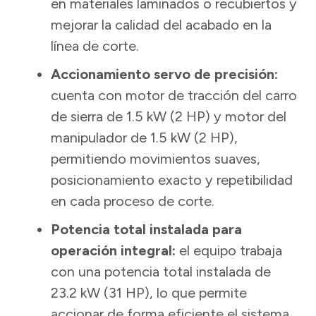
en materiales laminados o recubiertos y
mejorar la calidad del acabado en la
línea de corte.
Accionamiento servo de precisión:
cuenta con motor de tracción del carro
de sierra de 1.5 kW (2 HP) y motor del
manipulador de 1.5 kW (2 HP),
permitiendo movimientos suaves,
posicionamiento exacto y repetibilidad
en cada proceso de corte.
Potencia total instalada para
operación integral:
el equipo trabaja
con una potencia total instalada de
23.2 kW (31 HP), lo que permite
accionar de forma eficiente el sistema