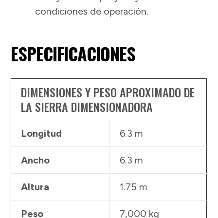
condiciones de operación.
ESPECIFICACIONES
DIMENSIONES Y PESO APROXIMADO DE
LA SIERRA DIMENSIONADORA
Longitud
6.3 m
Ancho
6.3 m
Altura
1.75 m
Peso
7,000 kg