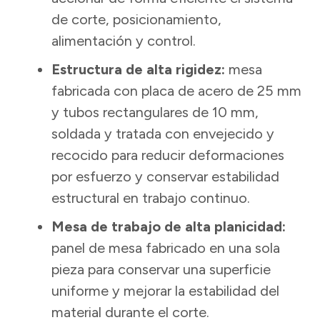
de corte, posicionamiento,
alimentación y control.
Estructura de alta rigidez:
mesa
fabricada con placa de acero de 25 mm
y tubos rectangulares de 10 mm,
soldada y tratada con envejecido y
recocido para reducir deformaciones
por esfuerzo y conservar estabilidad
estructural en trabajo continuo.
Mesa de trabajo de alta planicidad:
panel de mesa fabricado en una sola
pieza para conservar una superficie
uniforme y mejorar la estabilidad del
material durante el corte.