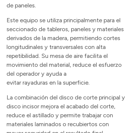
de paneles.
Este equipo se utiliza principalmente para el
seccionado de tableros, paneles y materiales
derivados de la madera, permitiendo cortes
longitudinales y transversales con alta
repetibilidad. Su mesa de aire facilita el
movimiento del material, reduce el esfuerzo
del operador y ayuda a
evitar rayaduras en la superficie.
La combinación del disco de corte principal y
disco incisor mejora el acabado del corte,
reduce el astillado y permite trabajar con
materiales laminados o recubiertos con
mayor seguridad en el resultado final.