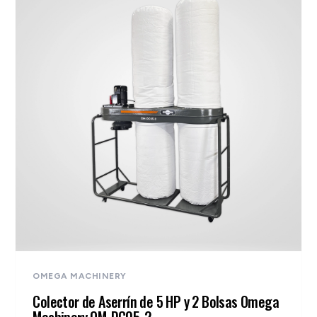
OMEGA MACHINERY
Colector de Aserrín de 5 HP y 2 Bolsas Omega