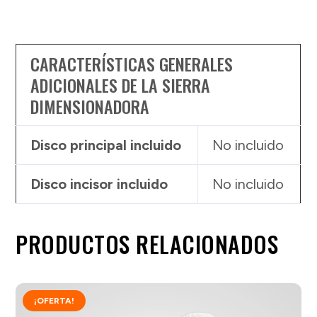
CARACTERÍSTICAS GENERALES
ADICIONALES DE LA SIERRA
DIMENSIONADORA
Disco principal incluido
No incluido
Disco incisor incluido
No incluido
PRODUCTOS RELACIONADOS
¡OFERTA!