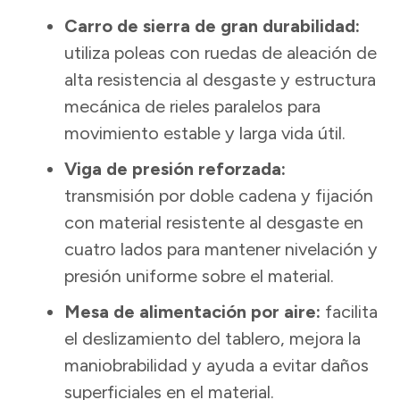
Carro de sierra de gran durabilidad:
utiliza poleas con ruedas de aleación de
alta resistencia al desgaste y estructura
mecánica de rieles paralelos para
movimiento estable y larga vida útil.
Viga de presión reforzada:
transmisión por doble cadena y fijación
con material resistente al desgaste en
cuatro lados para mantener nivelación y
presión uniforme sobre el material.
Mesa de alimentación por aire:
facilita
el deslizamiento del tablero, mejora la
maniobrabilidad y ayuda a evitar daños
superficiales en el material.