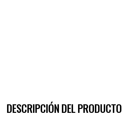
DESCRIPCIÓN DEL PRODUCTO