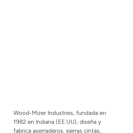
Wood-Mizer Industries, fundada en
1982 en Indiana (EE.UU), diseña y
fabrica aserraderos, sierras cintas,