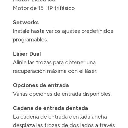
Motor de 15 HP trifásico
Setworks
Instale hasta varios ajustes predefinidos
programables.
Láser Dual
Alinie las trozas para obtener una
recuperación máxima con el láser.
Opciones de entrada
Varias opciones de entrada disponibles.
Cadena de entrada dentada
La cadena de entrada dentada ancha
desplaza las trozas de dos lados a través