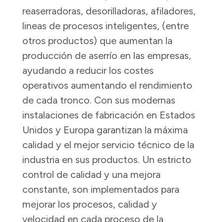
reaserradoras, desorilladoras, afiladores,
lineas de procesos inteligentes, (entre
otros productos) que aumentan la
producción de aserrío en las empresas,
ayudando a reducir los costes
operativos aumentando el rendimiento
de cada tronco. Con sus modernas
instalaciones de fabricación en Estados
Unidos y Europa garantizan la máxima
calidad y el mejor servicio técnico de la
industria en sus productos. Un estricto
control de calidad y una mejora
constante, son implementados para
mejorar los procesos, calidad y
velocidad en cada proceso de la