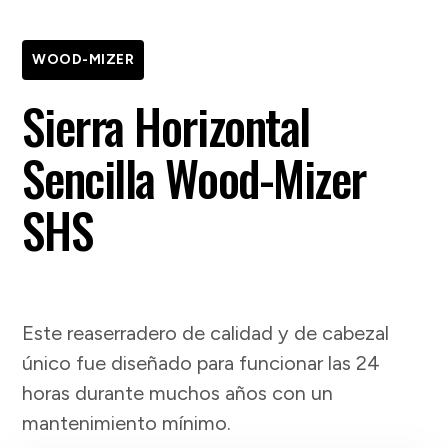
WOOD-MIZER
Sierra Horizontal
Sencilla Wood-Mizer
SHS
Este reaserradero de calidad y de cabezal
único fue diseñado para funcionar las 24
horas durante muchos años con un
mantenimiento mínimo.