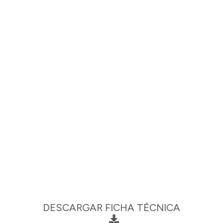
DESCARGAR FICHA TÉCNICA