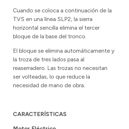
Cuando se coloca a continuación de la
TVS en una línea SLP2, la sierra
horizontal sencilla elimina el tercer
bloque de la base del tronco.
El bloque se elimina automáticamente y
la troza de tres lados pasa al
reaserradero. Las trozas no necesitan
ser volteadas, lo que reduce la
necesidad de mano de obra.
CARACTERÍSTICAS
Motor Eléctrico