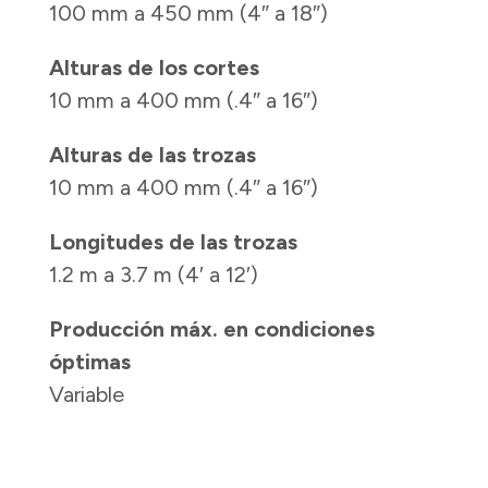
100 mm a 450 mm (4″ a 18″)
Alturas de los cortes
10 mm a 400 mm (.4″ a 16″)
Alturas de las trozas
10 mm a 400 mm (.4″ a 16″)
Longitudes de las trozas
1.2 m a 3.7 m (4′ a 12′)
Producción máx. en condiciones
óptimas
Variable