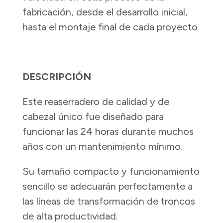
fabricación, desde el desarrollo inicial,
hasta el montaje final de cada proyecto
DESCRIPCIÓN
Este reaserradero de calidad y de
cabezal único fue diseñado para
funcionar las 24 horas durante muchos
años con un mantenimiento mínimo.
Su tamaño compacto y funcionamiento
sencillo se adecuarán perfectamente a
las líneas de transformación de troncos
de alta productividad.