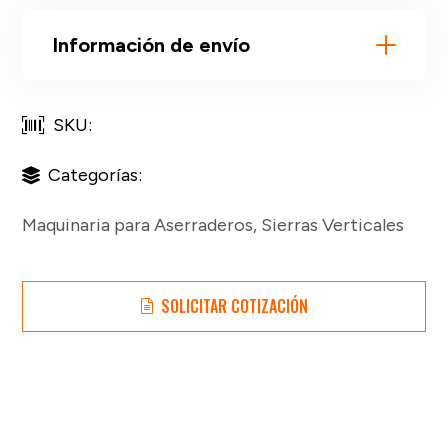
Información de envío
SKU:
Categorías:
Maquinaria para Aserraderos
,
Sierras Verticales
SOLICITAR COTIZACIÓN