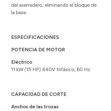
del aserradero, eliminando el bloque de
la base.
ESPECIFICACIONES
POTENCIA DE MOTOR
Eléctrico
11 kW (15 HP) 440V trifásico, 60 Hz
CAPACIDAD DE CORTE
Anchos de las trozas