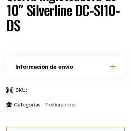
10″ Silverline DC-SI10-
DS
Información de envío
SKU:
Categorías:
Molduradoras