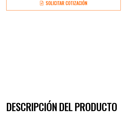
SOLICITAR COTIZACIÓN
DESCRIPCIÓN DEL PRODUCTO