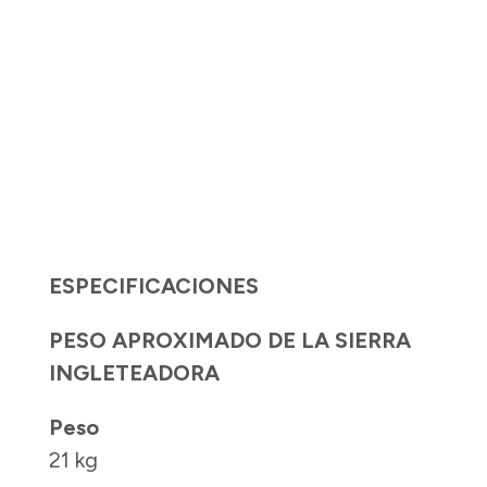
ESPECIFICACIONES
PESO APROXIMADO DE LA SIERRA
INGLETEADORA
Peso
21 kg