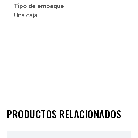
Tipo de empaque
Una caja
PRODUCTOS RELACIONADOS