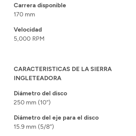
Carrera disponible
170 mm
Velocidad
5,000 RPM
CARACTERISTICAS DE LA SIERRA
INGLETEADORA
Diámetro del disco
250 mm (10″)
Diámetro del eje para el disco
15.9 mm (5/8″)