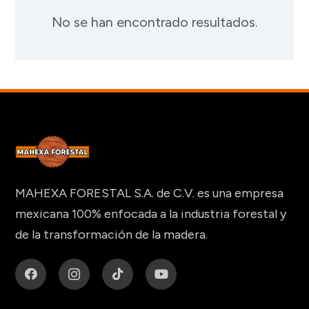
No se han encontrado resultados.
MAHEXA FORESTAL S.A. de C.V. es una empresa
mexicana 100% enfocada a la industria forestal y
de la transformación de la madera.