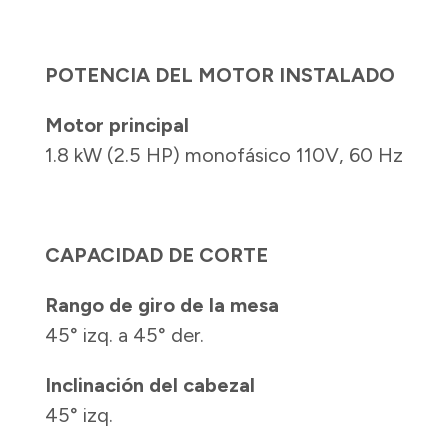
POTENCIA DEL MOTOR INSTALADO
Motor principal
1.8 kW (2.5 HP) monofásico 110V, 60 Hz
CAPACIDAD DE CORTE
Rango de giro de la mesa
45° izq. a 45° der.
Inclinación del cabezal
45° izq.