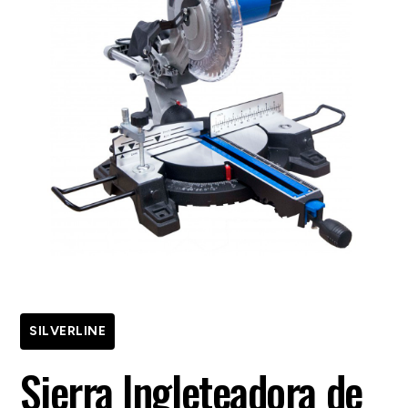
SILVERLINE
Sierra Ingleteadora de