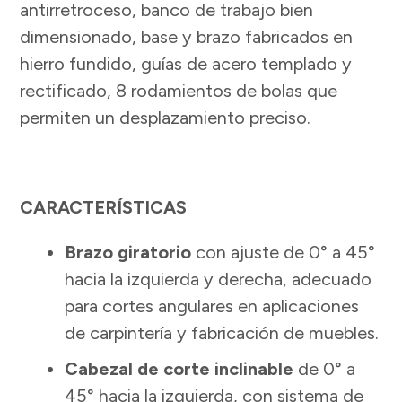
antirretroceso, banco de trabajo bien
dimensionado, base y brazo fabricados en
hierro fundido, guías de acero templado y
rectificado, 8 rodamientos de bolas que
permiten un desplazamiento preciso.
CARACTERÍSTICAS
Brazo giratorio
con ajuste de 0° a 45°
hacia la izquierda y derecha, adecuado
para cortes angulares en aplicaciones
de carpintería y fabricación de muebles.
Cabezal de corte inclinable
de 0° a
45° hacia la izquierda, con sistema de