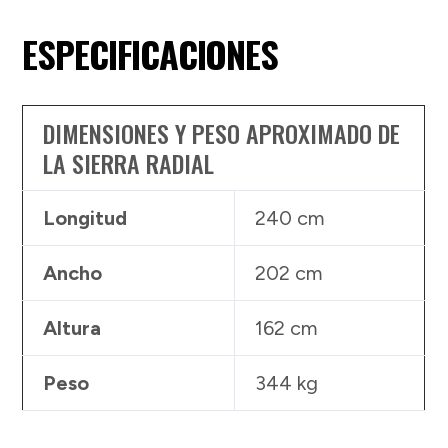
ESPECIFICACIONES
DIMENSIONES Y PESO APROXIMADO DE
LA SIERRA RADIAL
Longitud
240 cm
Ancho
202 cm
Altura
162 cm
Peso
344 kg