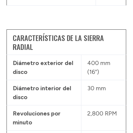
CARACTERÍSTICAS DE LA SIERRA
RADIAL
Diámetro exterior del
400 mm
disco
(16″)
Diámetro interior del
30 mm
disco
Revoluciones por
2,800 RPM
minuto