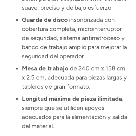
suave, preciso y de bajo esfuerzo.
Guarda de disco
insonorizada con
cobertura completa, microinterruptor
de seguridad, sistema antirretroceso y
banco de trabajo amplio para mejorar la
seguridad del operador.
Mesa de trabajo
de 240 cm x 158 cm
x 2.5 cm, adecuada para piezas largas y
tableros de gran formato.
Longitud máxima de pieza ilimitada
,
siempre que se utilicen apoyos
adecuados para la alimentación y salida
del material.