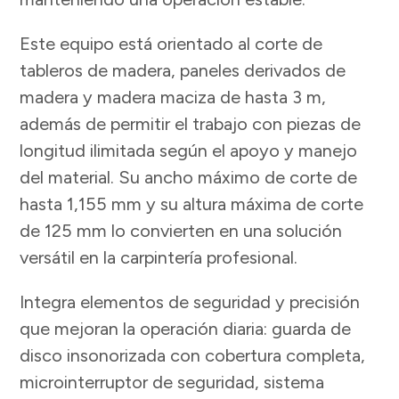
Este equipo está orientado al corte de
tableros de madera, paneles derivados de
madera y madera maciza de hasta 3 m,
además de permitir el trabajo con piezas de
longitud ilimitada según el apoyo y manejo
del material. Su ancho máximo de corte de
hasta 1,155 mm y su altura máxima de corte
de 125 mm lo convierten en una solución
versátil en la carpintería profesional.
Integra elementos de seguridad y precisión
que mejoran la operación diaria: guarda de
disco insonorizada con cobertura completa,
microinterruptor de seguridad, sistema