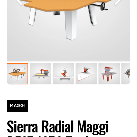
MAGGI
Sierra Radial Maggi