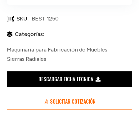
SKU:
BEST 1250
Categorías:
Maquinaria para Fabricación de Muebles
,
Sierras Radiales
DESCARGAR FICHA TÉCNICA
SOLICITAR COTIZACIÓN