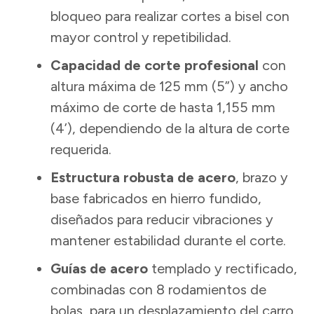
bloqueo para realizar cortes a bisel con
mayor control y repetibilidad.
Capacidad de corte profesional
con
altura máxima de 125 mm (5”) y ancho
máximo de corte de hasta 1,155 mm
(4’), dependiendo de la altura de corte
requerida.
Estructura robusta de acero
, brazo y
base fabricados en hierro fundido,
diseñados para reducir vibraciones y
mantener estabilidad durante el corte.
Guías de acero
templado y rectificado,
combinadas con 8 rodamientos de
bolas, para un desplazamiento del carro