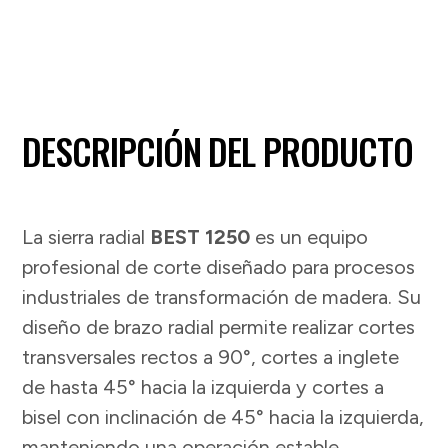
DESCRIPCIÓN DEL PRODUCTO
La sierra radial
BEST 1250
es un equipo
profesional de corte diseñado para procesos
industriales de transformación de madera. Su
diseño de brazo radial permite realizar cortes
transversales rectos a 90°, cortes a inglete
de hasta 45° hacia la izquierda y cortes a
bisel con inclinación de 45° hacia la izquierda,
manteniendo una operación estable.