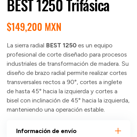
BEST 1250 Trifásica
$
149,200 MXN
La sierra radial
BEST 1250
es un equipo
profesional de corte diseñado para procesos
industriales de transformación de madera. Su
diseño de brazo radial permite realizar cortes
transversales rectos a 90°, cortes a inglete
de hasta 45° hacia la izquierda y cortes a
bisel con inclinación de 45° hacia la izquierda,
manteniendo una operación estable.
Información de envío