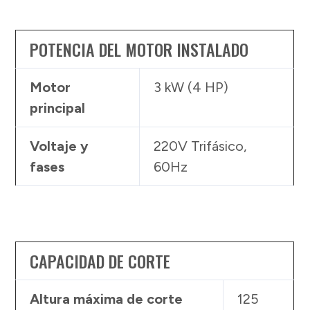
POTENCIA DEL MOTOR INSTALADO
Motor
3 kW (4 HP)
principal
Voltaje y
220V Trifásico,
fases
60Hz
CAPACIDAD DE CORTE
Altura máxima de corte
125