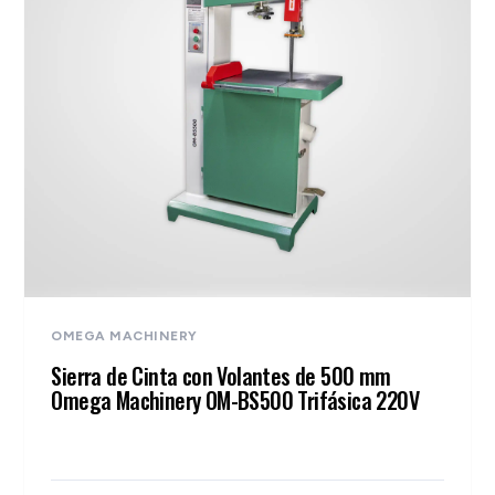
OMEGA MACHINERY
Sierra de Cinta con Volantes de 500 mm
Omega Machinery OM-BS500 Trifásica 220V