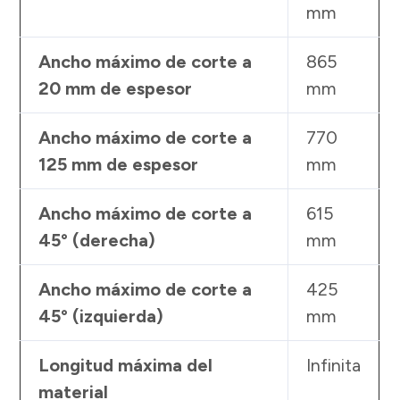
mm
Ancho máximo de corte a
865
20 mm de espesor
mm
Ancho máximo de corte a
770
125 mm de espesor
mm
Ancho máximo de corte a
615
45° (derecha)
mm
Ancho máximo de corte a
425
45° (izquierda)
mm
Longitud máxima del
Infinita
material