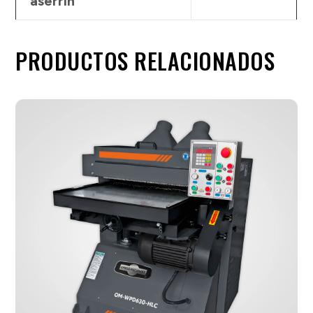
aserrín
PRODUCTOS RELACIONADOS