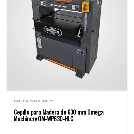
OMEGA MACHINERY
Cepillo para Madera de 630 mm Omega
Machinery OM-WP630-HLC