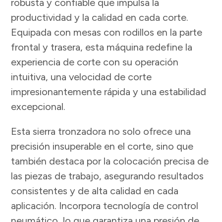
robusta y confiable que impulsa la
productividad y la calidad en cada corte.
Equipada con mesas con rodillos en la parte
frontal y trasera, esta máquina redefine la
experiencia de corte con su operación
intuitiva, una velocidad de corte
impresionantemente rápida y una estabilidad
excepcional.
Esta sierra tronzadora no solo ofrece una
precisión insuperable en el corte, sino que
también destaca por la colocación precisa de
las piezas de trabajo, asegurando resultados
consistentes y de alta calidad en cada
aplicación. Incorpora tecnología de control
neumático, lo que garantiza una presión de