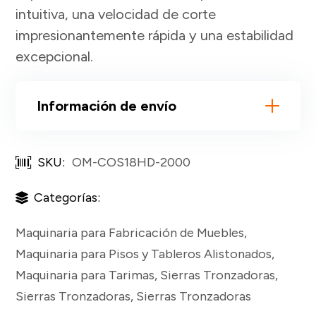
intuitiva, una velocidad de corte
impresionantemente rápida y una estabilidad
excepcional.
Información de envío
SKU:
OM-COS18HD-2000
Categorías:
Maquinaria para Fabricación de Muebles
,
Maquinaria para Pisos y Tableros Alistonados
,
Maquinaria para Tarimas
,
Sierras Tronzadoras
,
Sierras Tronzadoras
,
Sierras Tronzadoras