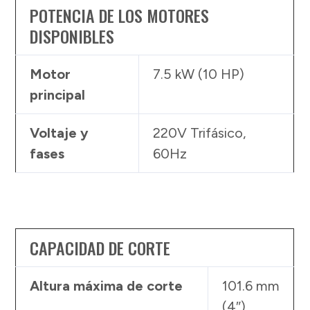
POTENCIA DE LOS MOTORES
DISPONIBLES
Motor
7.5 kW (10 HP)
principal
Voltaje y
220V Trifásico,
fases
60Hz
CAPACIDAD DE CORTE
Altura máxima de corte
101.6 mm
(4″)