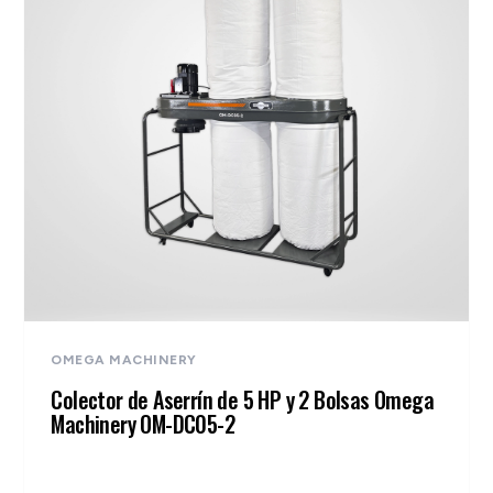
OMEGA MACHINERY
Colector de Aserrín de 5 HP y 2 Bolsas Omega
Machinery OM-DC05-2