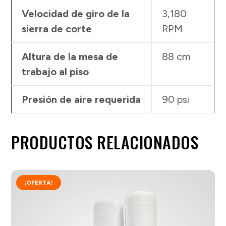
Velocidad de giro de la
3,180
sierra de corte
RPM
Altura de la mesa de
88 cm
trabajo al piso
Presión de aire requerida
90 psi
PRODUCTOS RELACIONADOS
¡OFERTA!