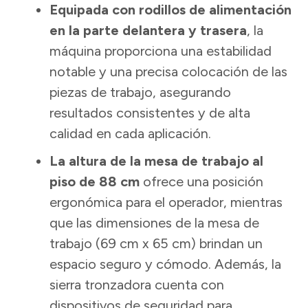
Equipada con rodillos de alimentación
en la parte delantera y trasera
, la
máquina proporciona una estabilidad
notable y una precisa colocación de las
piezas de trabajo, asegurando
resultados consistentes y de alta
calidad en cada aplicación.
La altura de la mesa de trabajo al
piso de 88 cm
ofrece una posición
ergonómica para el operador, mientras
que las dimensiones de la mesa de
trabajo (69 cm x 65 cm) brindan un
espacio seguro y cómodo. Además, la
sierra tronzadora cuenta con
dispositivos de seguridad para