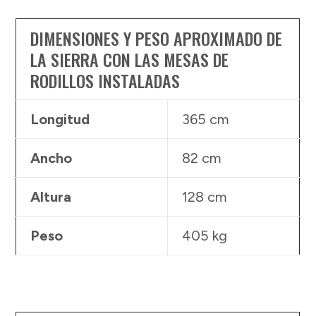
DIMENSIONES Y PESO APROXIMADO DE
LA SIERRA CON LAS MESAS DE
RODILLOS INSTALADAS
Longitud
365 cm
Ancho
82 cm
Altura
128 cm
Peso
405 kg