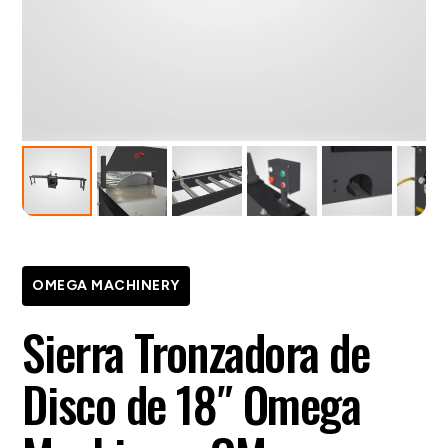
OMEGA MACHINERY
Sierra Tronzadora de
Disco de 18″ Omega