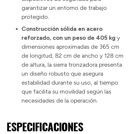
garantizar un entorno de trabajo
protegido.
Construcción sólida en acero
reforzado, con un peso de 405 kg
y
dimensiones aproximadas de 365 cm
de longitud, 82 cm de ancho y 128 cm
de altura, la sierra tronzadora presenta
un diseño robusto que asegura
estabilidad durante su uso, al tiempo
que facilita su movilidad según las
necesidades de la operación.
ESPECIFICACIONES