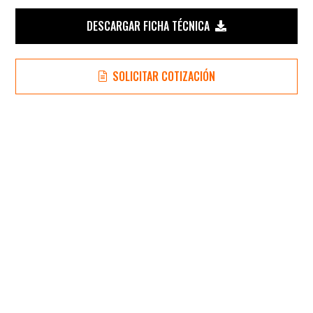
DESCARGAR FICHA TÉCNICA
SOLICITAR COTIZACIÓN