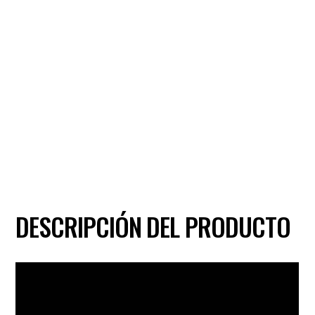
DESCRIPCIÓN DEL PRODUCTO