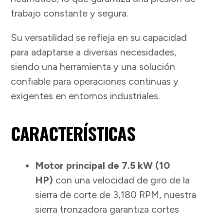
trabajo constante y segura.
Su versatilidad se refleja en su capacidad
para adaptarse a diversas necesidades,
siendo una herramienta y una solución
confiable para operaciones continuas y
exigentes en entornos industriales.
CARACTERÍSTICAS
Motor principal de
7.5 kW (10
HP)
con una velocidad de giro de la
sierra de corte de 3,180 RPM, nuestra
sierra tronzadora garantiza cortes