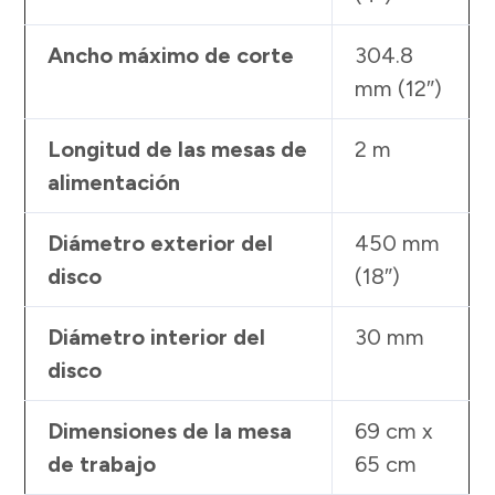
Ancho máximo de corte
304.8
mm (12″)
Longitud de las mesas de
2 m
alimentación
Diámetro exterior del
450 mm
disco
(18″)
Diámetro interior del
30 mm
disco
Dimensiones de la mesa
69 cm x
de trabajo
65 cm