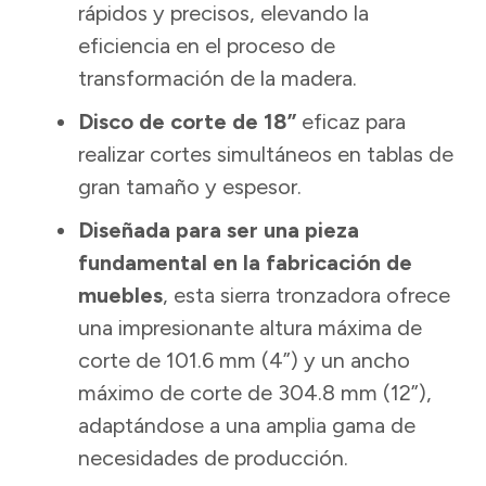
rápidos y precisos, elevando la
eficiencia en el proceso de
transformación de la madera.
Disco de corte de 18”
eficaz para
realizar cortes simultáneos en tablas de
gran tamaño y espesor.
Diseñada para ser una pieza
fundamental en la fabricación de
muebles
, esta sierra tronzadora ofrece
una impresionante altura máxima de
corte de 101.6 mm (4”) y un ancho
máximo de corte de 304.8 mm (12”),
adaptándose a una amplia gama de
necesidades de producción.