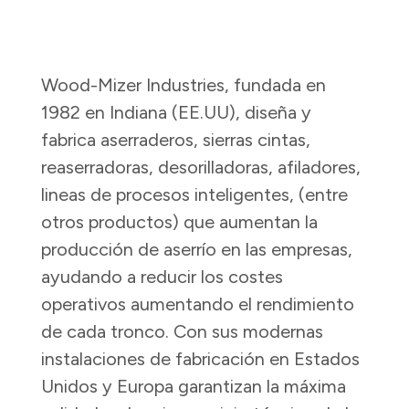
Wood-Mizer Industries, fundada en
1982 en Indiana (EE.UU), diseña y
fabrica aserraderos, sierras cintas,
reaserradoras, desorilladoras, afiladores,
lineas de procesos inteligentes, (entre
otros productos) que aumentan la
producción de aserrío en las empresas,
ayudando a reducir los costes
operativos aumentando el rendimiento
de cada tronco. Con sus modernas
instalaciones de fabricación en Estados
Unidos y Europa garantizan la máxima