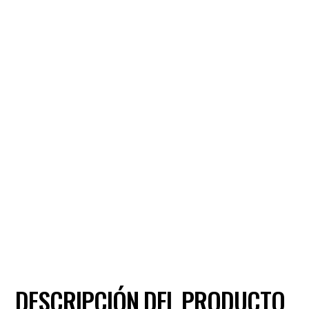
DESCRIPCIÓN DEL PRODUCTO