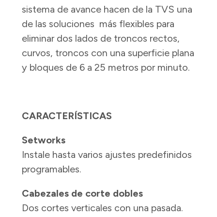
sistema de avance hacen de la TVS una
de las soluciones más flexibles para
eliminar dos lados de troncos rectos,
curvos, troncos con una superficie plana
y bloques de 6 a 25 metros por minuto.
CARACTERÍSTICAS
Setworks
Instale hasta varios ajustes predefinidos
programables.
Cabezales de corte dobles
Dos cortes verticales con una pasada.