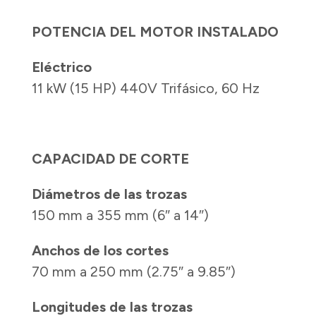
POTENCIA DEL MOTOR INSTALADO
Eléctrico
11 kW (15 HP) 440V Trifásico, 60 Hz
CAPACIDAD DE CORTE
Diámetros de las trozas
150 mm a 355 mm (6″ a 14″)
Anchos de los cortes
70 mm a 250 mm (2.75″ a 9.85″)
Longitudes de las trozas