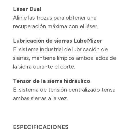
Láser Dual
Alinie las trozas para obtener una
recuperación máxima con el láser.
Lubricación de sierras LubeMizer
El sistema industrial de lubricación de
sierras, mantiene limpios ambos lados de
la sierra durante el corte.
Tensor de la sierra hidráulico
El sistema de tensión centralizado tensa
ambas sierras a la vez.
ESPECIFICACIONES