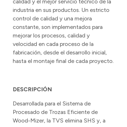
calidad y el mejor servicio técnico de la
industria en sus productos. Un estricto
control de calidad y una mejora
constante, son implementados para
mejorar los procesos, calidad y
velocidad en cada proceso de la
fabricación, desde el desarrollo inicial,
hasta el montaje final de cada proyecto.
DESCRIPCIÓN
Desarrollada para el Sistema de
Procesado de Trozas Eficiente de
Wood-Mizer, la TVS elimina SHS y, a