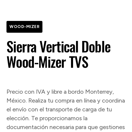
WOOD-MIZER
Sierra Vertical Doble
Wood-Mizer TVS
Precio con IVA y libre a bordo Monterrey,
México. Realiza tu compra en línea y coordina
el envío con el transporte de carga de tu
elección. Te proporcionamos la
documentación necesaria para que gestiones