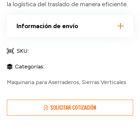
la logística del traslado de manera eficiente.
Información de envío
SKU:
Categorías:
Maquinaria para Aserraderos
,
Sierras Verticales
SOLICITAR COTIZACIÓN