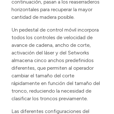
continuación, pasan a los reaserraderos
horizontales para recuperar la mayor
cantidad de madera posible.
Un pedestal de control móvil incorpora
todos los controles de velocidad de
avance de cadena, ancho de corte,
activación del láser y del Setworks
almacena cinco anchos predefinidos
diferentes, que permiten al operador
cambiar el tamaño del corte
rápidamente en función del tamaño del
tronco, reduciendo la necesidad de
clasificar los troncos previamente.
Las diferentes configuraciones del