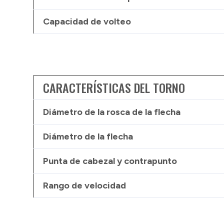
Capacidad de volteo
CARACTERÍSTICAS DEL TORNO
Diámetro de la rosca de la flecha
Diámetro de la flecha
Punta de cabezal y contrapunto
Rango de velocidad