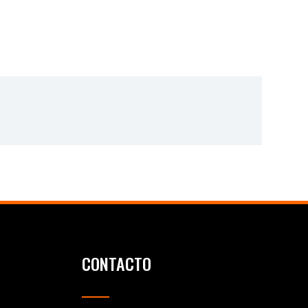
CONTACTO