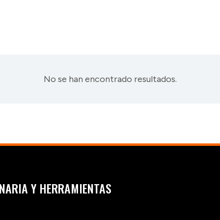
No se han encontrado resultados.
NARIA Y HERRAMIENTAS