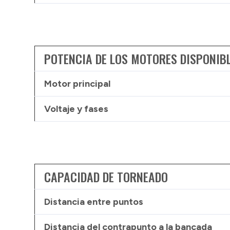
POTENCIA DE LOS MOTORES DISPONIB
Motor principal
Voltaje y fases
CAPACIDAD DE TORNEADO
Distancia entre puntos
Distancia del contrapunto a la bancada