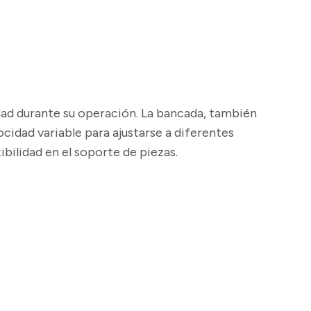
idad durante su operación. La bancada, también
cidad variable para ajustarse a diferentes
ibilidad en el soporte de piezas.