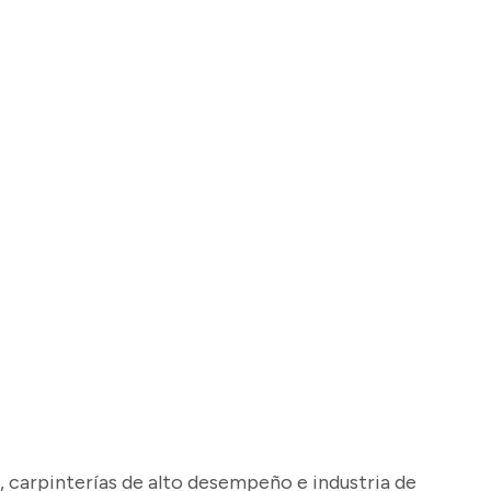
, carpinterías de alto desempeño e industria de