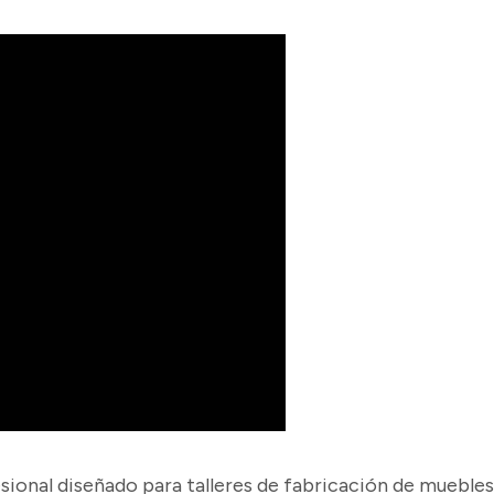
ional diseñado para talleres de fabricación de muebles