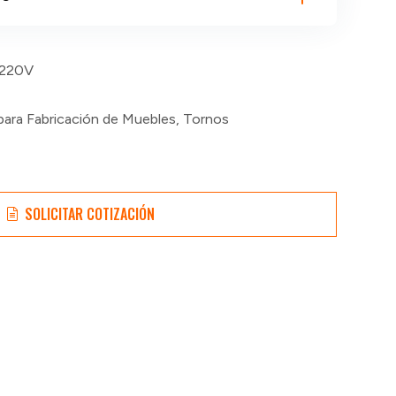
220V
para Fabricación de Muebles
,
Tornos
SOLICITAR COTIZACIÓN