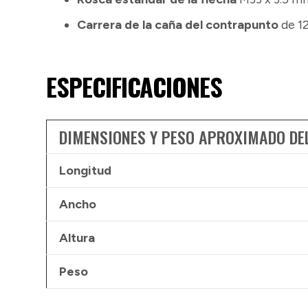
Carrera de la caña del contrapunto
de 12
ESPECIFICACIONES
DIMENSIONES Y PESO APROXIMADO DE
Longitud
Ancho
Altura
Peso