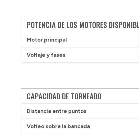
POTENCIA DE LOS MOTORES DISPONIB
Motor principal
Voltaje y fases
CAPACIDAD DE TORNEADO
Distancia entre puntos
Volteo sobre la bancada