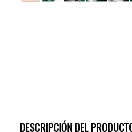
DESCRIPCIÓN DEL PRODUCT