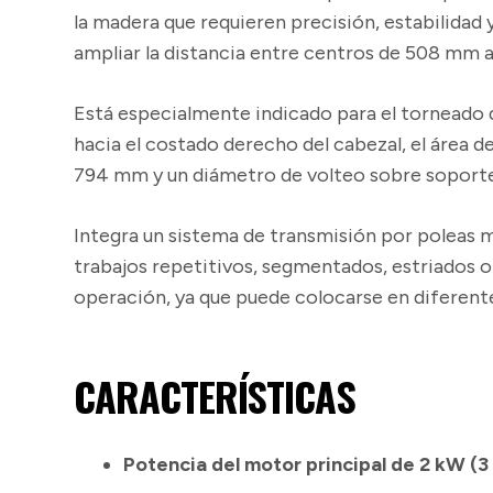
la madera que requieren precisión, estabilidad 
ampliar la distancia entre centros de 508 mm 
Está especialmente indicado para el torneado 
hacia el costado derecho del cabezal, el área 
794 mm y un diámetro de volteo sobre soporte
Integra un sistema de transmisión por poleas mú
trabajos repetitivos, segmentados, estriados o
operación, ya que puede colocarse en diferent
CARACTERÍSTICAS
Potencia del motor principal de 2 kW (3