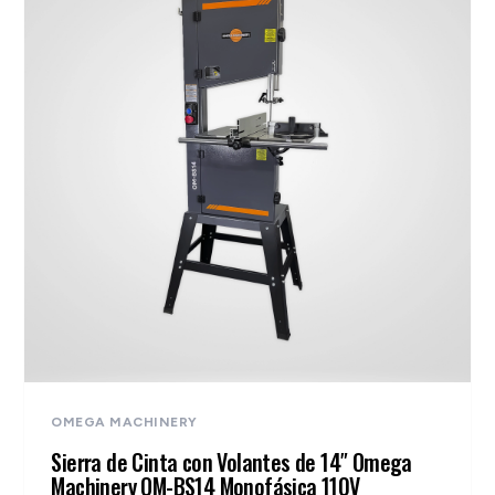
OMEGA MACHINERY
Sierra de Cinta con Volantes de 14″ Omega
Machinery OM-BS14 Monofásica 110V