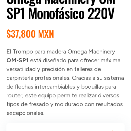
SP1 Monofásico 220V
$
37,800 MXN
El Trompo para madera Omega Machinery
OM-SP1
está diseñado para ofrecer máxima
versatilidad y precisión en talleres de
carpintería profesionales. Gracias a su sistema
de flechas intercambiables y boquillas para
router, este equipo permite realizar diversos
tipos de fresado y moldurado con resultados
excepcionales.