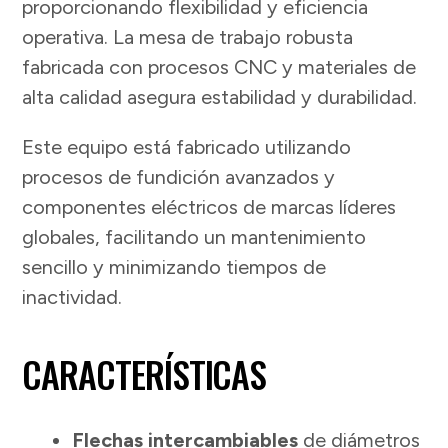
proporcionando flexibilidad y eficiencia
operativa. La mesa de trabajo robusta
fabricada con procesos CNC y materiales de
alta calidad asegura estabilidad y durabilidad.
Este equipo está fabricado utilizando
procesos de fundición avanzados y
componentes eléctricos de marcas líderes
globales, facilitando un mantenimiento
sencillo y minimizando tiempos de
inactividad.
CARACTERÍSTICAS
Flechas intercambiables
de diámetros