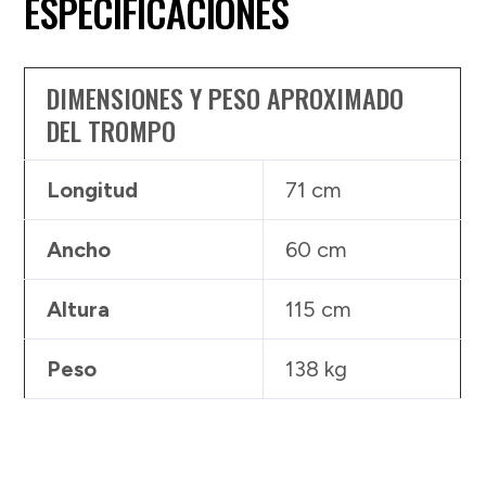
ESPECIFICACIONES
DIMENSIONES Y PESO APROXIMADO
DEL TROMPO
Longitud
71 cm
Ancho
60 cm
Altura
115 cm
Peso
138 kg