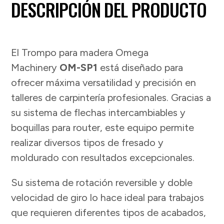
DESCRIPCIÓN DEL PRODUCTO
El Trompo para madera Omega
Machinery
OM-SP1
está diseñado para
ofrecer máxima versatilidad y precisión en
talleres de carpintería profesionales. Gracias a
su sistema de flechas intercambiables y
boquillas para router, este equipo permite
realizar diversos tipos de fresado y
moldurado con resultados excepcionales.
Su sistema de rotación reversible y doble
velocidad de giro lo hace ideal para trabajos
que requieren diferentes tipos de acabados,