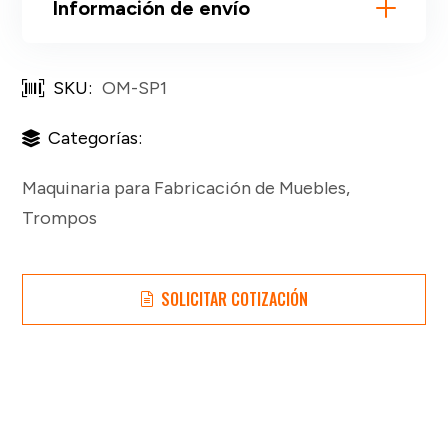
Información de envío
SKU:
OM-SP1
Categorías:
Maquinaria para Fabricación de Muebles
,
Trompos
SOLICITAR COTIZACIÓN