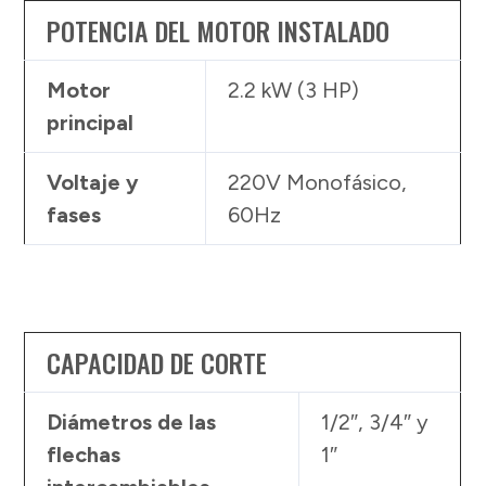
POTENCIA DEL MOTOR INSTALADO
Motor
2.2 kW (3 HP)
principal
Voltaje y
220V Monofásico,
fases
60Hz
CAPACIDAD DE CORTE
Diámetros de las
1/2″, 3/4″ y
flechas
1″