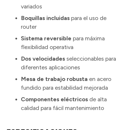
variados
Boquillas incluidas
para el uso de
router
Sistema reversible
para máxima
flexibilidad operativa
Dos velocidades
seleccionables para
diferentes aplicaciones
Mesa de trabajo robusta
en acero
fundido para estabilidad mejorada
Componentes eléctricos
de alta
calidad para fácil mantenimiento