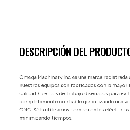
DESCRIPCIÓN DEL PRODUCT
Omega Machinery Inc es una marca registrada en
nuestros equipos son fabricados con la mayor 
calidad. Cuerpos de trabajo diseñados para evit
completamente confiable garantizando una vida
CNC. Sólo utilizamos componentes eléctricos y 
minimizando tiempos.