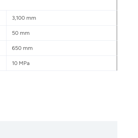
3,100 mm
50 mm
650 mm
10 MPa