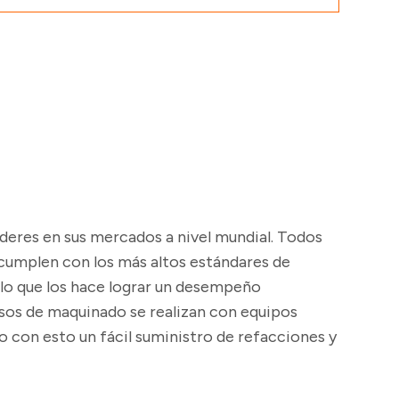
íderes en sus mercados a nivel mundial. Todos
cumplen con los más altos estándares de
, lo que los hace lograr un desempeño
sos de maquinado se realizan con equipos
 con esto un fácil suministro de refacciones y