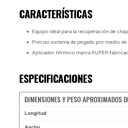
CARACTERÍSTICAS
Equipo ideal para la recuperación de cha
Preciso sistema de pegado por medio de 
Aplicador térmico marca KUPER fabricad
ESPECIFICACIONES
DIMENSIONES Y PESO APROXIMADOS D
Longitud
Ancho