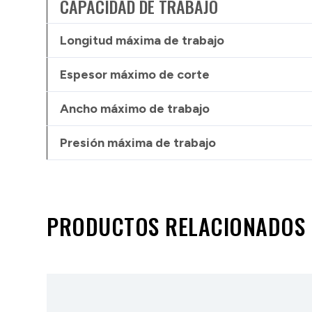
CAPACIDAD DE TRABAJO
Longitud máxima de trabajo
Espesor máximo de corte
Ancho máximo de trabajo
Presión máxima de trabajo
PRODUCTOS RELACIONADOS