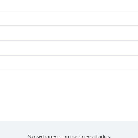
No se han encontrado resultados.