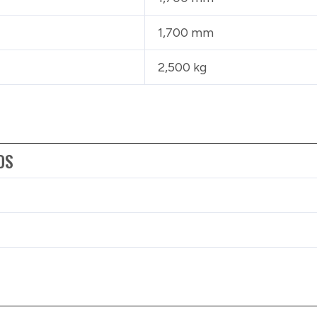
1,700 mm
2,500 kg
OS