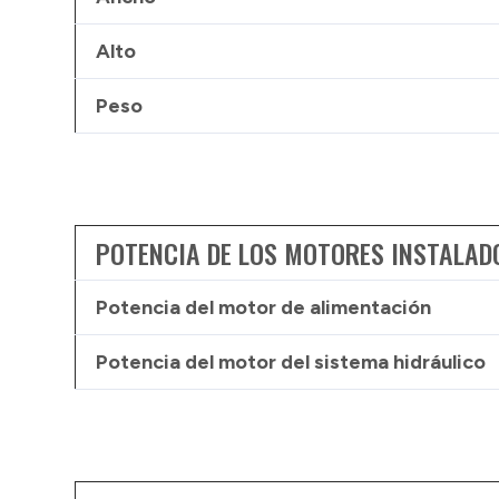
Alto
Peso
POTENCIA DE LOS MOTORES INSTALAD
Potencia del motor de alimentación
Potencia del motor del sistema hidráulico