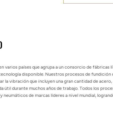
O
 varios países que agrupa a un consorcio de fábricas l
tecnología disponible. Nuestros procesos de fundición 
ar la vibración que incluyen una gran cantidad de acero
 útil durante muchos años de trabajo. Todos los proce
neumáticos de marcas líderes a nivel mundial, logrando