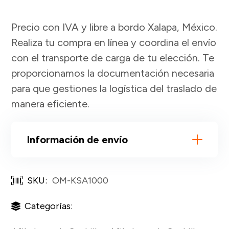
Precio con IVA y libre a bordo Xalapa, México.
Realiza tu compra en línea y coordina el envío
con el transporte de carga de tu elección. Te
proporcionamos la documentación necesaria
para que gestiones la logística del traslado de
manera eficiente.
Información de envío
SKU:
OM-KSA1000
Categorías: