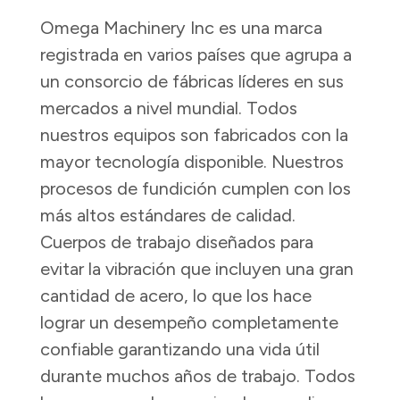
Omega Machinery Inc es una marca
registrada en varios países que agrupa a
un consorcio de fábricas líderes en sus
mercados a nivel mundial. Todos
nuestros equipos son fabricados con la
mayor tecnología disponible. Nuestros
procesos de fundición cumplen con los
más altos estándares de calidad.
Cuerpos de trabajo diseñados para
evitar la vibración que incluyen una gran
cantidad de acero, lo que los hace
lograr un desempeño completamente
confiable garantizando una vida útil
durante muchos años de trabajo. Todos