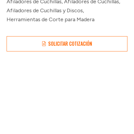
Afiladores de Cuchillas
,
Afiladores de Cuchillas
,
Afiladores de Cuchillas y Discos
,
Herramientas de Corte para Madera
SOLICITAR COTIZACIÓN