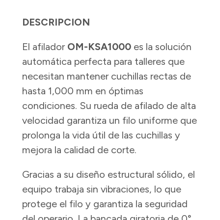
DESCRIPCION
El afilador
OM-KSA1000
es la solución
automática perfecta para talleres que
necesitan mantener cuchillas rectas de
hasta 1,000 mm en óptimas
condiciones. Su rueda de afilado de alta
velocidad garantiza un filo uniforme que
prolonga la vida útil de las cuchillas y
mejora la calidad de corte.
Gracias a su diseño estructural sólido, el
equipo trabaja sin vibraciones, lo que
protege el filo y garantiza la seguridad
del operario. La bancada giratoria de 0°