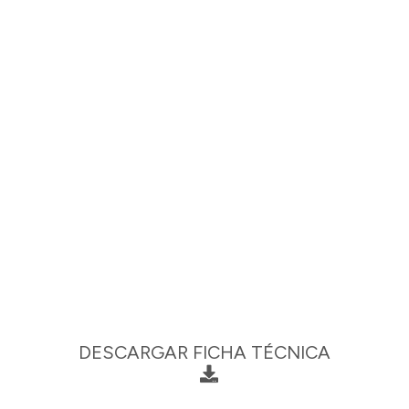
DESCARGAR FICHA TÉCNICA