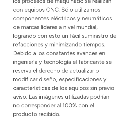
los procesos de maquinado se realizan
con equipos CNC. Sólo utilizamos
componentes eléctricos y neumáticos
de marcas líderes a nivel mundial,
logrando con esto un fácil suministro de
refacciones y minimizando tiempos.
Debido a los constantes avances en
ingeniería y tecnología el fabricante se
reserva el derecho de actualizar o
modificar diseño, especificaciones y
características de los equipos sin previo
aviso. Las imágenes utilizadas podrían
no corresponder al 100% con el
producto recibido.