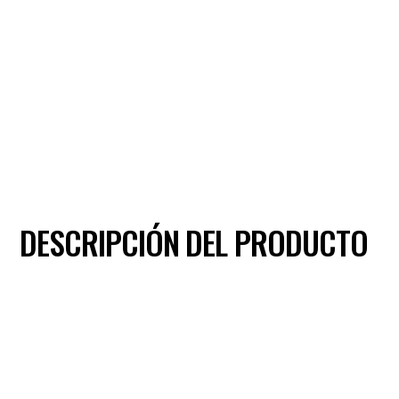
DESCRIPCIÓN DEL PRODUCTO