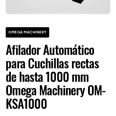
OMEGA MACHINERY
Afilador Automático
para Cuchillas rectas
de hasta 1000 mm
Omega Machinery OM-
KSA1000