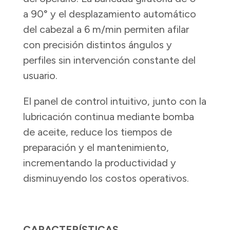
a 90° y el desplazamiento automático
del cabezal a 6 m/min permiten afilar
con precisión distintos ángulos y
perfiles sin intervención constante del
usuario.
El panel de control intuitivo, junto con la
lubricación continua mediante bomba
de aceite, reduce los tiempos de
preparación y el mantenimiento,
incrementando la productividad y
disminuyendo los costos operativos.
CARACTERÍSTICAS