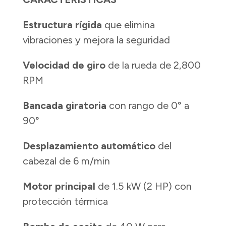
Estructura rígida
que elimina
vibraciones y mejora la seguridad
Velocidad de giro
de la rueda de 2,800
RPM
Bancada giratoria
con rango de 0° a
90°
Desplazamiento automático
del
cabezal de 6 m/min
Motor principal
de 1.5 kW (2 HP) con
protección térmica