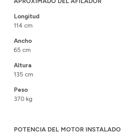
APROXIMADO DEL AFILADOR
Longitud
114 cm
Ancho
65 cm
Altura
135 cm
Peso
370 kg
POTENCIA DEL MOTOR INSTALADO