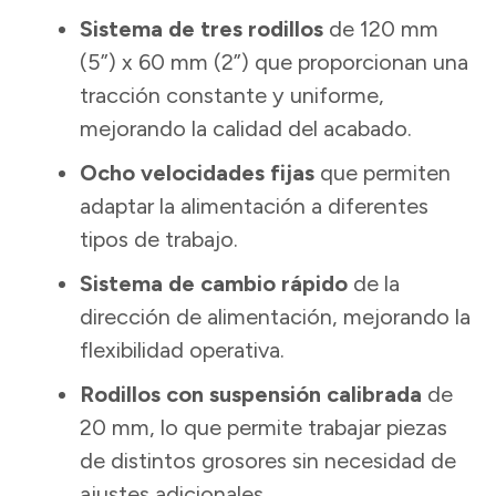
Sistema de tres rodillos
de 120 mm
(5”) x 60 mm (2”) que proporcionan una
tracción constante y uniforme,
mejorando la calidad del acabado.
Ocho velocidades fijas
que permiten
adaptar la alimentación a diferentes
tipos de trabajo.
Sistema de cambio rápido
de la
dirección de alimentación, mejorando la
flexibilidad operativa.
Rodillos con suspensión calibrada
de
20 mm, lo que permite trabajar piezas
de distintos grosores sin necesidad de
ajustes adicionales.