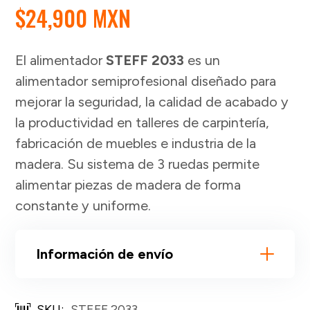
$
24,900 MXN
El alimentador
STEFF 2033
es un
alimentador semiprofesional diseñado para
mejorar la seguridad, la calidad de acabado y
la productividad en talleres de carpintería,
fabricación de muebles e industria de la
madera. Su sistema de 3 ruedas permite
alimentar piezas de madera de forma
constante y uniforme.
Información de envío
SKU:
STEFF 2033