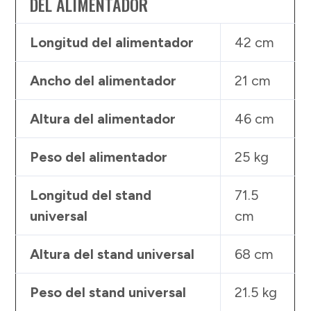
DEL ALIMENTADOR
Longitud del alimentador
42 cm
Ancho del alimentador
21 cm
Altura del alimentador
46 cm
Peso del alimentador
25 kg
Longitud del stand
71.5
universal
cm
Altura del stand universal
68 cm
Peso del stand universal
21.5 kg