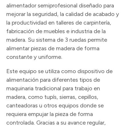
alimentador semiprofesional diseñado para
mejorar la seguridad, la calidad de acabado y
la productividad en talleres de carpintería,
fabricación de muebles e industria de la
madera. Su sistema de 3 ruedas permite
alimentar piezas de madera de forma
constante y uniforme.
Este equipo se utiliza como dispositivo de
alimentación para diferentes tipos de
maquinaria tradicional para trabajo en
madera, como tupís, sierras, cepillos,
canteadoras u otros equipos donde se
requiera empujar la pieza de forma
controlada. Gracias a su avance regular,