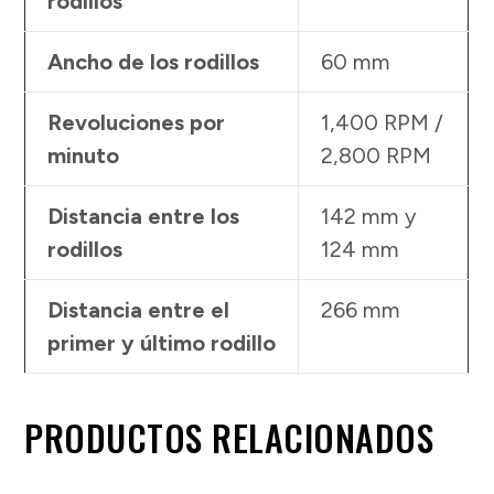
rodillos
Ancho de los rodillos
60 mm
Revoluciones por
1,400 RPM /
minuto
2,800 RPM
Distancia entre los
142 mm y
rodillos
124 mm
Distancia entre el
266 mm
primer y último rodillo
PRODUCTOS RELACIONADOS