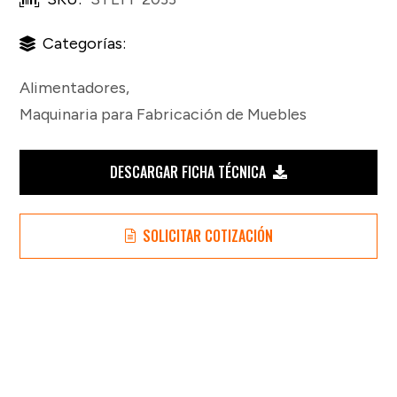
Categorías:
Alimentadores
,
Maquinaria para Fabricación de Muebles
DESCARGAR FICHA TÉCNICA
SOLICITAR COTIZACIÓN