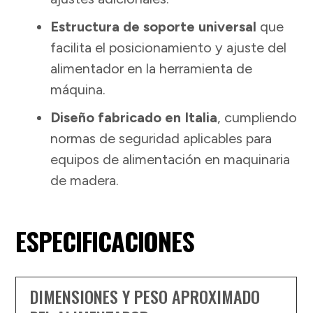
Estructura de soporte universal
que
facilita el posicionamiento y ajuste del
alimentador en la herramienta de
máquina.
Diseño fabricado en Italia
, cumpliendo
normas de seguridad aplicables para
equipos de alimentación en maquinaria
de madera.
ESPECIFICACIONES
DIMENSIONES Y PESO APROXIMADO