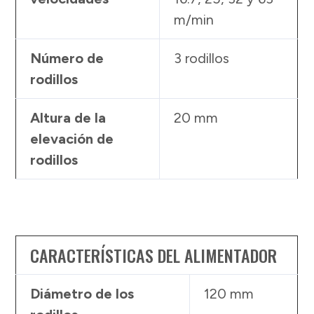
m/min
Número de
3 rodillos
rodillos
Altura de la
20 mm
elevación de
rodillos
CARACTERÍSTICAS DEL ALIMENTADOR
Diámetro de los
120 mm