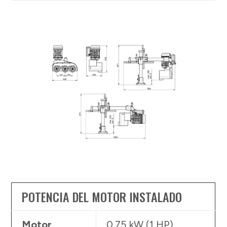
POTENCIA DEL MOTOR INSTALADO
Motor
0.75 kW (1 HP)