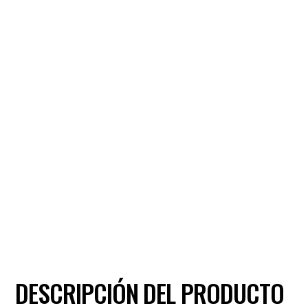
DESCRIPCIÓN DEL PRODUCTO