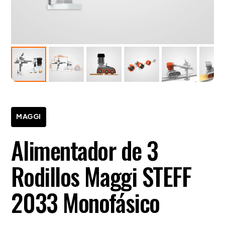
MAGGI
Alimentador de 3
Rodillos Maggi STEFF
2033 Monofásico