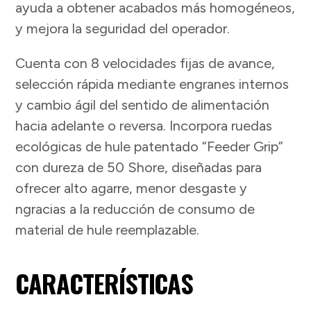
ayuda a obtener acabados más homogéneos,
y mejora la seguridad del operador.
Cuenta con 8 velocidades fijas de avance,
selección rápida mediante engranes internos
y cambio ágil del sentido de alimentación
hacia adelante o reversa. Incorpora ruedas
ecológicas de hule patentado “Feeder Grip”
con dureza de 50 Shore, diseñadas para
ofrecer alto agarre, menor desgaste y
ngracias a la reducción de consumo de
material de hule reemplazable.
CARACTERÍSTICAS