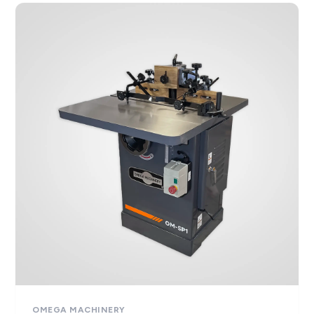
OMEGA MACHINERY