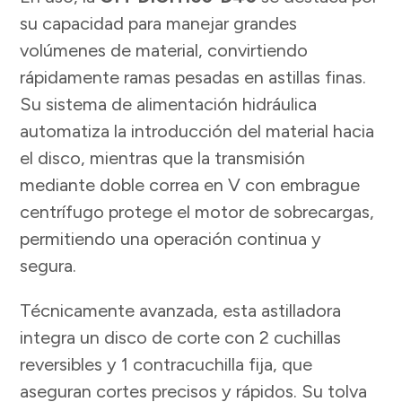
su capacidad para manejar grandes
volúmenes de material, convirtiendo
rápidamente ramas pesadas en astillas finas.
Su sistema de alimentación hidráulica
automatiza la introducción del material hacia
el disco, mientras que la transmisión
mediante doble correa en V con embrague
centrífugo protege el motor de sobrecargas,
permitiendo una operación continua y
segura.
Técnicamente avanzada, esta astilladora
integra un disco de corte con 2 cuchillas
reversibles y 1 contracuchilla fija, que
aseguran cortes precisos y rápidos. Su tolva