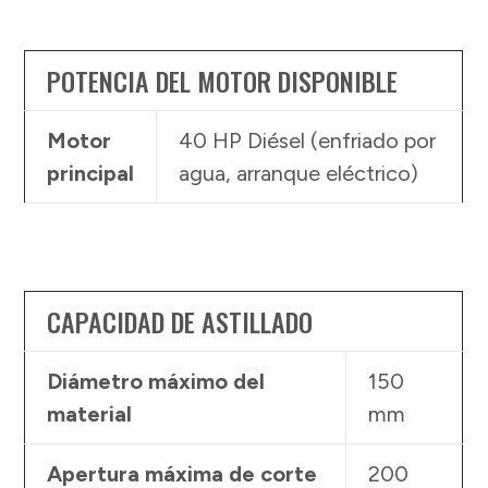
POTENCIA DEL MOTOR DISPONIBLE
Motor
40 HP Diésel (enfriado por
principal
agua, arranque eléctrico)
CAPACIDAD DE ASTILLADO
Diámetro máximo del
150
material
mm
Apertura máxima de corte
200