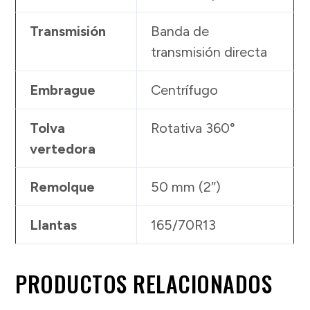
Transmisión
Banda de
transmisión directa
Embrague
Centrífugo
Tolva
Rotativa 360°
vertedora
Remolque
50 mm (2″)
Llantas
165/70R13
PRODUCTOS RELACIONADOS