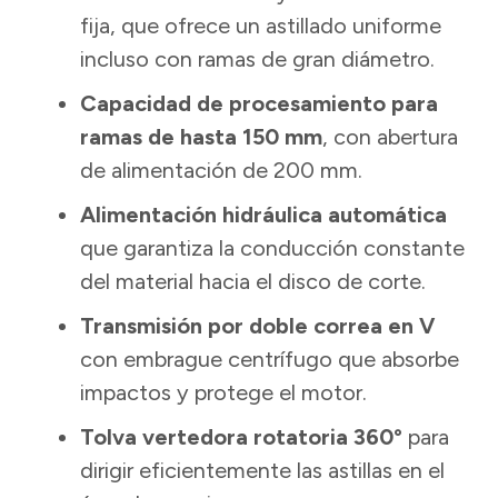
fija, que ofrece un astillado uniforme
incluso con ramas de gran diámetro.
Capacidad de procesamiento para
ramas de hasta 150 mm
, con abertura
de alimentación de 200 mm.
Alimentación hidráulica automática
que garantiza la conducción constante
del material hacia el disco de corte.
Transmisión por doble correa en V
con embrague centrífugo que absorbe
impactos y protege el motor.
Tolva vertedora rotatoria 360°
para
dirigir eficientemente las astillas en el