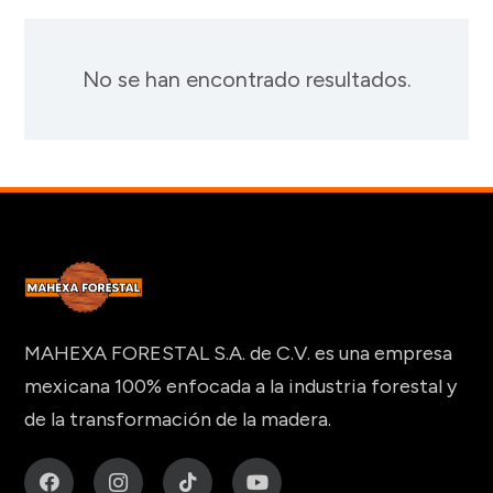
No se han encontrado resultados.
MAHEXA FORESTAL S.A. de C.V. es una empresa
mexicana 100% enfocada a la industria forestal y
de la transformación de la madera.