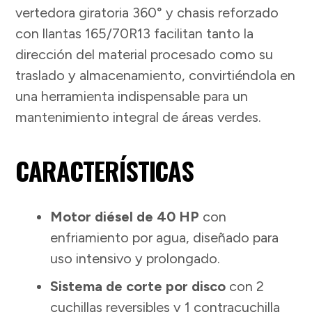
vertedora giratoria 360° y chasis reforzado
con llantas 165/70R13 facilitan tanto la
dirección del material procesado como su
traslado y almacenamiento, convirtiéndola en
una herramienta indispensable para un
mantenimiento integral de áreas verdes.
CARACTERÍSTICAS
Motor diésel de 40 HP
con
enfriamiento por agua, diseñado para
uso intensivo y prolongado.
Sistema de corte por disco
con 2
cuchillas reversibles y 1 contracuchilla