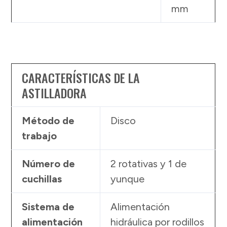
mm
CARACTERÍSTICAS DE LA
ASTILLADORA
Método de
Disco
trabajo
Número de
2 rotativas y 1 de
cuchillas
yunque
Sistema de
Alimentación
alimentación
hidráulica por rodillos