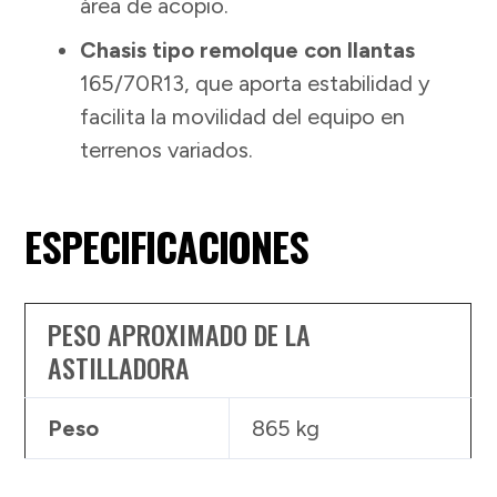
área de acopio.
Chasis tipo remolque con llantas
165/70R13, que aporta estabilidad y
facilita la movilidad del equipo en
terrenos variados.
ESPECIFICACIONES
PESO APROXIMADO DE LA
ASTILLADORA
Peso
865 kg