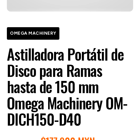
OMEGA MACHINERY
Astilladora Portátil de
Disco para Ramas
hasta de 150 mm
Omega Machinery OM-
DICH150-D40