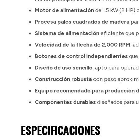
Motor de alimentación
de 1.5 kW (2 HP) 
Procesa palos cuadrados de madera
par
Sistema de alimentación
eficiente que p
Velocidad de la flecha de 2,000 RPM
, a
Botones de control independientes
que 
Diseño de uso sencillo
, apto para operad
Construcción robusta
con peso aproximad
Equipo recomendado para producción d
Componentes durables
diseñados para u
ESPECIFICACIONES