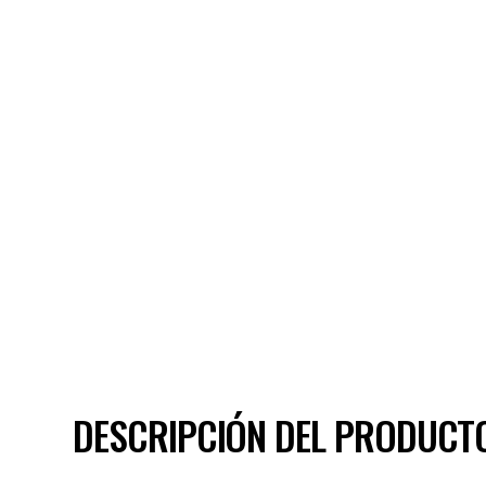
DESCRIPCIÓN DEL PRODUCT