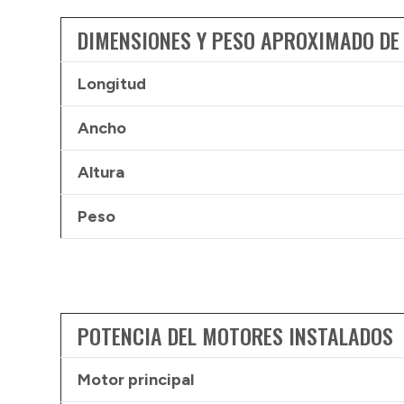
DIMENSIONES Y PESO APROXIMADO DE
Longitud
Ancho
Altura
Peso
POTENCIA DEL MOTORES INSTALADOS
Motor principal