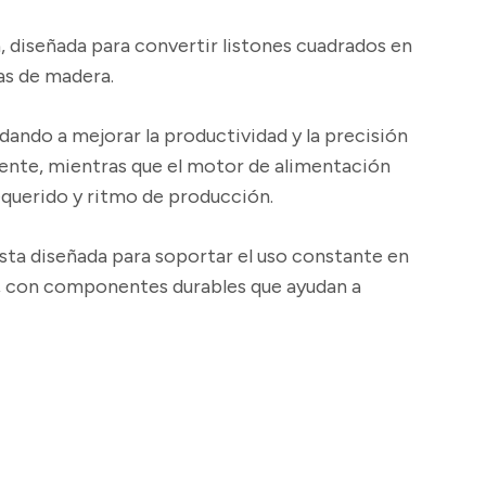
 diseñada para convertir listones cuadrados en
ías de madera.
dando a mejorar la productividad y la precisión
iente, mientras que el motor de alimentación
equerido y ritmo de producción.
sta diseñada para soportar el uso constante en
le, con componentes durables que ayudan a