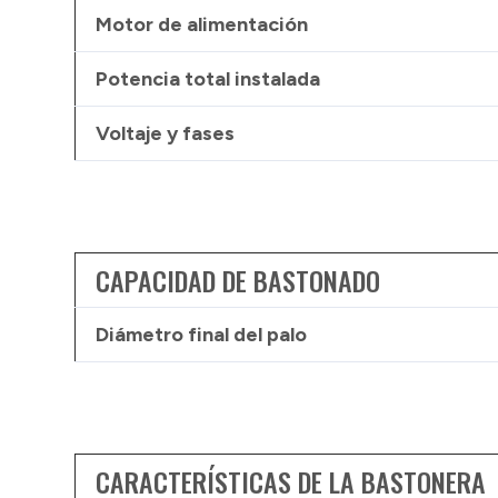
Motor de alimentación
Potencia total instalada
Voltaje y fases
CAPACIDAD DE BASTONADO
Diámetro final del palo
CARACTERÍSTICAS DE LA BASTONERA