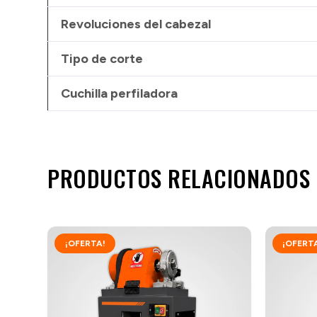
Revoluciones del cabezal
Tipo de corte
Cuchilla perfiladora
PRODUCTOS RELACIONADOS
¡OFERTA!
¡OFERT