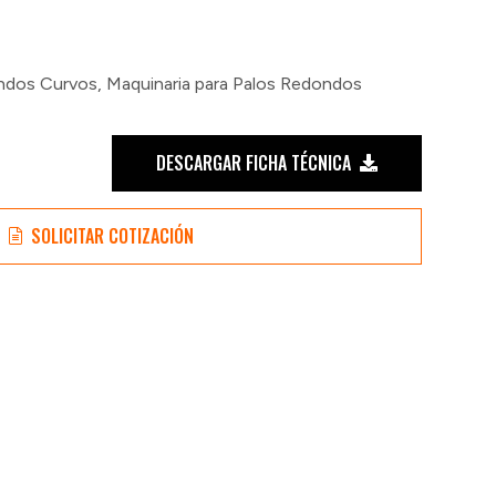
ondos Curvos
,
Maquinaria para Palos Redondos
DESCARGAR FICHA TÉCNICA
SOLICITAR COTIZACIÓN