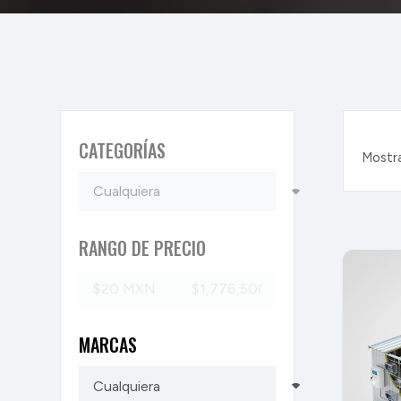
CATEGORÍAS
Mostr
RANGO DE PRECIO
MARCAS