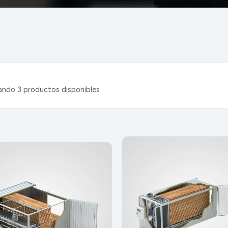
ando
3
productos disponibles