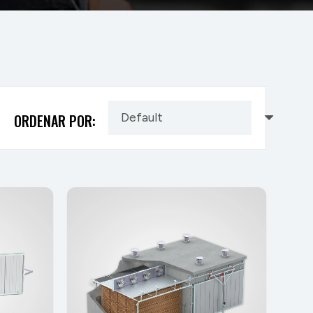
ORDENAR POR: