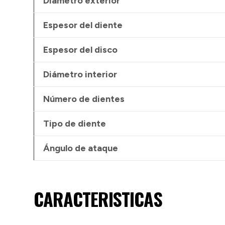
Diámetro exterior
Espesor del diente
Espesor del disco
Diámetro interior
Número de dientes
Tipo de diente
Ángulo de ataque
CARACTERISTICAS