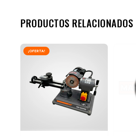
PRODUCTOS RELACIONADOS
¡OFERTA!