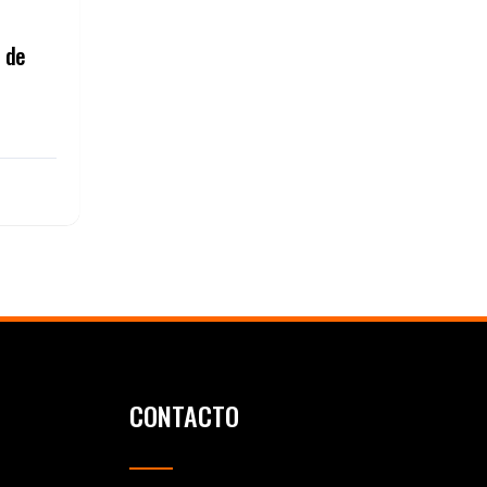
 de
CONTACTO