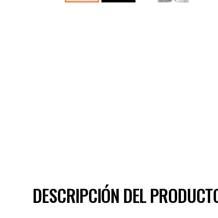
DESCRIPCIÓN DEL PRODUCT