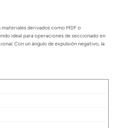
ma materiales derivados como MDF o
iendo ideal para operaciones de seccionado en
cional. Con un ángulo de expulsión negativo, la