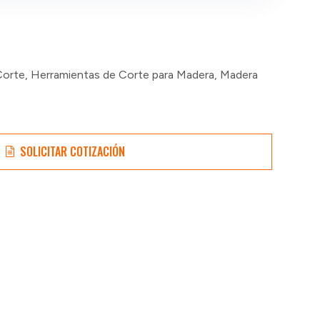
Corte
,
Herramientas de Corte para Madera
,
Madera
SOLICITAR COTIZACIÓN