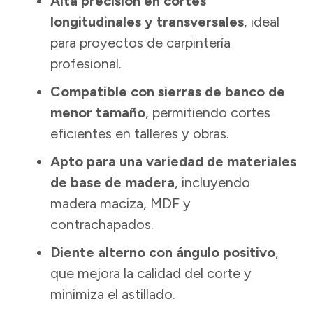
Alta precisión en cortes
longitudinales y transversales
, ideal
para proyectos de carpintería
profesional.
Compatible con sierras de banco de
menor tamaño
, permitiendo cortes
eficientes en talleres y obras.
Apto para una variedad de materiales
de base de madera
, incluyendo
madera maciza, MDF y
contrachapados.
Diente alterno con ángulo positivo
,
que mejora la calidad del corte y
minimiza el astillado.