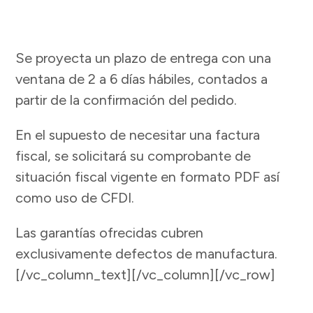
Se proyecta un plazo de entrega con una
ventana de 2 a 6 días hábiles, contados a
partir de la confirmación del pedido.
En el supuesto de necesitar una factura
fiscal, se solicitará su comprobante de
situación fiscal vigente en formato PDF así
como uso de CFDI.
Las garantías ofrecidas cubren
exclusivamente defectos de manufactura.
[/vc_column_text][/vc_column][/vc_row]