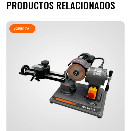
PRODUCTOS RELACIONADOS
¡OFERTA!