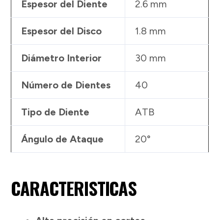
Espesor del Diente
2.6 mm
Espesor del Disco
1.8 mm
Diámetro Interior
30 mm
Número de Dientes
40
Tipo de Diente
ATB
Ángulo de Ataque
20°
CARACTERISTICAS