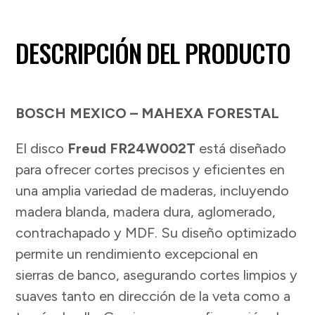
DESCRIPCIÓN DEL PRODUCTO
BOSCH MEXICO – MAHEXA FORESTAL
El disco
Freud FR24W002T
está diseñado
para ofrecer cortes precisos y eficientes en
una amplia variedad de maderas, incluyendo
madera blanda, madera dura, aglomerado,
contrachapado y MDF. Su diseño optimizado
permite un rendimiento excepcional en
sierras de banco, asegurando cortes limpios y
suaves tanto en dirección de la veta como a