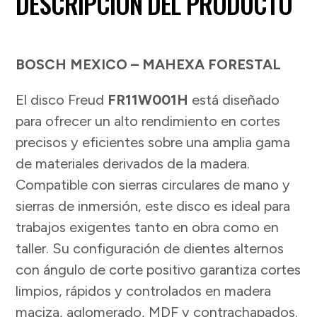
DESCRIPCIÓN DEL PRODUCTO
BOSCH MEXICO – MAHEXA FORESTAL
El disco Freud
FR11W001H
está diseñado
para ofrecer un alto rendimiento en cortes
precisos y eficientes sobre una amplia gama
de materiales derivados de la madera.
Compatible con sierras circulares de mano y
sierras de inmersión, este disco es ideal para
trabajos exigentes tanto en obra como en
taller. Su configuración de dientes alternos
con ángulo de corte positivo garantiza cortes
limpios, rápidos y controlados en madera
maciza, aglomerado, MDF y contrachapados.