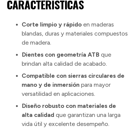
CARACTERISTICAS
Corte limpio y rápido
en maderas
blandas, duras y materiales compuestos
de madera.
Dientes con geometría ATB
que
brindan alta calidad de acabado.
Compatible con sierras circulares de
mano y de inmersión
para mayor
versatilidad en aplicaciones.
Diseño robusto con materiales de
alta calidad
que garantizan una larga
vida útil y excelente desempeño.