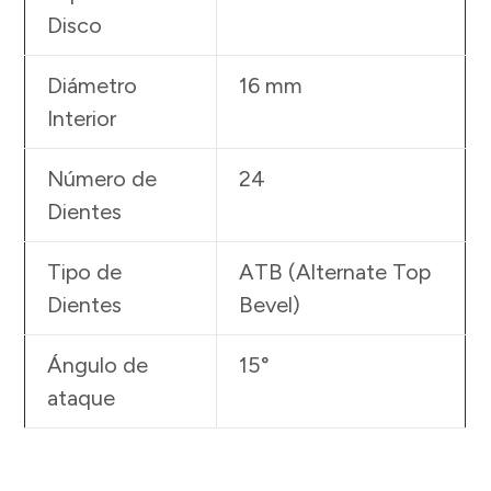
Disco
Diámetro
16 mm
Interior
Número de
24
Dientes
Tipo de
ATB (Alternate Top
Dientes
Bevel)
Ángulo de
15°
ataque