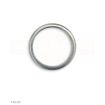
FREUD