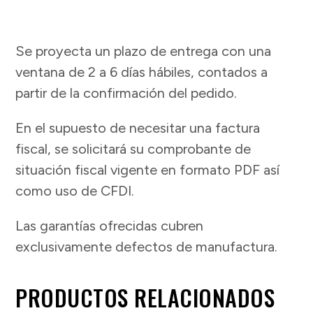
Se proyecta un plazo de entrega con una
ventana de 2 a 6 días hábiles, contados a
partir de la confirmación del pedido.
En el supuesto de necesitar una factura
fiscal, se solicitará su comprobante de
situación fiscal vigente en formato PDF así
como uso de CFDI.
Las garantías ofrecidas cubren
exclusivamente defectos de manufactura.
PRODUCTOS RELACIONADOS