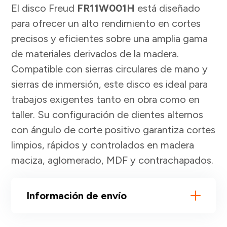
El disco Freud
FR11W001H
está diseñado
para ofrecer un alto rendimiento en cortes
precisos y eficientes sobre una amplia gama
de materiales derivados de la madera.
Compatible con sierras circulares de mano y
sierras de inmersión, este disco es ideal para
trabajos exigentes tanto en obra como en
taller. Su configuración de dientes alternos
con ángulo de corte positivo garantiza cortes
limpios, rápidos y controlados en madera
maciza, aglomerado, MDF y contrachapados.
Información de envío