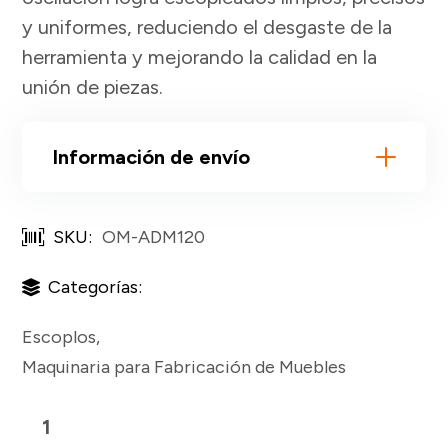
y uniformes, reduciendo el desgaste de la
herramienta y mejorando la calidad en la
unión de piezas.
Información de envío
SKU:
OM-ADM120
Categorías:
Escoplos
,
Maquinaria para Fabricación de Muebles
Escoplo