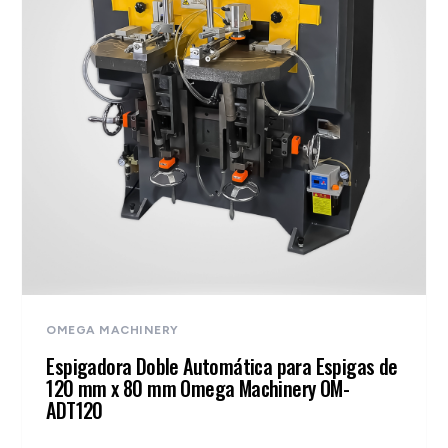
OMEGA MACHINERY
Espigadora Doble Automática para Espigas de
120 mm x 80 mm Omega Machinery OM-
ADT120