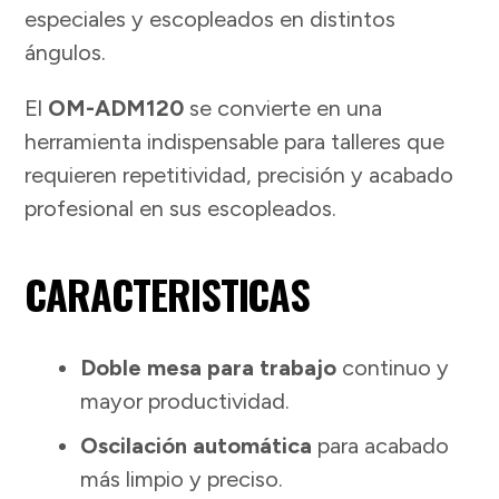
especiales y escopleados en distintos
ángulos.
El
OM-ADM120
se convierte en una
herramienta indispensable para talleres que
requieren repetitividad, precisión y acabado
profesional en sus escopleados.
CARACTERISTICAS
Doble mesa para trabajo
continuo y
mayor productividad.
Oscilación automática
para acabado
más limpio y preciso.