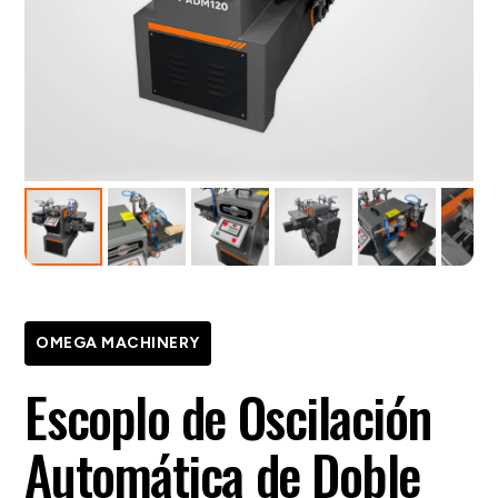
OMEGA MACHINERY
Escoplo de Oscilación
Automática de Doble