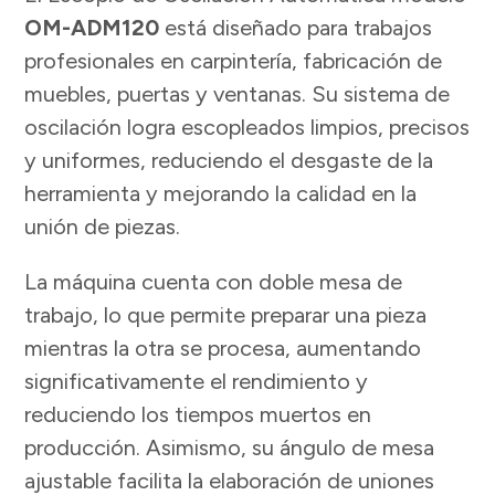
OM-ADM120
está diseñado para trabajos
profesionales en carpintería, fabricación de
muebles, puertas y ventanas. Su sistema de
oscilación logra escopleados limpios, precisos
y uniformes, reduciendo el desgaste de la
herramienta y mejorando la calidad en la
unión de piezas.
La máquina cuenta con doble mesa de
trabajo, lo que permite preparar una pieza
mientras la otra se procesa, aumentando
significativamente el rendimiento y
reduciendo los tiempos muertos en
producción. Asimismo, su ángulo de mesa
ajustable facilita la elaboración de uniones