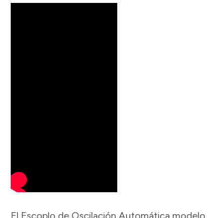
El Escoplo de Oscilación Automática modelo