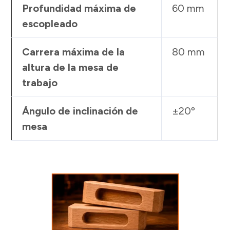
Profundidad máxima de
60 mm
escopleado
Carrera máxima de la
80 mm
altura de la mesa de
trabajo
Ángulo de inclinación de
±20º
mesa