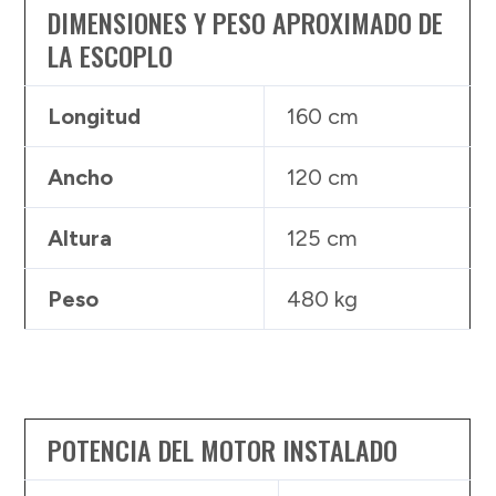
DIMENSIONES Y PESO APROXIMADO DE
LA ESCOPLO
Longitud
160 cm
Ancho
120 cm
Altura
125 cm
Peso
480 kg
POTENCIA DEL MOTOR INSTALADO