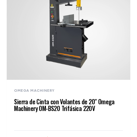
OMEGA MACHINERY
Sierra de Cinta con Volantes de 20″ Omega
Machinery OM-BS20 Trifásica 220V