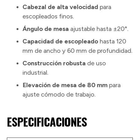
Cabezal de alta velocidad
para
escopleados finos.
Ángulo de mesa
ajustable hasta ±20°.
Capacidad de escopleado
hasta 120
mm de ancho y 60 mm de profundidad.
Construcción robusta
de uso
industrial.
Elevación de mesa de 80 mm
para
ajuste cómodo de trabajo.
ESPECIFICACIONES