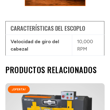
CARACTERÍSTICAS DEL ESCOPLO
Velocidad de giro del
10,000
cabezal
RPM
PRODUCTOS RELACIONADOS
¡OFERTA!