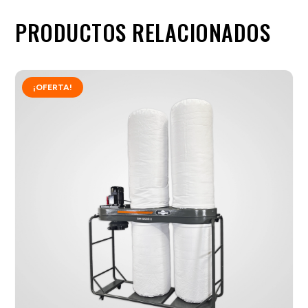
PRODUCTOS RELACIONADOS
¡OFERTA!