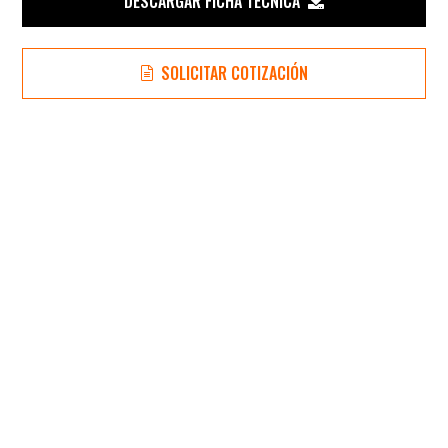
DESCARGAR FICHA TÉCNICA
SOLICITAR COTIZACIÓN