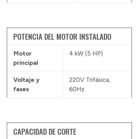
POTENCIA DEL MOTOR INSTALADO
Motor
4 kW (5 HP)
principal
Voltaje y
220V Trifásica,
fases
60Hz
CAPACIDAD DE CORTE