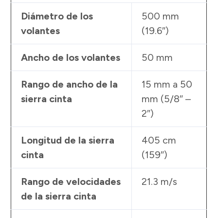
Diámetro de los
500 mm
volantes
(19.6″)
Ancho de los volantes
50 mm
Rango de ancho de la
15 mm a 50
sierra cinta
mm (5/8″ –
2″)
Longitud de la sierra
405 cm
cinta
(159″)
Rango de velocidades
21.3 m/s
de la sierra cinta