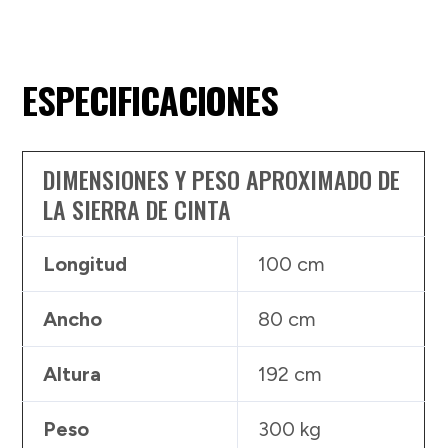
ESPECIFICACIONES
DIMENSIONES Y PESO APROXIMADO DE
LA SIERRA DE CINTA
Longitud
100 cm
Ancho
80 cm
Altura
192 cm
Peso
300 kg