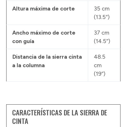
Altura máxima de corte
35 cm
(13.5″)
Ancho máximo de corte
37 cm
con guía
(14.5″)
Distancia de la sierra cinta
48.5
a la columna
cm
(19″)
CARACTERÍSTICAS DE LA SIERRA DE
CINTA