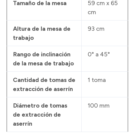
Tamaño de la mesa
59 cm x 65
cm
Altura de la mesa de
93 cm
trabajo
Rango de inclinación
0° a 45°
de la mesa de trabajo
Cantidad de tomas de
1 toma
extracción de aserrín
Diámetro de tomas
100 mm
de extracción de
aserrín