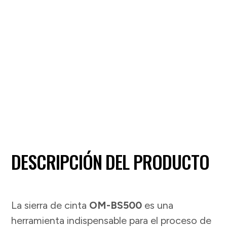
DESCRIPCIÓN DEL PRODUCTO
La sierra de cinta
OM-BS500
es una
herramienta indispensable para el proceso de