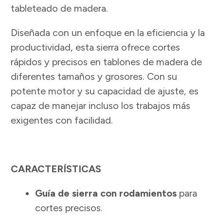
tableteado de madera.
Diseñada con un enfoque en la eficiencia y la
productividad, esta sierra ofrece cortes
rápidos y precisos en tablones de madera de
diferentes tamaños y grosores. Con su
potente motor y su capacidad de ajuste, es
capaz de manejar incluso los trabajos más
exigentes con facilidad.
CARACTERÍSTICAS
Guía de sierra con rodamientos
para
cortes precisos.