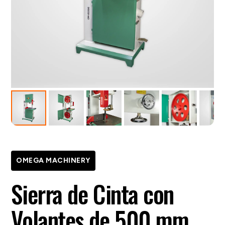
OMEGA MACHINERY
Sierra de Cinta con
Volantes de 500 mm