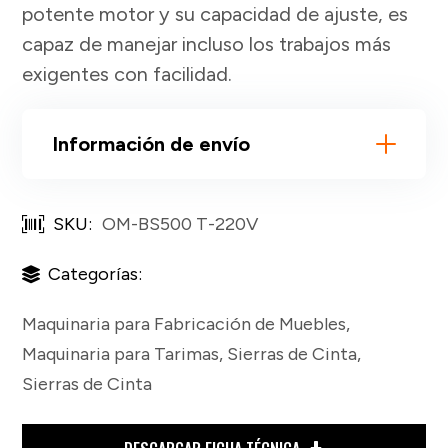
potente motor y su capacidad de ajuste, es
capaz de manejar incluso los trabajos más
exigentes con facilidad.
Información de envío
SKU:
OM-BS500 T-220V
Categorías:
Maquinaria para Fabricación de Muebles
,
Maquinaria para Tarimas
,
Sierras de Cinta
,
Sierras de Cinta