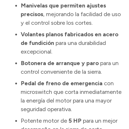
Manivelas que permiten ajustes
precisos
, mejorando la facilidad de uso
y el control sobre los cortes.
Volantes planos fabricados en acero
de fundición
para una durabilidad
excepcional.
Botonera de arranque y paro
para un
control conveniente de la sierra.
Pedal de freno de emergencia
con
microswitch que corta inmediatamente
la energía del motor para una mayor
seguridad operativa.
Potente motor de
5 HP
para un mejor