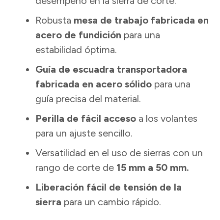
desempeño en la sierra de corte.
Robusta
mesa de trabajo fabricada en
acero de fundición
para una
estabilidad óptima.
Guía de escuadra transportadora
fabricada en acero sólido
para una
guía precisa del material.
Perilla de fácil acceso
a los volantes
para un ajuste sencillo.
Versatilidad en el uso de sierras con un
rango de corte de
15 mm a 50 mm.
Liberación
fácil de tensión de la
sierra
para un cambio rápido.