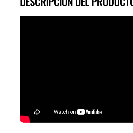
DESCRIPCIÓN DEL PRODUCT