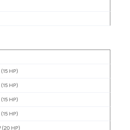
 (15 HP)
 (15 HP)
 (15 HP)
 (15 HP)
 (20 HP)