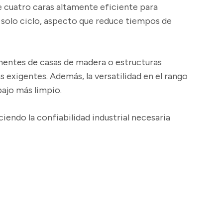
 cuatro caras altamente eficiente para
 solo ciclo, aspecto que reduce tiempos de
onentes de
casas de madera
o estructuras
 exigentes. Además, la versatilidad en el rango
bajo más limpio.
ciendo la
confiabilidad industrial
necesaria