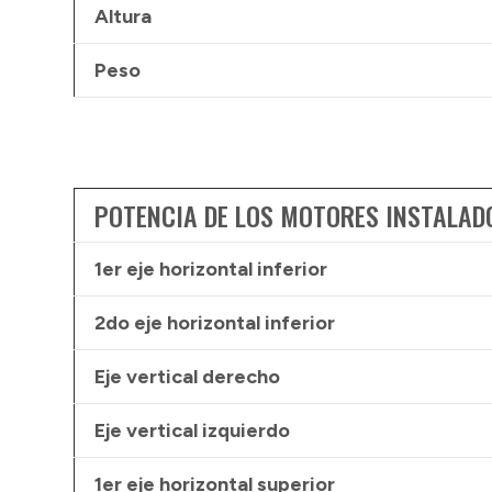
Altura
Peso
POTENCIA DE LOS MOTORES INSTALAD
1er eje horizontal inferior
2do eje horizontal inferior
Eje vertical derecho
Eje vertical izquierdo
1er eje horizontal superior