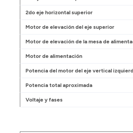
2do eje horizontal superior
Motor de elevación del eje superior
Motor de elevación de la mesa de alimenta
Motor de alimentación
Potencia del motor del eje vertical izquier
Potencia total aproximada
Voltaje y fases