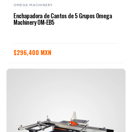
OMEGA MACHINERY
Enchapadora de Cantos de 5 Grupos Omega
Machinery OM-EB5
$
296,400 MXN