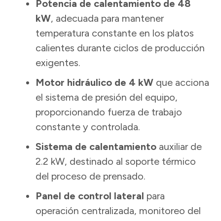
Potencia de calentamiento de 48
kW
, adecuada para mantener
temperatura constante en los platos
calientes durante ciclos de producción
exigentes.
Motor hidráulico de 4 kW
que acciona
el sistema de presión del equipo,
proporcionando fuerza de trabajo
constante y controlada.
Sistema de calentamiento
auxiliar de
2.2 kW, destinado al soporte térmico
del proceso de prensado.
Panel de control lateral
para
operación centralizada, monitoreo del