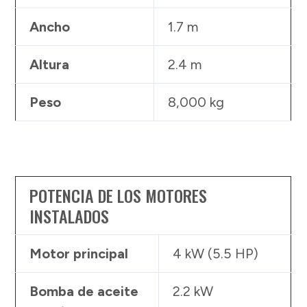
Ancho
1.7 m
Altura
2.4 m
Peso
8,000 kg
POTENCIA DE LOS MOTORES
INSTALADOS
Motor principal
4 kW (5.5 HP)
Bomba de aceite
2.2 kW