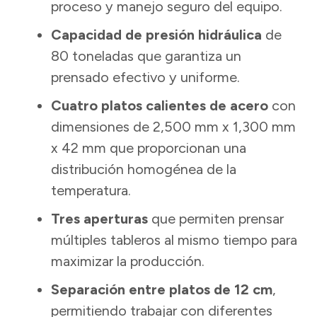
proceso y manejo seguro del equipo.
Capacidad de presión hidráulica
de
80 toneladas que garantiza un
prensado efectivo y uniforme.
Cuatro platos calientes de acero
con
dimensiones de 2,500 mm x 1,300 mm
x 42 mm que proporcionan una
distribución homogénea de la
temperatura.
Tres aperturas
que permiten prensar
múltiples tableros al mismo tiempo para
maximizar la producción.
Separación entre platos de 12 cm
,
permitiendo trabajar con diferentes