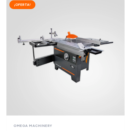
¡OFERTA!
OMEGA MACHINERY