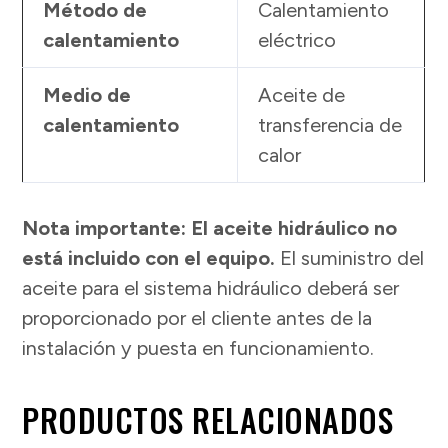
Método de
Calentamiento
calentamiento
eléctrico
Medio de
Aceite de
calentamiento
transferencia de
calor
Nota importante: El aceite hidráulico no
está incluido con el equipo.
El suministro del
aceite para el sistema hidráulico deberá ser
proporcionado por el cliente antes de la
instalación y puesta en funcionamiento.
PRODUCTOS RELACIONADOS