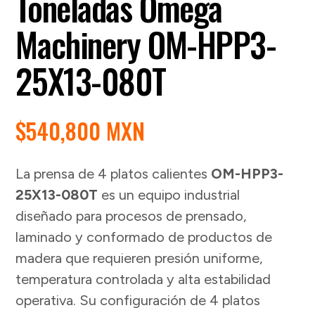
Toneladas Omega
Machinery OM-HPP3-
25X13-080T
$
540,800 MXN
La prensa de 4 platos calientes
OM-HPP3-
25X13-080T
es un equipo industrial
diseñado para procesos de prensado,
laminado y conformado de productos de
madera que requieren presión uniforme,
temperatura controlada y alta estabilidad
operativa. Su configuración de 4 platos