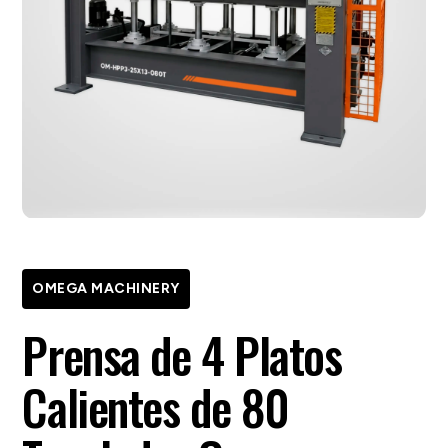
OMEGA MACHINERY
Prensa de 4 Platos
Calientes de 80