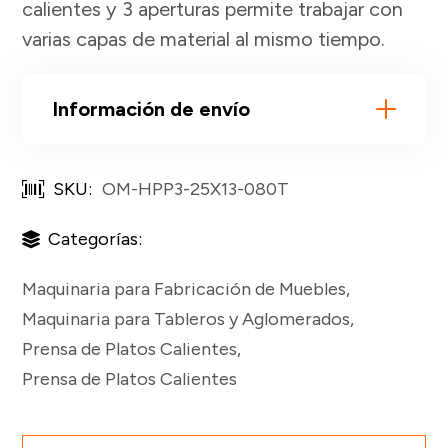
calientes y 3 aperturas permite trabajar con
varias capas de material al mismo tiempo.
Información de envío
SKU:
OM-HPP3-25X13-080T
Categorías:
Maquinaria para Fabricación de Muebles
,
Maquinaria para Tableros y Aglomerados
,
Prensa de Platos Calientes
,
Prensa de Platos Calientes