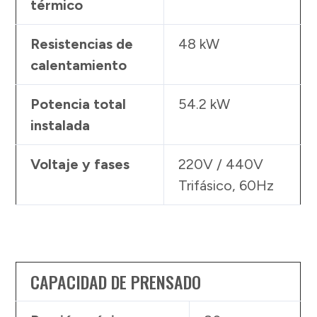
térmico
Resistencias de
48 kW
calentamiento
Potencia total
54.2 kW
instalada
Voltaje y fases
220V / 440V
Trifásico, 60Hz
CAPACIDAD DE PRENSADO