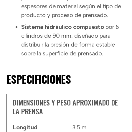
espesores de material según el tipo de
producto y proceso de prensado.
Sistema hidráulico compuesto
por 6
cilindros de 90 mm, diseñado para
distribuir la presión de forma estable
sobre la superficie de prensado.
ESPECIFICIONES
DIMENSIONES Y PESO APROXIMADO DE
LA PRENSA
Longitud
3.5 m