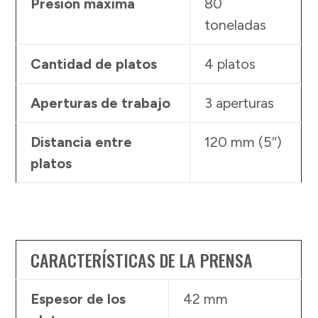
Presión máxima
80
toneladas
Cantidad de platos
4 platos
Aperturas de trabajo
3 aperturas
Distancia entre
120 mm (5″)
platos
CARACTERÍSTICAS DE LA PRENSA
Espesor de los
42 mm