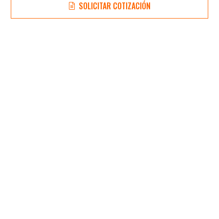
SOLICITAR COTIZACIÓN