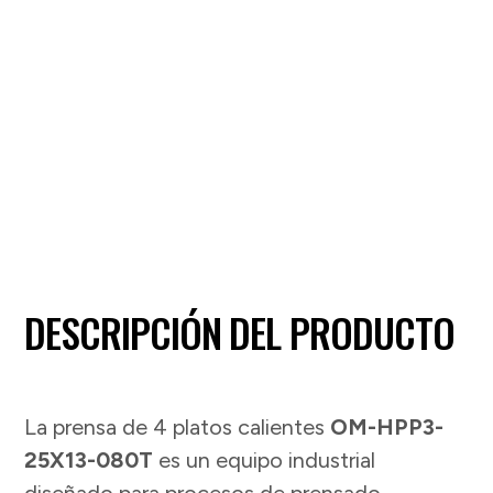
DESCRIPCIÓN DEL PRODUCTO
La prensa de 4 platos calientes
OM-HPP3-
25X13-080T
es un equipo industrial
diseñado para procesos de prensado,