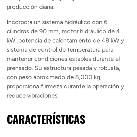
producción diaria.
Incorpora un sistema hidráulico con 6
cilindros de 90 mm, motor hidráulico de 4
kW, potencia de calentamiento de 48 kW y
sistema de control de temperatura para
mantener condiciones estables durante el
prensado. Su estructura pesada y robusta,
con peso aproximado de 8,000 kg,
proporciona f irmeza durante la operación y
reduce vibraciones.
CARACTERÍSTICAS