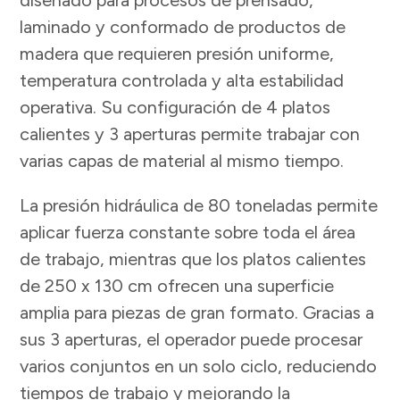
laminado y conformado de productos de
madera que requieren presión uniforme,
temperatura controlada y alta estabilidad
operativa. Su configuración de 4 platos
calientes y 3 aperturas permite trabajar con
varias capas de material al mismo tiempo.
La presión hidráulica de 80 toneladas permite
aplicar fuerza constante sobre toda el área
de trabajo, mientras que los platos calientes
de 250 x 130 cm ofrecen una superficie
amplia para piezas de gran formato. Gracias a
sus 3 aperturas, el operador puede procesar
varios conjuntos en un solo ciclo, reduciendo
tiempos de trabajo y mejorando la