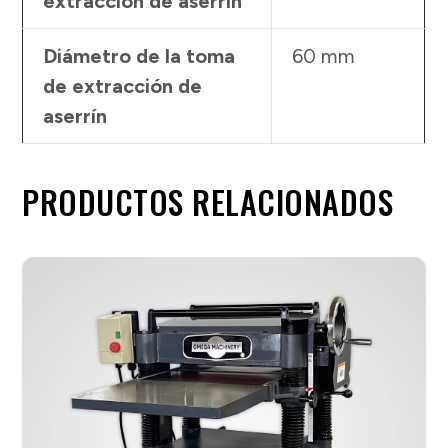
extracción de aserrín
Diámetro de la toma
60 mm
de extracción de
aserrín
PRODUCTOS RELACIONADOS