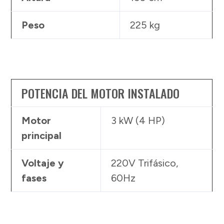
Peso
225 kg
POTENCIA DEL MOTOR INSTALADO
Motor
3 kW (4 HP)
principal
Voltaje y
220V Trifásico,
fases
60Hz