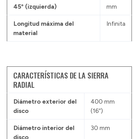
45° (izquierda)
mm
Longitud máxima del
Infinita
material
CARACTERÍSTICAS DE LA SIERRA
RADIAL
Diámetro exterior del
400 mm
disco
(16″)
Diámetro interior del
30 mm
disco