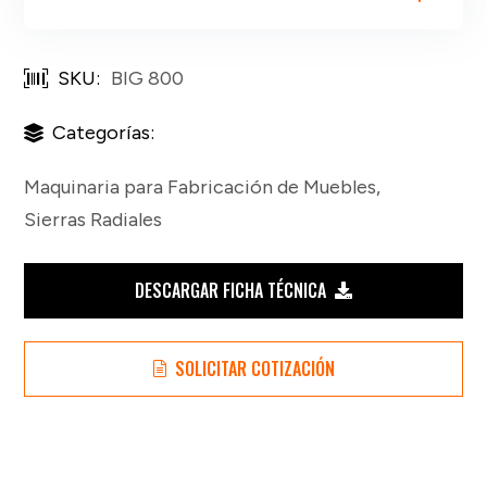
SKU:
BIG 800
Categorías:
Maquinaria para Fabricación de Muebles
,
Sierras Radiales
DESCARGAR FICHA TÉCNICA
SOLICITAR COTIZACIÓN