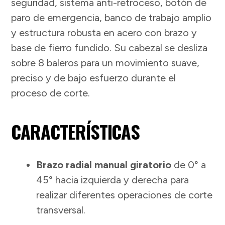
seguridad, sistema anti-retroceso, botón de
paro de emergencia, banco de trabajo amplio
y estructura robusta en acero con brazo y
base de fierro fundido. Su cabezal se desliza
sobre 8 baleros para un movimiento suave,
preciso y de bajo esfuerzo durante el
proceso de corte.
CARACTERÍSTICAS
Brazo radial manual giratorio
de 0° a
45° hacia izquierda y derecha para
realizar diferentes operaciones de corte
transversal.