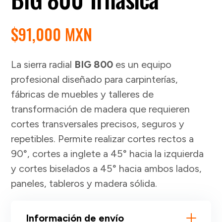
$
91,000 MXN
La sierra radial
BIG 800
es un equipo
profesional diseñado para carpinterías,
fábricas de muebles y talleres de
transformación de madera que requieren
cortes transversales precisos, seguros y
repetibles. Permite realizar cortes rectos a
90°, cortes a inglete a 45° hacia la izquierda
y cortes biselados a 45° hacia ambos lados,
paneles, tableros y madera sólida.
Información de envío