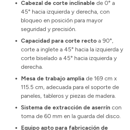
Cabezal de corte inclinable
de 0° a
45° hacia izquierda y derecha, con
bloqueo en posición para mayor
seguridad y precisión.
Capacidad para corte recto
a 90°,
corte a inglete a 45° hacia la izquierda y
corte biselado a 45° hacia izquierda y
derecha.
Mesa de trabajo amplia
de 169 cm x
115.5 cm, adecuada para el soporte de
paneles, tableros y piezas de madera.
Sistema de extracción de aserrín
con
toma de 60 mm en la guarda del disco.
Equipo apto para fabricación de