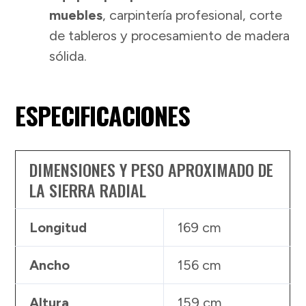
muebles
, carpintería profesional, corte
de tableros y procesamiento de madera
sólida.
ESPECIFICACIONES
DIMENSIONES Y PESO APROXIMADO DE
LA SIERRA RADIAL
Longitud
169 cm
Ancho
156 cm
Altura
159 cm