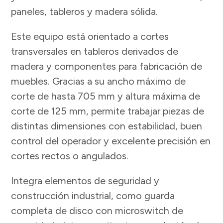
paneles, tableros y madera sólida.
Este equipo está orientado a cortes
transversales en tableros derivados de
madera y componentes para fabricación de
muebles. Gracias a su ancho máximo de
corte de hasta 705 mm y altura máxima de
corte de 125 mm, permite trabajar piezas de
distintas dimensiones con estabilidad, buen
control del operador y excelente precisión en
cortes rectos o angulados.
Integra elementos de seguridad y
construcción industrial, como guarda
completa de disco con microswitch de