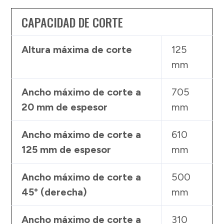
CAPACIDAD DE CORTE
Altura máxima de corte
125
mm
Ancho máximo de corte a
705
20 mm de espesor
mm
Ancho máximo de corte a
610
125 mm de espesor
mm
Ancho máximo de corte a
500
45° (derecha)
mm
Ancho máximo de corte a
310