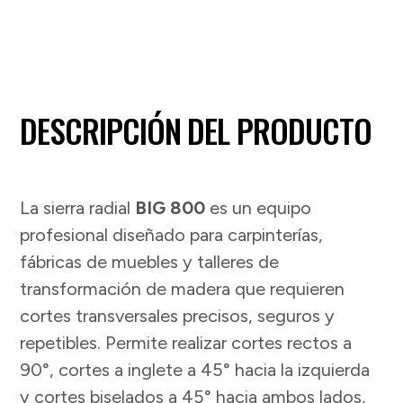
DESCRIPCIÓN DEL PRODUCTO
La sierra radial
BIG 800
es un equipo
profesional diseñado para carpinterías,
fábricas de muebles y talleres de
transformación de madera que requieren
cortes transversales precisos, seguros y
repetibles. Permite realizar cortes rectos a
90°, cortes a inglete a 45° hacia la izquierda
y cortes biselados a 45° hacia ambos lados,