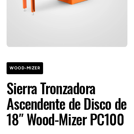
WOOD-MIZER
Sierra Tronzadora
Ascendente de Disco de
18″ Wood-Mizer PC100