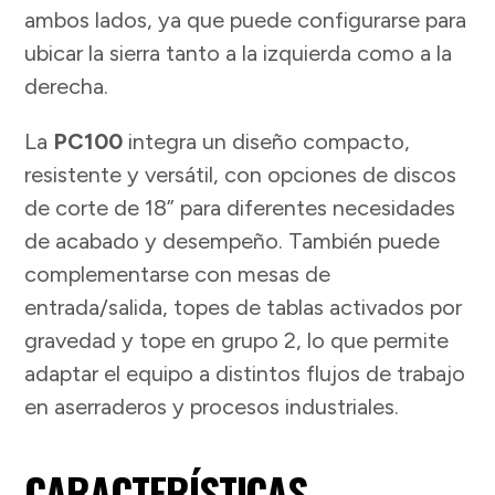
ambos lados, ya que puede configurarse para
ubicar la sierra tanto a la izquierda como a la
derecha.
La
PC100
integra un diseño compacto,
resistente y versátil, con opciones de discos
de corte de 18” para diferentes necesidades
de acabado y desempeño. También puede
complementarse con mesas de
entrada/salida, topes de tablas activados por
gravedad y tope en grupo 2, lo que permite
adaptar el equipo a distintos flujos de trabajo
en aserraderos y procesos industriales.
CARACTERÍSTICAS