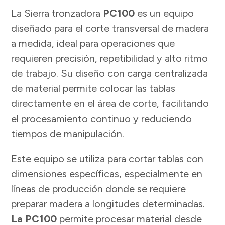
La Sierra tronzadora
PC100
es un equipo
diseñado para el corte transversal de madera
a medida, ideal para operaciones que
requieren precisión, repetibilidad y alto ritmo
de trabajo. Su diseño con carga centralizada
de material permite colocar las tablas
directamente en el área de corte, facilitando
el procesamiento continuo y reduciendo
tiempos de manipulación.
Este equipo se utiliza para cortar tablas con
dimensiones específicas, especialmente en
líneas de producción donde se requiere
preparar madera a longitudes determinadas.
La PC100
permite procesar material desde