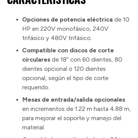
Opciones de potencia eléctrica
de 10
HP en 220V monofásico, 240V
trifásico y 480V trifásico.
Compatible con discos de corte
circulares
de 18” con 60 dientes, 80
dientes opcional o 120 dientes
opcional, según el tipo de corte
requerido.
Mesas de entrada/salida opcionales
en incrementos de 1.22 m hasta 4.88 m,
para mejorar el soporte y manejo del
material.