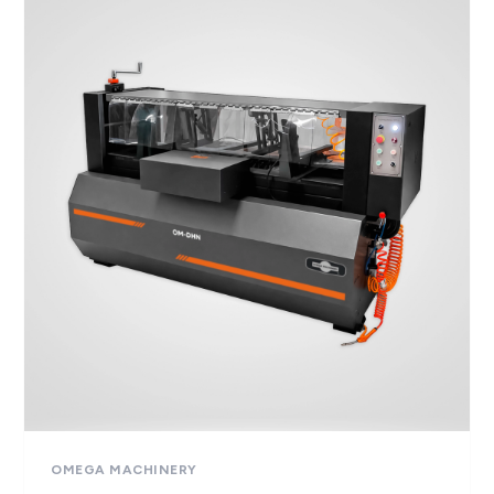
OMEGA MACHINERY