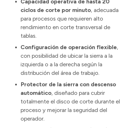
Capacidad operativa de hasta 20
ciclos
de corte por minuto
, adecuada
para procesos que requieren alto
rendimiento en corte transversal de
tablas.
Configuración de operación flexible
,
con posibilidad de ubicar la sierra a la
izquierda o a la derecha según la
distribución del área de trabajo.
Protector de la sierra con descenso
automático
, diseñado para cubrir
totalmente el disco de corte durante el
proceso y mejorar la seguridad del
operador.