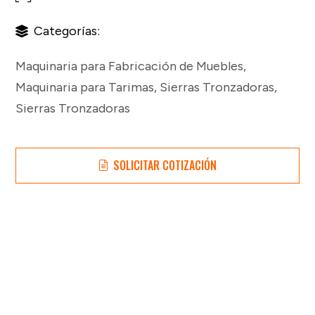
Categorías:
Maquinaria para Fabricación de Muebles
,
Maquinaria para Tarimas
,
Sierras Tronzadoras
,
Sierras Tronzadoras
SOLICITAR COTIZACIÓN