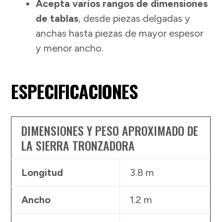
Acepta varios rangos de dimensiones
de tablas
, desde piezas delgadas y
anchas hasta piezas de mayor espesor
y menor ancho.
ESPECIFICACIONES
DIMENSIONES Y PESO APROXIMADO DE
LA SIERRA TRONZADORA
Longitud
3.8 m
Ancho
1.2 m