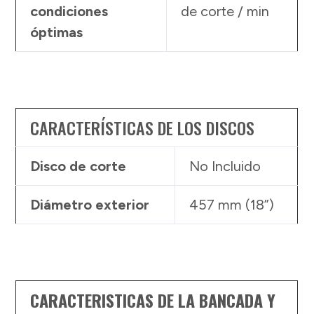
condiciones
de corte / min
óptimas
CARACTERÍSTICAS DE LOS DISCOS
Disco de corte
No Incluido
Diámetro exterior
457 mm (18”)
CARACTERISTICAS DE LA BANCADA Y