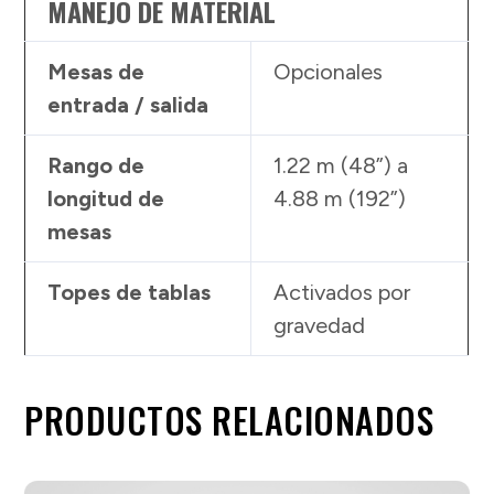
MANEJO DE MATERIAL
Mesas de
Opcionales
entrada / salida
Rango de
1.22 m (48”) a
longitud de
4.88 m (192”)
mesas
Topes de tablas
Activados por
gravedad
PRODUCTOS RELACIONADOS