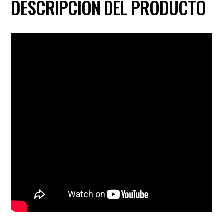
DESCRIPCIÓN DEL PRODUCTO