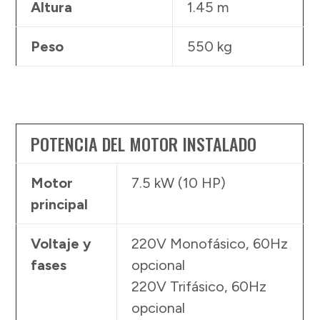
Altura
1.45 m
Peso
550 kg
POTENCIA DEL MOTOR INSTALADO
Motor
7.5 kW (10 HP)
principal
Voltaje y
220V Monofásico, 60Hz
fases
opcional
220V Trifásico, 60Hz
opcional