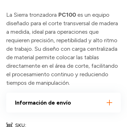
La Sierra tronzadora
PC100
es un equipo
diseñado para el corte transversal de madera
a medida, ideal para operaciones que
requieren precisión, repetibilidad y alto ritmo
de trabajo. Su diseño con carga centralizada
de material permite colocar las tablas
directamente en el área de corte, facilitando
el procesamiento continuo y reduciendo
tiempos de manipulación.
Información de envío
SKU: