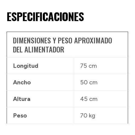
ESPECIFICACIONES
DIMENSIONES Y PESO APROXIMADO
DEL ALIMENTADOR
Longitud
75 cm
Ancho
50 cm
Altura
45 cm
Peso
70 kg