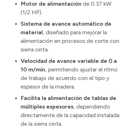
Motor de alimentación
de 0.37 kW
(1/2 HP).
Sistema de avance automático de
material
, diseñado para mejorar la
alimentación en procesos de corte con
sierra cinta.
Velocidad de avance variable de 0 a
10 m/min
, permitiendo ajustar el ritmo
de trabajo de acuerdo con el tipo y
espesor de la madera.
Facilita la alimentación de tablas de
múltiples espesores
, dependiendo
directamente de la capacidad instalada
de la sierra cinta.