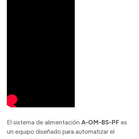
El sistema de alimentación
A-OM-BS-PF
es
un equipo diseñado para automatizar el