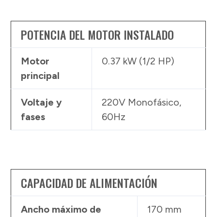
POTENCIA DEL MOTOR INSTALADO
Motor
0.37 kW (1/2 HP)
principal
Voltaje y
220V Monofásico,
fases
60Hz
CAPACIDAD DE ALIMENTACIÓN
Ancho máximo de
170 mm