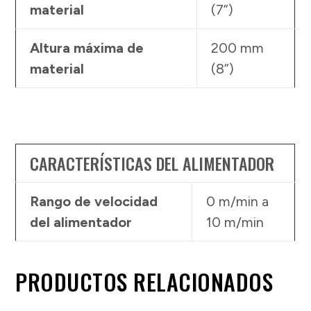
material
(7”)
Altura máxima de
200 mm
material
(8”)
CARACTERÍSTICAS DEL ALIMENTADOR
Rango de velocidad
0 m/min a
del alimentador
10 m/min
PRODUCTOS RELACIONADOS