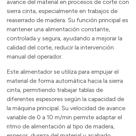
avance del material en procesos de corte con
sierra cinta, especialmente en trabajos de
reaserrado de madera. Su función principal es
mantener una alimentación constante,
controlada y segura, ayudando a mejorar la
calidad del corte, reducir la intervención
manual del operador.
Este alimentador se utiliza para empujar el
material de forma automática hacia la sierra
cinta, permitiendo trabajar tablas de
diferentes espesores según la capacidad de
la máquina principal. Su velocidad de avance
variable de 0 a 10 m/min permite adaptar el
ritmo de alimentación al tipo de madera,
espesor, dureza del material y acabado