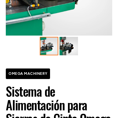
OMEGA MACHINERY
Sistema de
Alimentación para