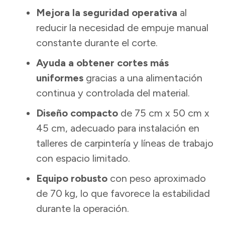
Mejora la seguridad operativa
al
reducir la necesidad de empuje manual
constante durante el corte.
Ayuda a obtener cortes más
uniformes
gracias a una alimentación
continua y controlada del material.
Diseño compacto
de 75 cm x 50 cm x
45 cm, adecuado para instalación en
talleres de carpintería y líneas de trabajo
con espacio limitado.
Equipo robusto
con peso aproximado
de 70 kg, lo que favorece la estabilidad
durante la operación.