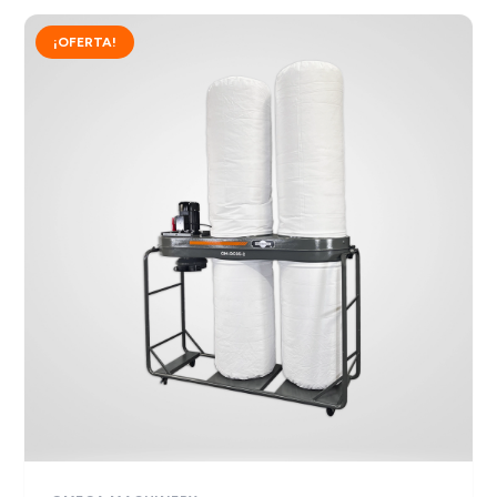
¡OFERTA!