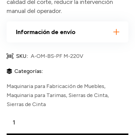
calidad del corte, reducir la intervención
manual del operador.
Información de envío
SKU:
A-OM-BS-PF M-220V
Categorías:
Maquinaria para Fabricación de Muebles
,
Maquinaria para Tarimas
,
Sierras de Cinta
,
Sierras de Cinta
Sistema