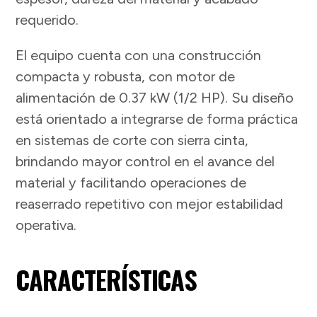
requerido.
El equipo cuenta con una construcción
compacta y robusta, con motor de
alimentación de 0.37 kW (1/2 HP). Su diseño
está orientado a integrarse de forma práctica
en sistemas de corte con sierra cinta,
brindando mayor control en el avance del
material y facilitando operaciones de
reaserrado repetitivo con mejor estabilidad
operativa.
CARACTERÍSTICAS