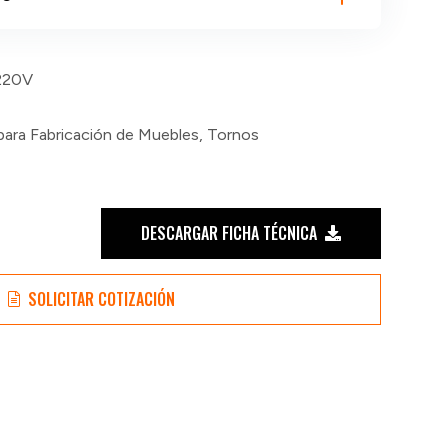
220V
para Fabricación de Muebles
,
Tornos
DESCARGAR FICHA TÉCNICA
SOLICITAR COTIZACIÓN