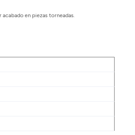
r acabado en piezas torneadas.