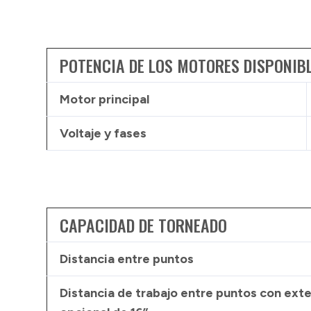
POTENCIA DE LOS MOTORES DISPONIB
Motor principal
Voltaje y fases
CAPACIDAD DE TORNEADO
Distancia entre puntos
Distancia de trabajo entre puntos con ext