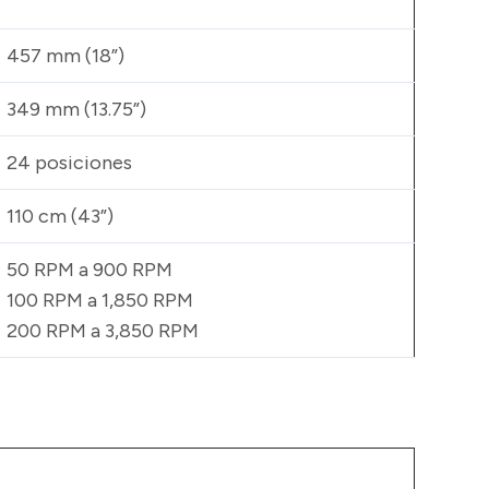
457 mm (18”)
349 mm (13.75”)
24 posiciones
110 cm (43”)
50 RPM a 900 RPM
100 RPM a 1,850 RPM
200 RPM a 3,850 RPM