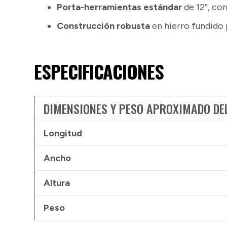
Porta-herramientas estándar
de 12”, con
Construcción robusta
en hierro fundido 
ESPECIFICACIONES
DIMENSIONES Y PESO APROXIMADO DE
Longitud
Ancho
Altura
Peso