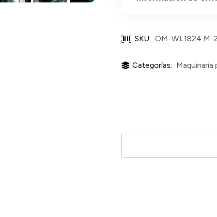
SKU:
OM-WL1824 M-
Categorías:
Maquinaria 