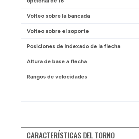
opcional de 16”
Volteo sobre la bancada
Volteo sobre el soporte
Posiciones de indexado de la flecha
Altura de base a flecha
Rangos de velocidades
CARACTERÍSTICAS DEL TORNO