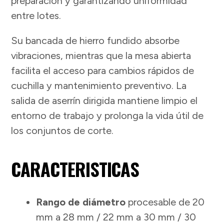
preparación y garantizando uniformidad
entre lotes.
Su bancada de hierro fundido absorbe
vibraciones, mientras que la mesa abierta
facilita el acceso para cambios rápidos de
cuchilla y mantenimiento preventivo. La
salida de aserrín dirigida mantiene limpio el
entorno de trabajo y prolonga la vida útil de
los conjuntos de corte.
CARACTERISTICAS
Rango de diámetro
procesable de 20
mm a 28 mm / 22 mm a 30 mm / 30