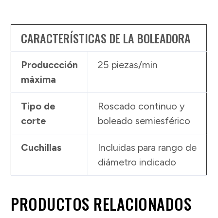
CARACTERÍSTICAS DE LA BOLEADORA
Produccción
25 piezas/min
máxima
Tipo de
Roscado continuo y
corte
boleado semiesférico
Cuchillas
Incluidas para rango de
diámetro indicado
PRODUCTOS RELACIONADOS