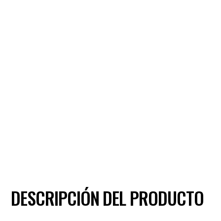
DESCRIPCIÓN DEL PRODUCTO