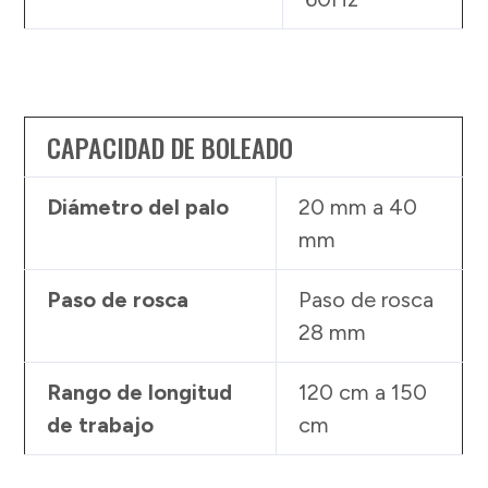
CAPACIDAD DE BOLEADO
Diámetro del palo
20 mm a 40
mm
Paso de rosca
Paso de rosca
28 mm
Rango de longitud
120 cm a 150
de trabajo
cm