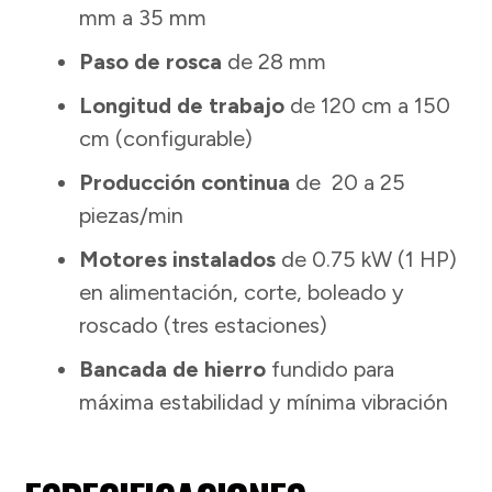
mm a 35 mm
Paso de rosca
de 28 mm
Longitud de trabajo
de 120 cm a 150
cm (configurable)
Producción continua
de 20 a 25
piezas/min
Motores instalados
de 0.75 kW (1 HP)
en alimentación, corte, boleado y
roscado (tres estaciones)
Bancada de hierro
fundido para
máxima estabilidad y mínima vibración