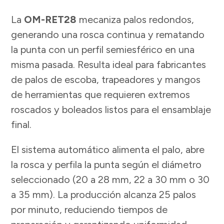
La
OM-RET28
mecaniza palos redondos,
generando una rosca continua y rematando
la punta con un perfil semiesférico en una
misma pasada. Resulta ideal para fabricantes
de palos de escoba, trapeadores y mangos
de herramientas que requieren extremos
roscados y boleados listos para el ensamblaje
final.
El sistema automático alimenta el palo, abre
la rosca y perfila la punta según el diámetro
seleccionado (20 a 28 mm, 22 a 30 mm o 30
a 35 mm). La producción alcanza 25 palos
por minuto, reduciendo tiempos de