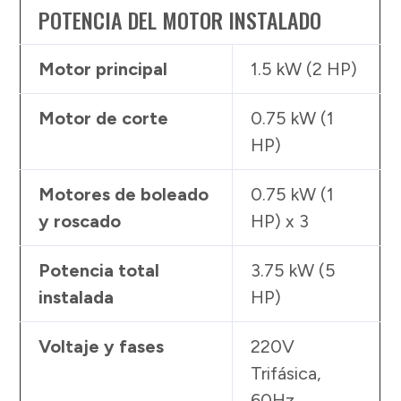
POTENCIA DEL MOTOR INSTALADO
Motor principal
1.5 kW (2 HP)
Motor de corte
0.75 kW (1
HP)
Motores de boleado
0.75 kW (1
y roscado
HP) x 3
Potencia total
3.75 kW (5
instalada
HP)
Voltaje y fases
220V
Trifásica,
60Hz