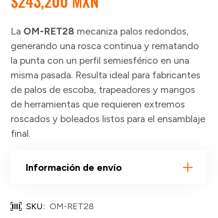
$
243,200 MXN
La
OM-RET28
mecaniza palos redondos,
generando una rosca continua y rematando
la punta con un perfil semiesférico en una
misma pasada. Resulta ideal para fabricantes
de palos de escoba, trapeadores y mangos
de herramientas que requieren extremos
roscados y boleados listos para el ensamblaje
final.
Información de envío
SKU:
OM-RET28