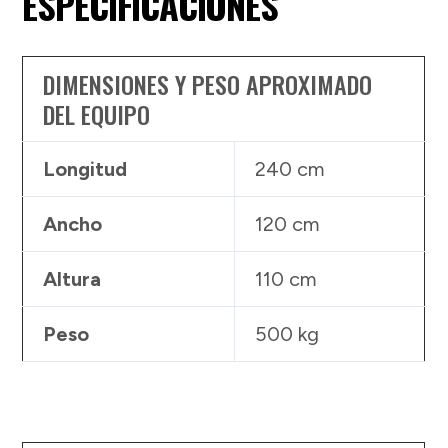
ESPECIFICACIONES
DIMENSIONES Y PESO APROXIMADO
DEL EQUIPO
Longitud
240 cm
Ancho
120 cm
Altura
110 cm
Peso
500 kg