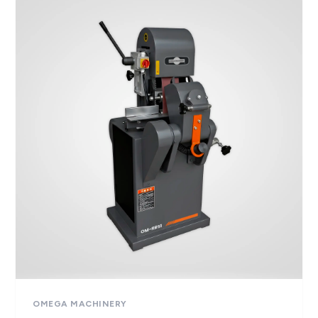
OMEGA MACHINERY