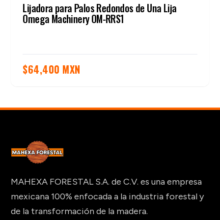
Lijadora para Palos Redondos de Una Lija
Omega Machinery OM-RRS1
$
64,400 MXN
MAHEXA FORESTAL S.A. de C.V. es una empresa
mexicana 100% enfocada a la industria forestal y
de la transformación de la madera.