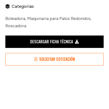
Categorías:
Boleadora
,
Maquinaria para Palos Redondos
,
Roscadora
DESCARGAR FICHA TÉCNICA
SOLICITAR COTIZACIÓN