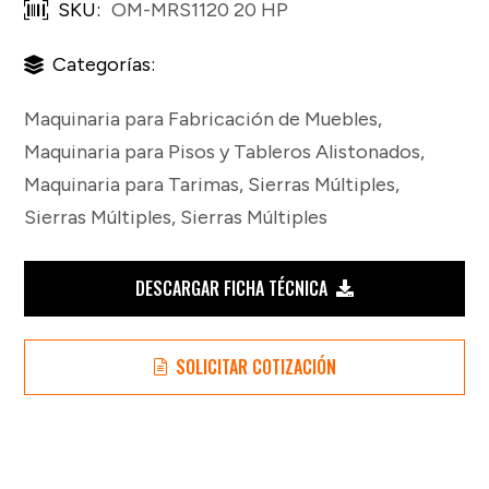
SKU:
OM-MRS1120 20 HP
Categorías:
Maquinaria para Fabricación de Muebles
,
Maquinaria para Pisos y Tableros Alistonados
,
Maquinaria para Tarimas
,
Sierras Múltiples
,
Sierras Múltiples
,
Sierras Múltiples
DESCARGAR FICHA TÉCNICA
SOLICITAR COTIZACIÓN