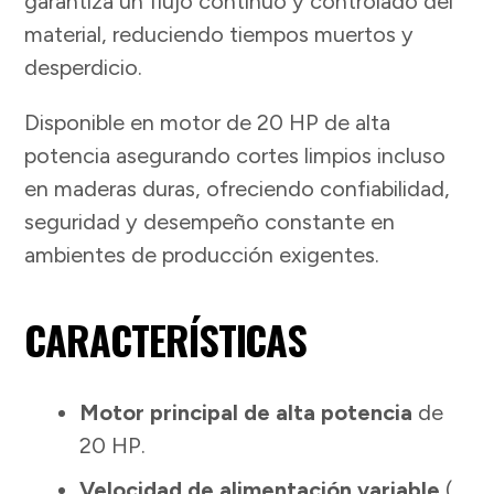
garantiza un flujo continuo y controlado del
material, reduciendo tiempos muertos y
desperdicio.
Disponible en motor de 20 HP de alta
potencia asegurando cortes limpios incluso
en maderas duras, ofreciendo confiabilidad,
seguridad y desempeño constante en
ambientes de producción exigentes.
CARACTERÍSTICAS
Motor principal de alta potencia
de
20 HP.
Velocidad de alimentación variable
(