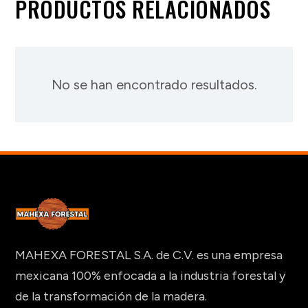
PRODUCTOS RELACIONADOS
No se han encontrado resultados.
MAHEXA FORESTAL S.A. de C.V. es una empresa
mexicana 100% enfocada a la industria forestal y
de la transformación de la madera.