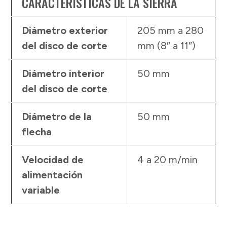
CARACTERÍSTICAS DE LA SIERRA
Diámetro exterior
205 mm a 280
del disco de corte
mm (8″ a 11″)
Diámetro interior
50 mm
del disco de corte
Diámetro de la
50 mm
flecha
Velocidad de
4 a 20 m/min
alimentación
variable