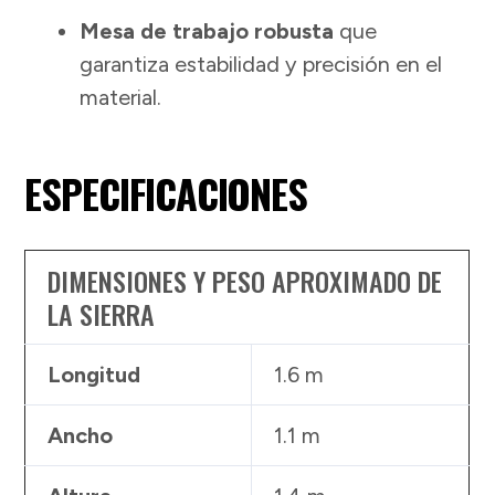
Mesa de trabajo robusta
que
garantiza estabilidad y precisión en el
material.
ESPECIFICACIONES
DIMENSIONES Y PESO APROXIMADO DE
LA SIERRA
Longitud
1.6 m
Ancho
1.1 m