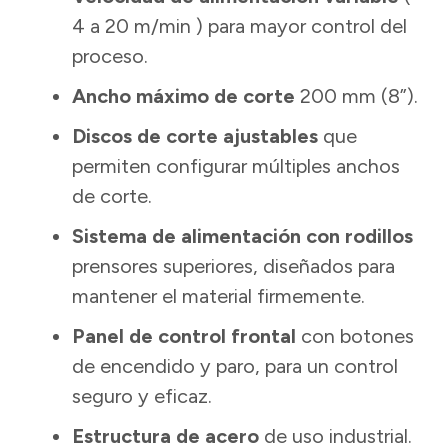
4 a 20 m/min ) para mayor control del
proceso.
Ancho máximo de corte
200 mm (8”).
Discos de corte ajustables
que
permiten configurar múltiples anchos
de corte.
Sistema de alimentación con rodillos
prensores superiores, diseñados para
mantener el material firmemente.
Panel de control frontal
con botones
de encendido y paro, para un control
seguro y eficaz.
Estructura de acero
de uso industrial.