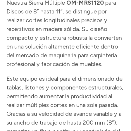
Nuestra Sierra Múltiple
OM-MRS1120
para
Discos de 8” hasta 11”, se distingue por
realizar cortes longitudinales precisos y
repetitivos en madera sólida. Su diseño
compacto y estructura robusta la convierten
en una solución altamente eficiente dentro
del mercado de maquinaria para carpintería
profesional y fabricación de muebles.
Este equipo es ideal para el dimensionado de
tablas, listones y componentes estructurales,
permitiendo aumentar la productividad al
realizar múltiples cortes en una sola pasada.
Gracias a su velocidad de avance variable y a
su ancho de trabajo de hasta 200 mm (8”),