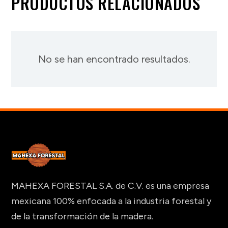
PRODUCTOS RELACIONADOS
No se han encontrado resultados.
MAHEXA FORESTAL S.A. de C.V. es una empresa
mexicana 100% enfocada a la industria forestal y
de la transformación de la madera.