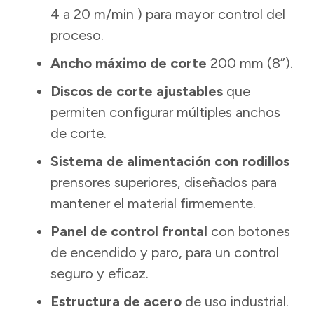
4 a 20 m/min ) para mayor control del
proceso.
Ancho máximo de corte
200 mm (8”).
Discos de corte ajustables
que
permiten configurar múltiples anchos
de corte.
Sistema de alimentación con rodillos
prensores superiores, diseñados para
mantener el material firmemente.
Panel de control frontal
con botones
de encendido y paro, para un control
seguro y eficaz.
Estructura de acero
de uso industrial.