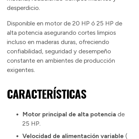
desperdicio.
Disponible en motor de 20 HP ó 25 HP de
alta potencia asegurando cortes limpios
incluso en maderas duras, ofreciendo
confiabilidad, seguridad y desempeño
constante en ambientes de producción
exigentes.
CARACTERÍSTICAS
Motor principal de alta potencia
de
25 HP.
Velocidad de alimentación variable
(