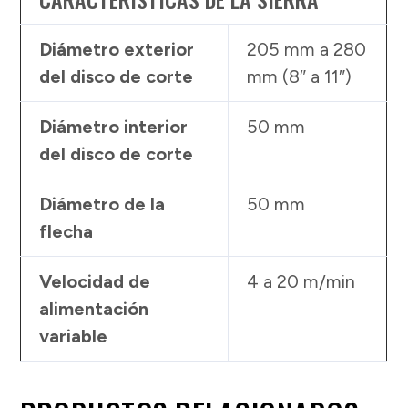
Diámetro exterior
205 mm a 280
del disco de corte
mm (8″ a 11″)
Diámetro interior
50 mm
del disco de corte
Diámetro de la
50 mm
flecha
Velocidad de
4 a 20 m/min
alimentación
variable