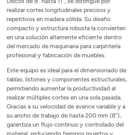
Discos de 8” hasta 11”, se distingue por
realizar cortes longitudinales precisos y
repetitivos en madera sólida. Su diseño
compacto y estructura robusta la convierten
en una solución altamente eficiente dentro
del mercado de maquinaria para carpintería
profesional y fabricación de muebles.
Este equipo es ideal para el dimensionado de
tablas, listones y componentes estructurales,
permitiendo aumentar la productividad al
realizar múltiples cortes en una sola pasada.
Gracias a su velocidad de avance variable y a
su ancho de trabajo de hasta 200 mm (8”),
garantiza un flujo continuo y controlado del
material, reduciendo tiempos muertos y