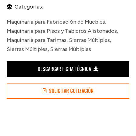
Categorías:
Maquinaria para Fabricación de Muebles
,
Maquinaria para Pisos y Tableros Alistonados
,
Maquinaria para Tarimas
,
Sierras Múltiples
,
Sierras Múltiples
,
Sierras Múltiples
DESCARGAR FICHA TÉCNICA
SOLICITAR COTIZACIÓN