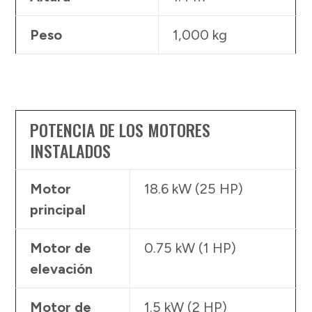
Peso
1,000 kg
POTENCIA DE LOS MOTORES
INSTALADOS
Motor
18.6 kW (25 HP)
principal
Motor de
0.75 kW (1 HP)
elevación
Motor de
1.5 kW (2 HP)