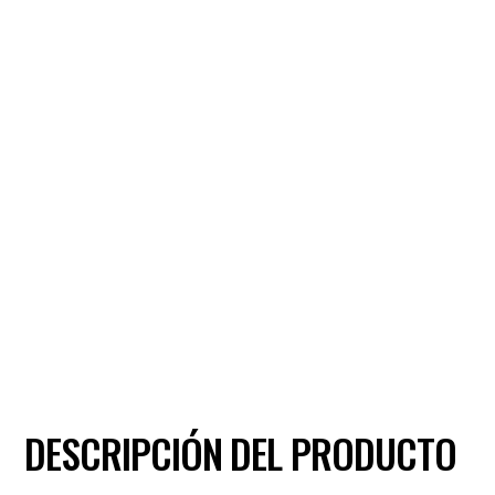
DESCRIPCIÓN DEL PRODUCTO