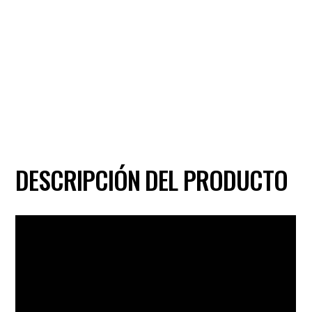
DESCRIPCIÓN DEL PRODUCTO