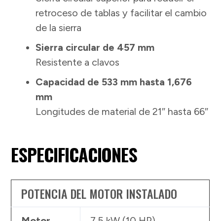
retroceso de tablas y facilitar el cambio
de la sierra
Sierra circular de 457 mm
Resistente a clavos
Capacidad de 533 mm hasta 1,676
mm
Longitudes de material de 21″ hasta 66″
ESPECIFICACIONES
POTENCIA DEL MOTOR INSTALADO
Motor
7.5 kW (10 HP)