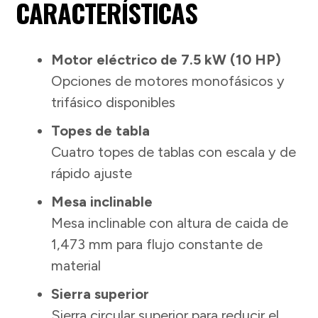
CARACTERÍSTICAS
Motor eléctrico de 7.5 kW (10 HP)
Opciones de motores monofásicos y
trifásico disponibles
Topes de tabla
Cuatro topes de tablas con escala y de
rápido ajuste
Mesa inclinable
Mesa inclinable con altura de caida de
1,473 mm para flujo constante de
material
Sierra superior
Sierra circular superior para reducir el