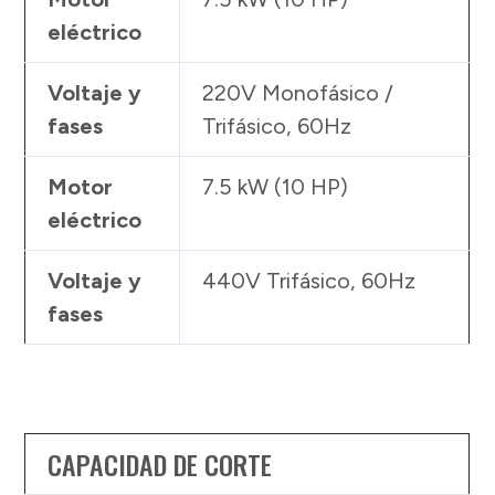
eléctrico
Voltaje y
220V Monofásico /
fases
Trifásico, 60Hz
Motor
7.5 kW (10 HP)
eléctrico
Voltaje y
440V Trifásico, 60Hz
fases
CAPACIDAD DE CORTE