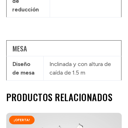
de
reducción
MESA
Diseño
Inclinada y con altura de
de mesa
caída de 1.5 m
PRODUCTOS RELACIONADOS
¡OFERTA!