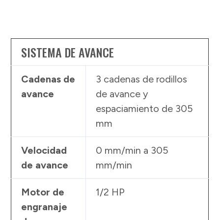
SISTEMA DE AVANCE
Cadenas de
3 cadenas de rodillos
avance
de avance y
espaciamiento de 305
mm
Velocidad
0 mm/min a 305
de avance
mm/min
Motor de
1/2 HP
engranaje