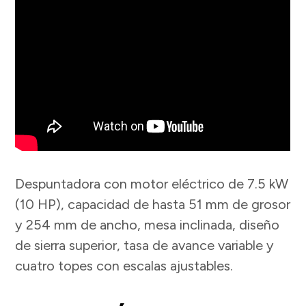
Despuntadora con motor eléctrico de 7.5 kW
(10 HP), capacidad de hasta 51 mm de grosor
y 254 mm de ancho, mesa inclinada, diseño
de sierra superior, tasa de avance variable y
cuatro topes con escalas ajustables.