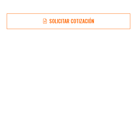
SOLICITAR COTIZACIÓN