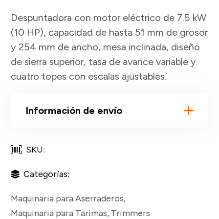
Despuntadora con motor eléctrico de 7.5 kW
(10 HP), capacidad de hasta 51 mm de grosor
y 254 mm de ancho, mesa inclinada, diseño
de sierra superior, tasa de avance variable y
cuatro topes con escalas ajustables.
Información de envío
SKU:
Categorías:
Maquinaria para Aserraderos
,
Maquinaria para Tarimas
,
Trimmers